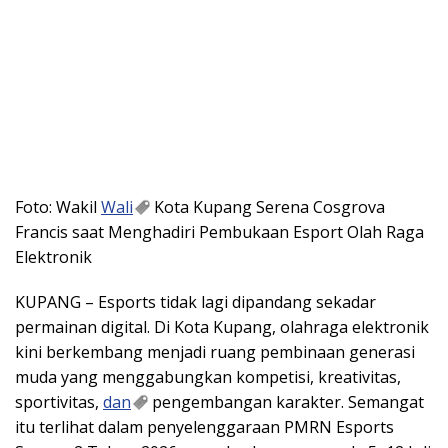
Foto: Wakil
Wali
Kota Kupang Serena Cosgrova
Francis saat Menghadiri Pembukaan Esport Olah Raga
Elektronik
KUPANG – Esports tidak lagi dipandang sekadar
permainan digital. Di Kota Kupang, olahraga elektronik
kini berkembang menjadi ruang pembinaan generasi
muda yang menggabungkan kompetisi, kreativitas,
sportivitas,
dan
pengembangan karakter. Semangat
itu terlihat dalam penyelenggaraan PMRN Esports