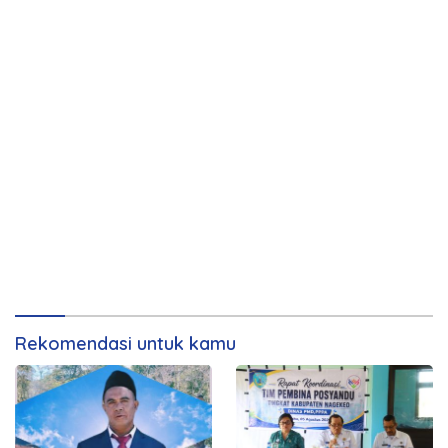
Rekomendasi untuk kamu