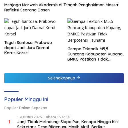
Menjaga Marwah Akademis di Tengah Penghakiman Massa:
Refleksi Seorang Dosen
Teguh Santosa: Prabowo
dapat Jadi Juru Damai
Gempa Tektonik M5,5
Korut-Korsel
Guncang Kabupaten Kupang,
BMKG Pastikan Tidak
Berpotensi Tsunami
Selengkapnya
Populer Minggu Ini
Populer Dalam Sepekan
1 Agustus 2026
Dibaca 1532 Kali
1
Janji Tidak Melindungi Siapa Pun, Kenapa Hingga Kini
Sekretaris Desa Bijaepunu Masih Aktif. Berikut