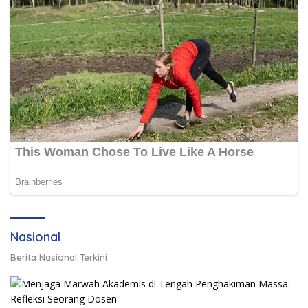
Nasional
Berita Nasional Terkini