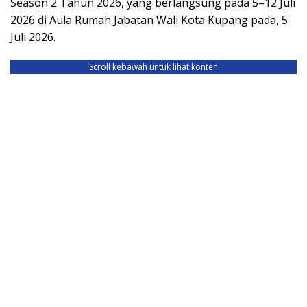
Season 2 Tahun 2026, yang berlangsung pada 5–12 Juli
2026 di Aula Rumah Jabatan Wali Kota Kupang pada, 5
Juli 2026.
Scroll kebawah untuk lihat konten