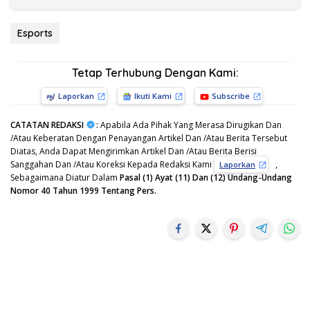
Esports
Tetap Terhubung Dengan Kami:
Laporkan
Ikuti Kami
Subscribe
CATATAN REDAKSI
:
Apabila Ada Pihak Yang Merasa Dirugikan Dan
/Atau Keberatan Dengan Penayangan Artikel Dan /Atau Berita Tersebut
Diatas, Anda Dapat Mengirimkan Artikel Dan /Atau Berita Berisi
Sanggahan Dan /Atau Koreksi Kepada Redaksi Kami
,
Laporkan
Sebagaimana Diatur Dalam
Pasal (1) Ayat (11) Dan (12) Undang-Undang
Nomor 40 Tahun 1999 Tentang Pers.