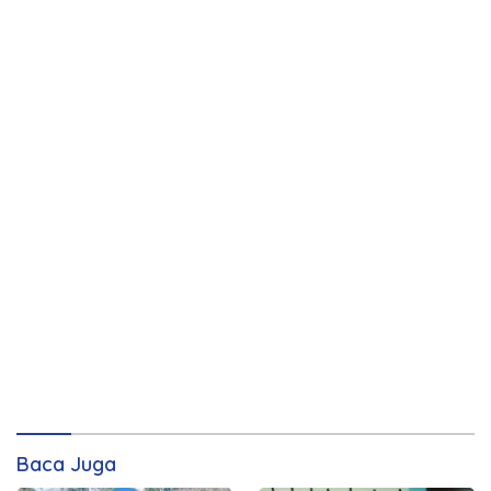
Baca Juga