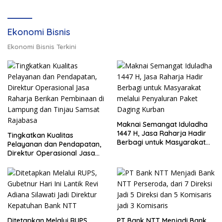
Ekonomi Bisnis
Ekonomi Bisnis Terkini
Maknai Semangat Iduladha
1447 H, Jasa Raharja Hadir
Tingkatkan Kualitas
Berbagi untuk Masyarakat
Pelayanan dan Pendapatan,
melalui Penyaluran Paket
Direktur Operasional Jasa
Daging Kurban
Raharja Berikan Pembinaan
di Lampung dan Tinjau
Samsat Rajabasa
Ditetapkan Melalui RUPS,
PT Bank NTT Menjadi Bank