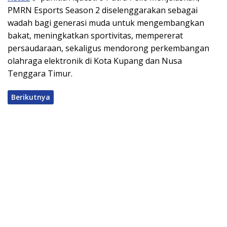
PMRN Esports Season 2 diselenggarakan sebagai
wadah bagi generasi muda untuk mengembangkan
bakat, meningkatkan sportivitas, mempererat
persaudaraan, sekaligus mendorong perkembangan
olahraga elektronik di Kota Kupang dan Nusa
Tenggara Timur.
Berikutnya