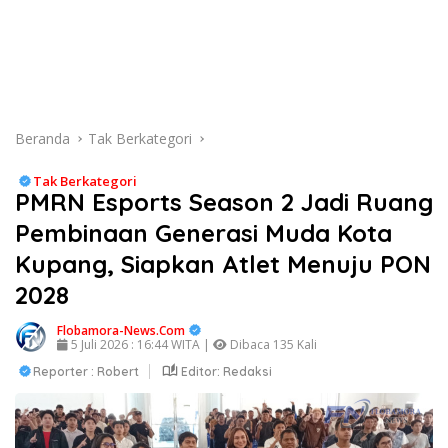
Beranda
Tak Berkategori
Tak Berkategori
PMRN Esports Season 2 Jadi Ruang
Pembinaan Generasi Muda Kota
Kupang, Siapkan Atlet Menuju PON
2028
Flobamora-News.Com
5 Juli 2026 : 16:44 WITA |
Dibaca 135 Kali
Reporter : Robert
Editor: Redaksi