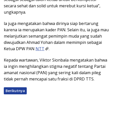
secara sehat dan solid untuk merebut kursi ketua”,
ungkapnya.
la juga mengatakan bahwa dirinya siap bertarung
karena ia merupakan kader PAN. Selain itu, ia juga mau
melanjutkan semangat pemimpin muda yang sudah
diwujudkan Ahmad Yohan dalam memimpin sebagai
Ketua DPW PAN
NTT
.
Kepada wartawan, Viktor Sionbala mengatakan bahwa
ia ingin menghilangkan stigma negatif tentang Partai
amanat nasional (PAN) yang sering kali dalam pileg
tidak pernah mencapai satu fraksi di DPRD TTS.
Berikutnya