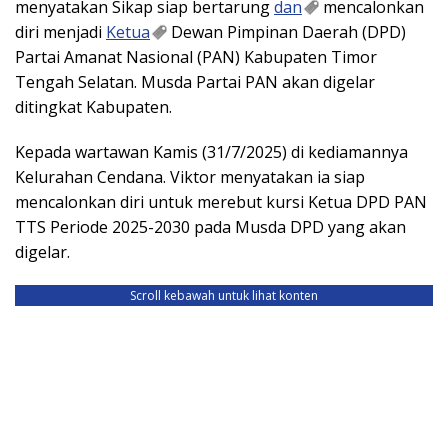
menyatakan Sikap siap bertarung
dan
mencalonkan
diri menjadi
Ketua
Dewan Pimpinan Daerah (DPD)
Partai Amanat Nasional (PAN) Kabupaten Timor
Tengah Selatan. Musda Partai PAN akan digelar
ditingkat Kabupaten.
Kepada wartawan Kamis (31/7/2025) di kediamannya
Kelurahan Cendana. Viktor menyatakan ia siap
mencalonkan diri untuk merebut kursi Ketua DPD PAN
TTS Periode 2025-2030 pada Musda DPD yang akan
digelar.
Scroll kebawah untuk lihat konten