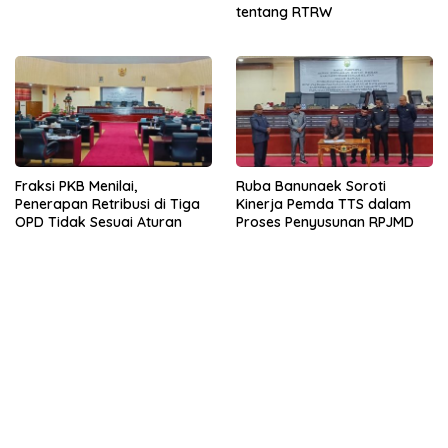
tentang RTRW
Fraksi PKB Menilai,
Ruba Banunaek Soroti
Penerapan Retribusi di Tiga
Kinerja Pemda TTS dalam
OPD Tidak Sesuai Aturan
Proses Penyusunan RPJMD