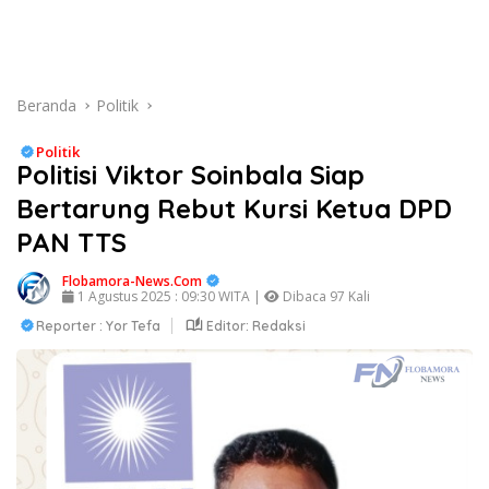
Beranda
Politik
Politik
Politisi Viktor Soinbala Siap
Bertarung Rebut Kursi Ketua DPD
PAN TTS
Flobamora-News.Com
1 Agustus 2025 : 09:30 WITA |
Dibaca 97 Kali
Reporter : Yor Tefa
Editor: Redaksi