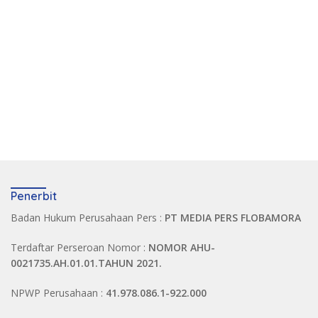
Penerbit
Badan Hukum Perusahaan Pers :
PT MEDIA PERS FLOBAMORA
Terdaftar Perseroan Nomor :
NOMOR AHU-
0021735.AH.01.01.TAHUN 2021.
NPWP Perusahaan :
41.978.086.1-922.000