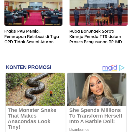
Fraksi PKB Menilai,
Ruba Banunaek Soroti
Penerapan Retribusi di Tiga
Kinerja Pemda TTS dalam
OPD Tidak Sesuai Aturan
Proses Penyusunan RPJMD