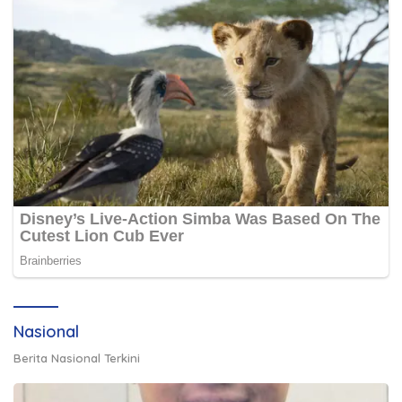
Nasional
Berita Nasional Terkini