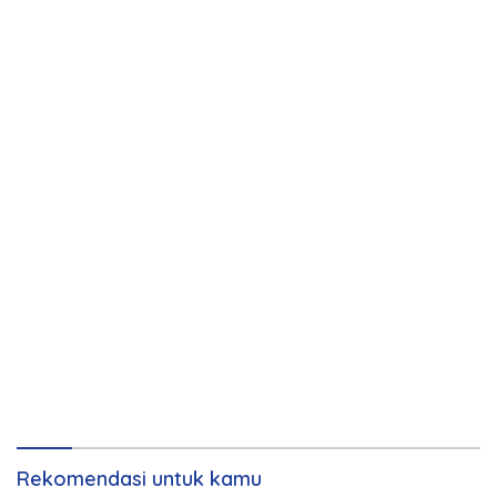
Rekomendasi untuk kamu