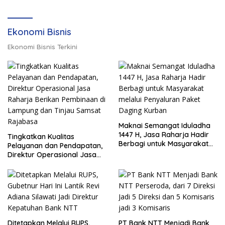
Ekonomi Bisnis
Ekonomi Bisnis Terkini
Maknai Semangat Iduladha
1447 H, Jasa Raharja Hadir
Tingkatkan Kualitas
Berbagi untuk Masyarakat
Pelayanan dan Pendapatan,
melalui Penyaluran Paket
Direktur Operasional Jasa
Daging Kurban
Raharja Berikan Pembinaan
di Lampung dan Tinjau
Samsat Rajabasa
Ditetapkan Melalui RUPS,
PT Bank NTT Menjadi Bank