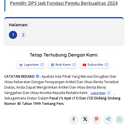
Pemilih: DPS Jadi Fondasi Pemilu Berkualitas 2024
Halaman:
1
2
Tetap Terhubung Dengan Kami:
Laporkan
Ikuti Kami
Subscribe
CATATAN REDAKSI
:
Apabila Ada Pihak Yang Merasa Dirugikan Dan
/Atau Keberatan Dengan Penayangan Artikel Dan /Atau Berita Tersebut
Diatas, Anda Dapat Mengirimkan Artikel Dan /Atau Berita Berisi
Sanggahan Dan /Atau Koreksi Kepada Redaksi Kami
,
Laporkan
Sebagaimana Diatur Dalam
Pasal (1) Ayat (11) Dan (12) Undang-Undang
Nomor 40 Tahun 1999 Tentang Pers.