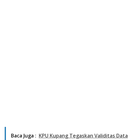
Baca Juga :
KPU Kupang Tegaskan Validitas Data