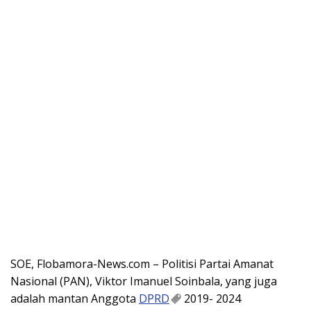
SOE, Flobamora-News.com – Politisi Partai Amanat
Nasional (PAN), Viktor Imanuel Soinbala, yang juga
adalah mantan Anggota
DPRD
2019- 2024