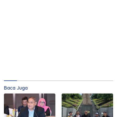
Baca Juga