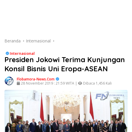
Beranda
Internasional
Internasional
Presiden Jokowi Terima Kunjungan
Konsil Bisnis Uni Eropa-ASEAN
Flobamora-News.Com
28 November 2019 : 21:59 WITA |
Dibaca 1,456 Kali