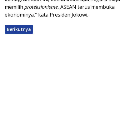
memilih
proteksionisme,
ASEAN terus membuka
ekonominya,” kata Presiden Jokowi.
Berikutnya