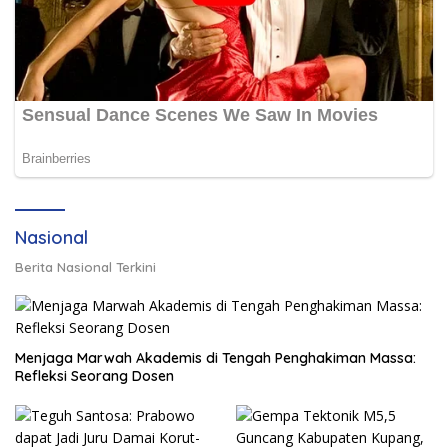
Nasional
Berita Nasional Terkini
Menjaga Marwah Akademis di Tengah Penghakiman Massa:
Refleksi Seorang Dosen