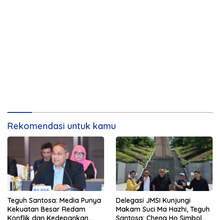
Rekomendasi untuk kamu
Teguh Santosa: Media Punya
Delegasi JMSI Kunjungi
Kekuatan Besar Redam
Makam Suci Ma Hazhi, Teguh
Konflik dan Kedepankan
Santosa: Cheng Ho Simbol