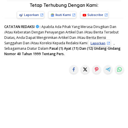
Tetap Terhubung Dengan Kami:
Laporkan
Ikuti Kami
Subscribe
CATATAN REDAKSI
:
Apabila Ada Pihak Yang Merasa Dirugikan Dan
/Atau Keberatan Dengan Penayangan Artikel Dan /Atau Berita Tersebut
Diatas, Anda Dapat Mengirimkan Artikel Dan /Atau Berita Berisi
Sanggahan Dan /Atau Koreksi Kepada Redaksi Kami
,
Laporkan
Sebagaimana Diatur Dalam
Pasal (1) Ayat (11) Dan (12) Undang-Undang
Nomor 40 Tahun 1999 Tentang Pers.