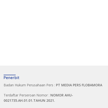
Penerbit
Badan Hukum Perusahaan Pers :
PT MEDIA PERS FLOBAMORA
Terdaftar Perseroan Nomor :
NOMOR AHU-
0021735.AH.01.01.TAHUN 2021.