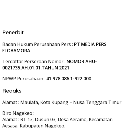
Penerbit
Badan Hukum Perusahaan Pers :
PT MEDIA PERS
FLOBAMORA
Terdaftar Perseroan Nomor :
NOMOR AHU-
0021735.AH.01.01.TAHUN 2021.
NPWP Perusahaan :
41.978.086.1-922.000
Redaksi
Alamat : Maulafa, Kota Kupang – Nusa Tenggara Timur
Biro Nagekeo :
Alamat : RT 13, Dusun 03, Desa Aeramo, Kecamatan
Aesasa, Kabupaten Nagekeo.