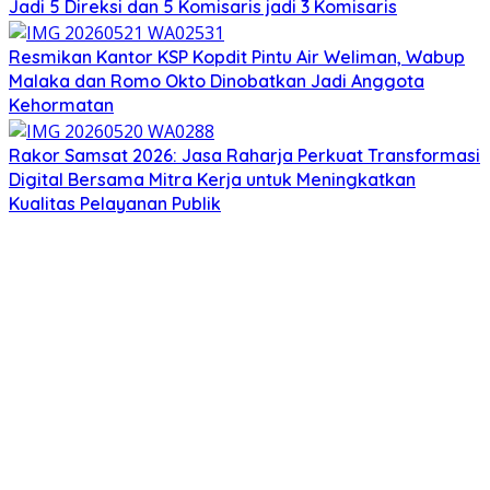
Jadi 5 Direksi dan 5 Komisaris jadi 3 Komisaris
Resmikan Kantor KSP Kopdit Pintu Air Weliman, Wabup
Malaka dan Romo Okto Dinobatkan Jadi Anggota
Kehormatan
Rakor Samsat 2026: Jasa Raharja Perkuat Transformasi
Digital Bersama Mitra Kerja untuk Meningkatkan
Kualitas Pelayanan Publik