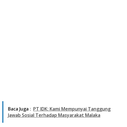
Baca Juga :
PT IDK: Kami Mempunyai Tanggung
Jawab Sosial Terhadap Masyarakat Malaka