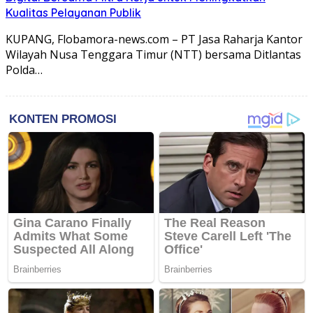
Kualitas Pelayanan Publik
KUPANG, Flobamora-news.com – PT Jasa Raharja Kantor
Wilayah Nusa Tenggara Timur (NTT) bersama Ditlantas
Polda…