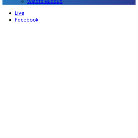
Wisata Budaya
Live
Facebook