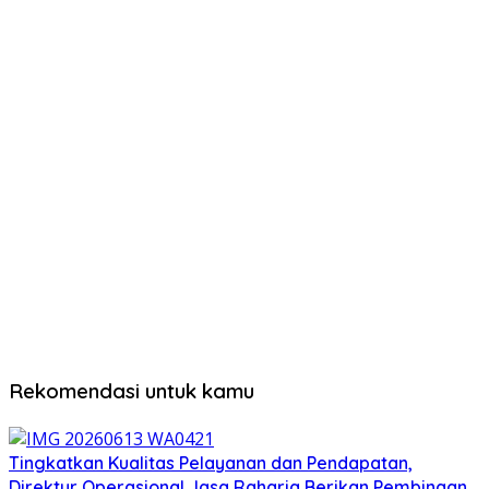
Rekomendasi untuk kamu
Tingkatkan Kualitas Pelayanan dan Pendapatan,
Direktur Operasional Jasa Raharja Berikan Pembinaan