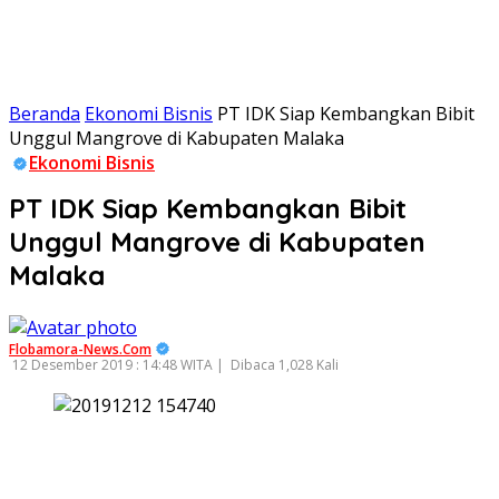
Beranda
Ekonomi Bisnis
PT IDK Siap Kembangkan Bibit
Unggul Mangrove di Kabupaten Malaka
Ekonomi Bisnis
PT IDK Siap Kembangkan Bibit
Unggul Mangrove di Kabupaten
Malaka
Flobamora-News.Com
12 Desember 2019 : 14:48 WITA |
Dibaca 1,028 Kali