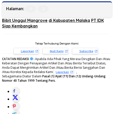
Halaman:
1
2
Bibit Unggul Mangrove
di Kabupaten Malaka
PT IDK
Siap Kembangkan
Tetap Terhubung Dengan Kami:
Laporkan
Ikuti Kami
Subscribe
CATATAN REDAKSI
:
Apabila Ada Pihak Yang Merasa Dirugikan Dan /Atau
Keberatan Dengan Penayangan Artikel Dan /Atau Berita Tersebut Diatas,
Anda Dapat Mengirimkan Artikel Dan /Atau Berita Berisi Sanggahan Dan
/Atau Koreksi Kepada Redaksi Kami
,
Laporkan
Sebagaimana Diatur Dalam
Pasal (1) Ayat (11) Dan (12) Undang-Undang
Nomor 40 Tahun 1999 Tentang Pers.