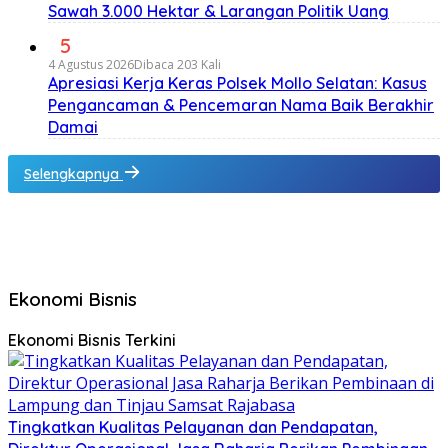
Sawah 3.000 Hektar & Larangan Politik Uang
5
4 Agustus 2026
Dibaca 203 Kali
Apresiasi Kerja Keras Polsek Mollo Selatan: Kasus
Pengancaman & Pencemaran Nama Baik Berakhir
Damai
Selengkapnya
Ekonomi Bisnis
Ekonomi Bisnis Terkini
Tingkatkan Kualitas Pelayanan dan Pendapatan,