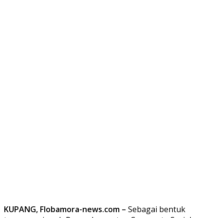
KUPANG, Flobamora-news.com –
Sebagai bentuk