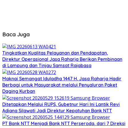
Baca Juga
Tingkatkan Kualitas Pelayanan dan Pendapatan,
Direktur Operasional Jasa Raharja Berikan Pembinaan
di Lampung dan Tinjau Samsat Rajabasa
Maknai Semangat Iduladha 1447 H, Jasa Raharja Hadir
Berbagi untuk Masyarakat melalui Penyaluran Paket
Daging Kurban
Ditetapkan Melalui RUPS, Gubetnur Hari Ini Lantik Revi
Adiana Silawati Jadi Direktur Kepatuhan Bank NTT
PT Bank NTT Menjadi Bank NTT Perseroda, dari 7 Direksi