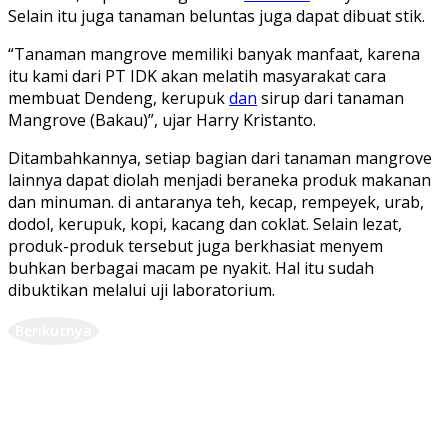
Selain itu juga tanaman beluntas juga dapat dibuat stik.
“Tanaman mangrove memiliki banyak manfaat, karena
itu kami dari PT IDK akan melatih masyarakat cara
membuat Dendeng, kerupuk
dan
sirup dari tanaman
Mangrove (Bakau)”, ujar Harry Kristanto.
Ditambahkannya, setiap bagian dari tanaman mangrove
lainnya dapat diolah menjadi beraneka produk makanan
dan minuman. di antaranya teh, kecap, rempeyek, urab,
dodol, kerupuk, kopi, kacang dan coklat. Selain lezat,
produk-produk tersebut juga berkhasiat menyem
buhkan berbagai macam pe nyakit. Hal itu sudah
dibuktikan melalui uji laboratorium.
Berikutnya