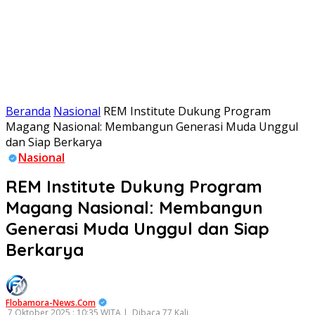
Beranda
Nasional
REM Institute Dukung Program
Magang Nasional: Membangun Generasi Muda Unggul
dan Siap Berkarya
Nasional
REM Institute Dukung Program
Magang Nasional: Membangun
Generasi Muda Unggul dan Siap
Berkarya
Flobamora-News.Com
7 Oktober 2025 : 10:35 WITA |
Dibaca 77 Kali