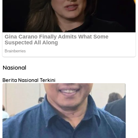
Nasional
Berita Nasional Terkini