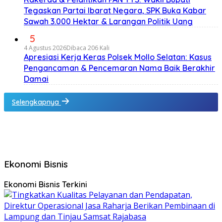
Tegaskan Partai Ibarat Negara, SPK Buka Kabar
Sawah 3.000 Hektar & Larangan Politik Uang
5
4 Agustus 2026
Dibaca 206 Kali
Apresiasi Kerja Keras Polsek Mollo Selatan: Kasus
Pengancaman & Pencemaran Nama Baik Berakhir
Damai
Selengkapnya
Ekonomi Bisnis
Ekonomi Bisnis Terkini