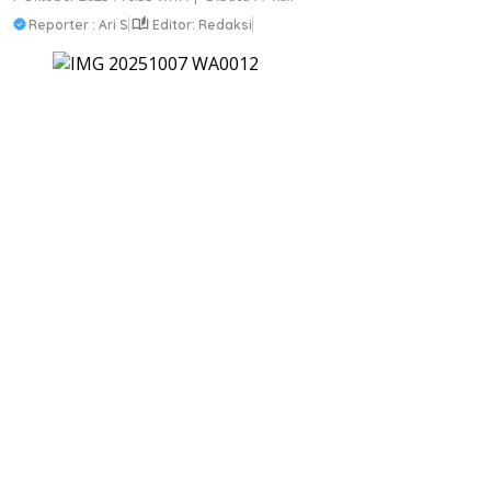
Reporter : Ari S
Editor: Redaksi