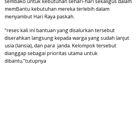
sembako untuk kebutuhan sehari-hari sekaligus dalam
memBantu kebutuhan mereka terlebih dalam
menyambut Hari Raya paskah.
“reses kali ini bantuan yang disalurkan tersebut
diserahkan langsung kepada warga yang sudah lanjut
usia (lansia), dan para janda. Kelompok tersebut
dianggap sebagai prioritas utama untuk
dibantu.”tutupnya