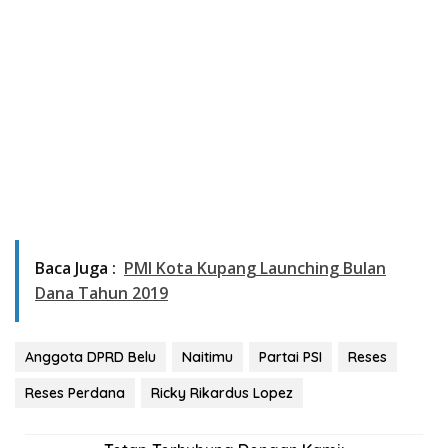
Baca Juga :
PMI Kota Kupang Launching Bulan
Dana Tahun 2019
Anggota DPRD Belu
Naitimu
Partai PSI
Reses
Reses Perdana
Ricky Rikardus Lopez