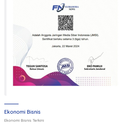
Ekonomi Bisnis
Ekonomi Bisnis Terkini