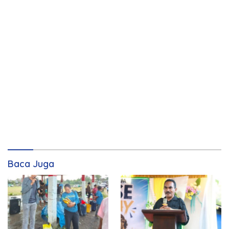
Baca Juga