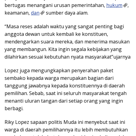
bertugas menangani urusan pemerintahan,
hukum
,
keamanan,
dan
sumber daya alam.
“Masa reses adalah waktu yang sangat penting bagi
anggota dewan untuk kembali ke konstituen,
mendengarkan suara mereka, dan menerima masukan
yang membangun. Kita ingin segala kebijakan yang
dilahirkan sesuai kebutuhan nyata masyarakat”ujarnya
Lopez juga mengungkapkan penyerahan paket
sembako kepada warga merupakan bagian dari
tanggung jawabnya kepada konstituennya di daerah
pemilihan. Sebab, saat ini seluruh masyarakat tengah
menanti uluran tangan dari setiap orang yang ingin
berbagi.
Riky Lopez sapaan politis Muda ini menyebut saat ini
warga di daerah pemilihannya itu lebih membutuhkan