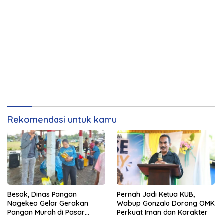
Rekomendasi untuk kamu
Besok, Dinas Pangan
Pernah Jadi Ketua KUB,
Nagekeo Gelar Gerakan
Wabup Gonzalo Dorong OMK
Pangan Murah di Pasar
Perkuat Iman dan Karakter
Maunori