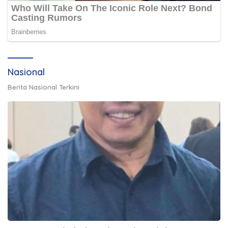
Nasional
Berita Nasional Terkini