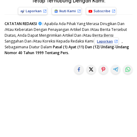
Tetap Terhubung Dengan Kami:
Laporkan
Ikuti Kami
Subscribe
CATATAN REDAKSI
:
Apabila Ada Pihak Yang Merasa Dirugikan Dan
/Atau Keberatan Dengan Penayangan Artikel Dan /Atau Berita Tersebut
Diatas, Anda Dapat Mengirimkan Artikel Dan /Atau Berita Berisi
Sanggahan Dan /Atau Koreksi Kepada Redaksi Kami
,
Laporkan
Sebagaimana Diatur Dalam
Pasal (1) Ayat (11) Dan (12) Undang-Undang
Nomor 40 Tahun 1999 Tentang Pers.