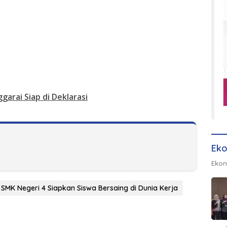
arai Siap di Deklarasi
Eko
Ekon
SMK Negeri 4 Siapkan Siswa Bersaing di Dunia Kerja