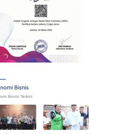
nomi Bisnis
omi Bisnis Terkini