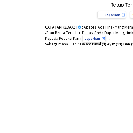
Tetap Te
Laporkan
CATATAN REDAKSI
:
Apabila Ada Pihak Yang Mera
/Atau Berita Tersebut Diatas, Anda Dapat Mengirimka
Kepada Redaksi Kami
,
Laporkan
Sebagaimana Diatur Dalam
Pasal (1) Ayat (11) Da