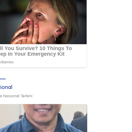
ional
a Nasional Terkini