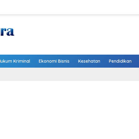
Hukum Kriminal
Ekonomi Bisnis
Kesehatan
Pendidikan