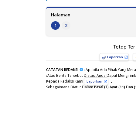
Halaman:
1
2
Tetap Te
Laporkan
CATATAN REDAKSI
:
Apabila Ada Pihak Yang Mera
/Atau Berita Tersebut Diatas, Anda Dapat Mengirimka
Kepada Redaksi Kami
,
Laporkan
Sebagaimana Diatur Dalam
Pasal (1) Ayat (11) Da