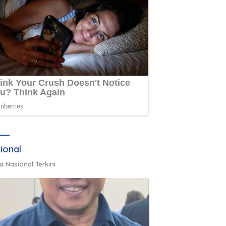
ional
a Nasional Terkini