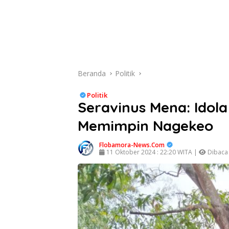
Beranda
Politik
Politik
Seravinus Mena: Idola
Memimpin Nagekeo
Flobamora-News.Com
11 Oktober 2024 : 22:20 WITA |
Dibaca 