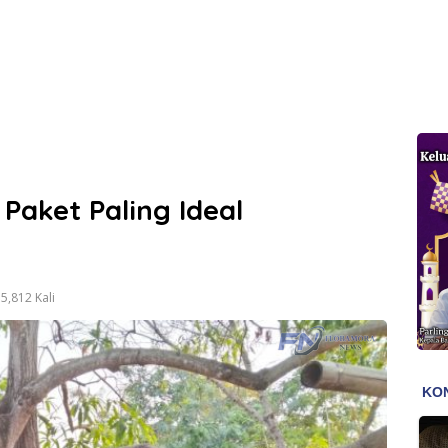
 Paket Paling Ideal
5,812 Kali