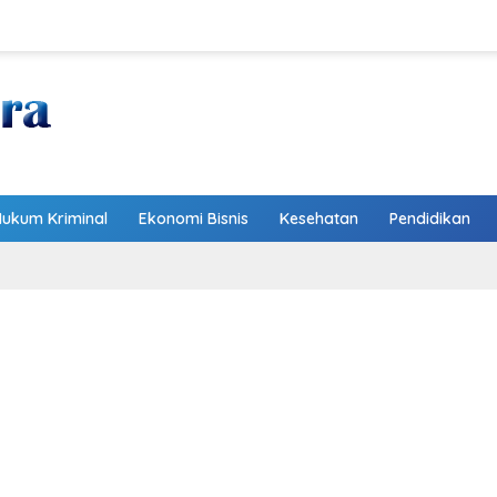
Hukum Kriminal
Ekonomi Bisnis
Kesehatan
Pendidikan