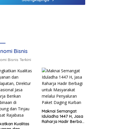
nomi Bisnis
omi Bisnis Terkini
Maknai Semangat
Iduladha 1447 H, Jasa
Raharja Hadir Berbagi
katkan Kualitas
untuk Masyarakat