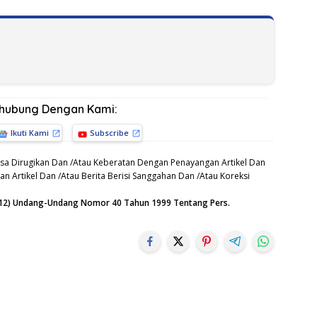
rhubung Dengan Kami:
Ikuti Kami
Subscribe
sa Dirugikan Dan /Atau Keberatan Dengan Penayangan Artikel Dan
n Artikel Dan /Atau Berita Berisi Sanggahan Dan /Atau Koreksi
n (12) Undang-Undang Nomor 40 Tahun 1999 Tentang Pers.