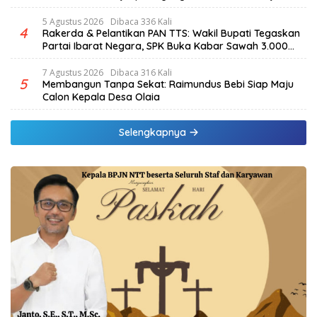
5 Agustus 2026
Dibaca 336 Kali
4
Rakerda & Pelantikan PAN TTS: Wakil Bupati Tegaskan
Partai Ibarat Negara, SPK Buka Kabar Sawah 3.000
Hektar & Larangan Politik Uang
7 Agustus 2026
Dibaca 316 Kali
5
Membangun Tanpa Sekat: Raimundus Bebi Siap Maju
Calon Kepala Desa Olaia
Selengkapnya