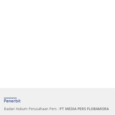
Penerbit
Badan Hukum Perusahaan Pers :
PT MEDIA PERS FLOBAMORA