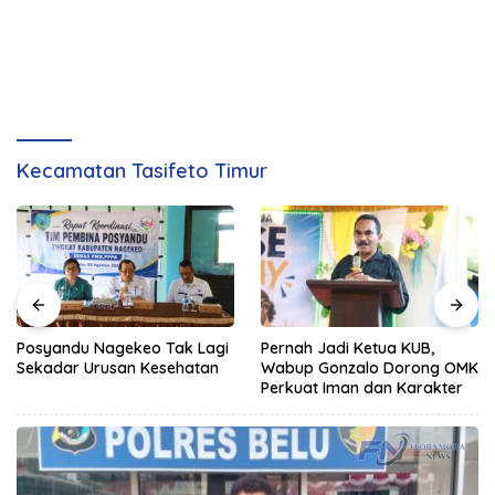
Kecamatan Tasifeto Timur
Posyandu Nagekeo Tak Lagi
Pernah Jadi Ketua KUB,
Sekadar Urusan Kesehatan
Wabup Gonzalo Dorong OMK
Perkuat Iman dan Karakter