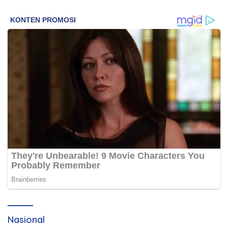
Nasional