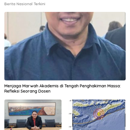
Berita Nasional Terkini
Menjaga Marwah Akademis di Tengah Penghakiman Massa:
Refleksi Seorang Dosen