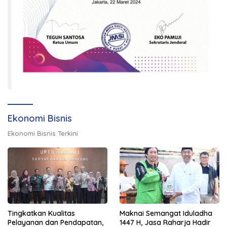
Ekonomi Bisnis
Ekonomi Bisnis Terkini
Tingkatkan Kualitas
Maknai Semangat Iduladha
Pelayanan dan Pendapatan,
1447 H, Jasa Raharja Hadir