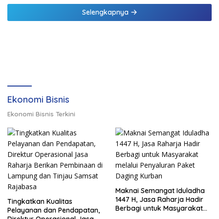
Selengkapnya
Ekonomi Bisnis
Ekonomi Bisnis Terkini
Maknai Semangat Iduladha
1447 H, Jasa Raharja Hadir
Tingkatkan Kualitas
Berbagi untuk Masyarakat
Pelayanan dan Pendapatan,
melalui Penyaluran Paket