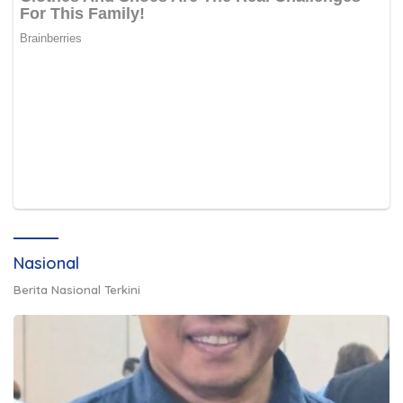
Nasional
Berita Nasional Terkini