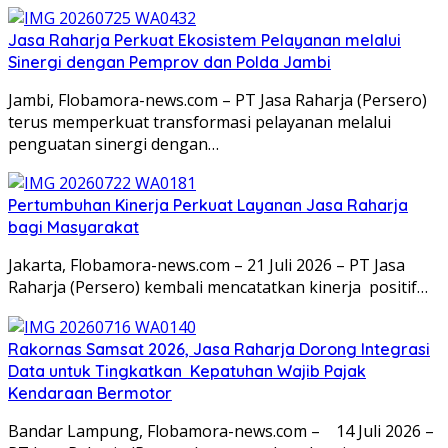
Jasa Raharja Perkuat Ekosistem Pelayanan melalui
Sinergi dengan Pemprov dan Polda Jambi
Jambi, Flobamora-news.com – PT Jasa Raharja (Persero)
terus memperkuat transformasi pelayanan melalui
penguatan sinergi dengan…
Pertumbuhan Kinerja Perkuat Layanan Jasa Raharja
bagi Masyarakat
Jakarta, Flobamora-news.com – 21 Juli 2026 – PT Jasa
Raharja (Persero) kembali mencatatkan kinerja positif…
Rakornas Samsat 2026, Jasa Raharja Dorong Integrasi
Data untuk Tingkatkan Kepatuhan Wajib Pajak
Kendaraan Bermotor
Bandar Lampung, Flobamora-news.com – 14 Juli 2026 –