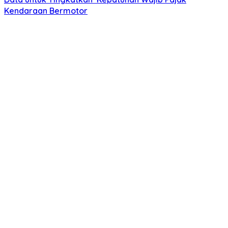
Kendaraan Bermotor