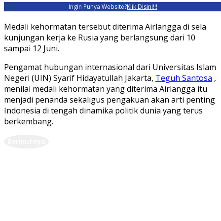
Ingin Punya Website?
Klik Disini!!!
Medali kehormatan tersebut diterima Airlangga di sela
kunjungan kerja ke Rusia yang berlangsung dari 10
sampai 12 Juni.
Pengamat hubungan internasional dari Universitas Islam
Negeri (UIN) Syarif Hidayatullah Jakarta,
Teguh Santosa
,
menilai medali kehormatan yang diterima Airlangga itu
menjadi penanda sekaligus pengakuan akan arti penting
Indonesia di tengah dinamika politik dunia yang terus
berkembang.
Berikutnya