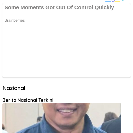
Nasional
Berita Nasional Terkini