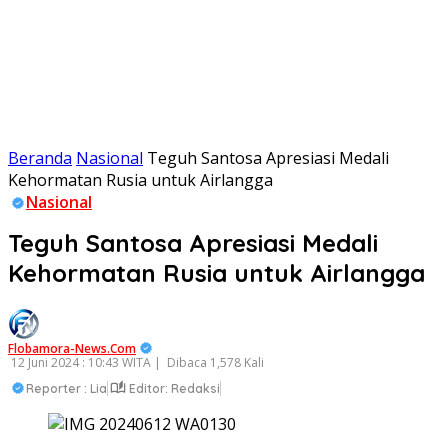
Beranda
Nasional
Teguh Santosa Apresiasi Medali
Kehormatan Rusia untuk Airlangga
Nasional
Teguh Santosa Apresiasi Medali
Kehormatan Rusia untuk Airlangga
Flobamora-News.Com
12 Juni 2024 : 10:43 WITA |
Dibaca 1,578 Kali
Reporter : Lia
Editor: Redaksi