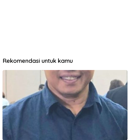
Rekomendasi untuk kamu