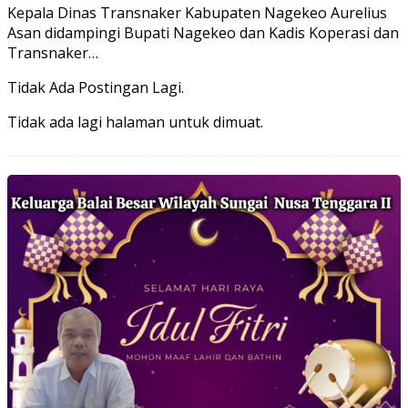
Kepala Dinas Transnaker Kabupaten Nagekeo Aurelius
Asan didampingi Bupati Nagekeo dan Kadis Koperasi dan
Transnaker…
Tidak Ada Postingan Lagi.
Tidak ada lagi halaman untuk dimuat.