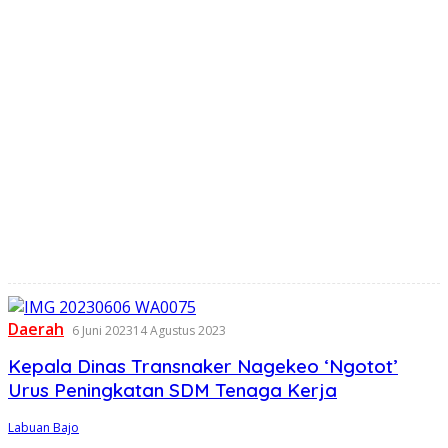
Daerah
6 Juni 2023
14 Agustus 2023
Kepala Dinas Transnaker Nagekeo ‘Ngotot’
Urus Peningkatan SDM Tenaga Kerja
Labuan Bajo