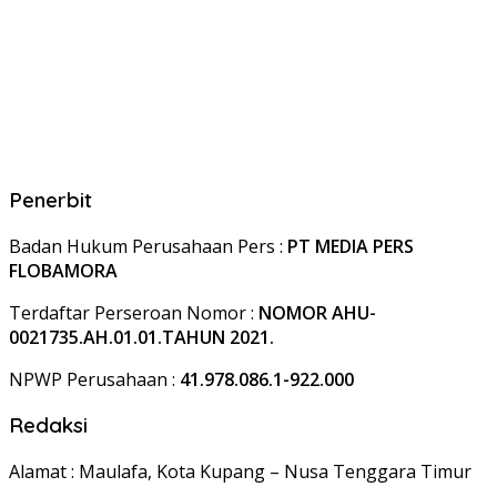
Penerbit
Badan Hukum Perusahaan Pers :
PT MEDIA PERS
FLOBAMORA
Terdaftar Perseroan Nomor :
NOMOR AHU-
0021735.AH.01.01.TAHUN 2021.
NPWP Perusahaan :
41.978.086.1-922.000
Redaksi
Alamat : Maulafa, Kota Kupang – Nusa Tenggara Timur