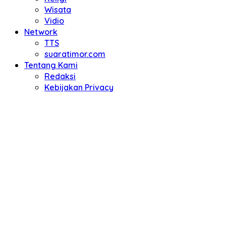
Wisata
Vidio
Network
TTS
suaratimor.com
Tentang Kami
Redaksi
Kebijakan Privacy