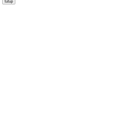
tutup