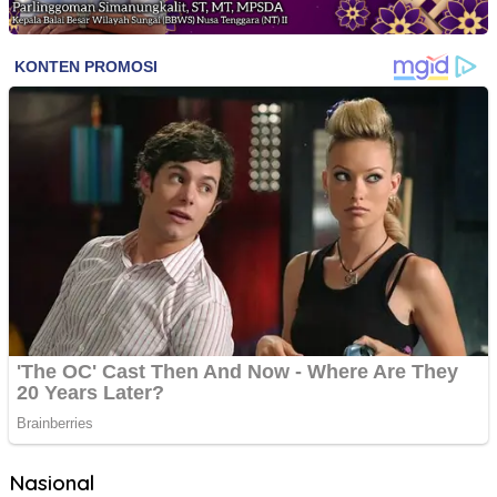
Nasional