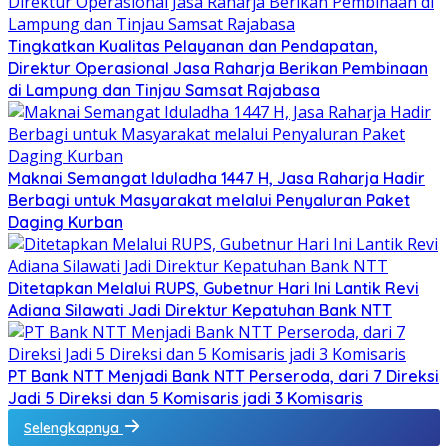
Tingkatkan Kualitas Pelayanan dan Pendapatan,
Direktur Operasional Jasa Raharja Berikan Pembinaan
di Lampung dan Tinjau Samsat Rajabasa
Maknai Semangat Iduladha 1447 H, Jasa Raharja Hadir
Berbagi untuk Masyarakat melalui Penyaluran Paket
Daging Kurban
Ditetapkan Melalui RUPS, Gubetnur Hari Ini Lantik Revi
Adiana Silawati Jadi Direktur Kepatuhan Bank NTT
PT Bank NTT Menjadi Bank NTT Perseroda, dari 7 Direksi
Jadi 5 Direksi dan 5 Komisaris jadi 3 Komisaris
Selengkapnya