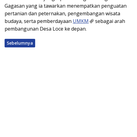
Gagasan yang ia tawarkan menempatkan penguatan
pertanian dan peternakan, pengembangan wisata
budaya, serta pemberdayaan
UMKM
sebagai arah
pembangunan Desa Loce ke depan.
Sebelumnya