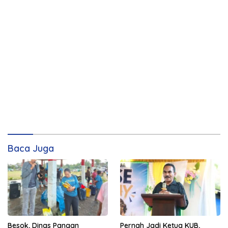
Baca Juga
Pernah Jadi Ketua KUB,
Besok, Dinas Pangan