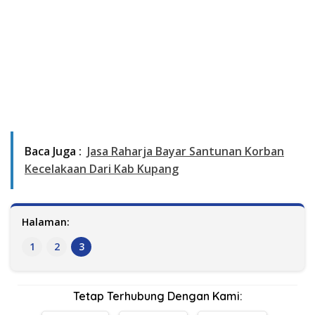
Baca Juga :
Jasa Raharja Bayar Santunan Korban
Kecelakaan Dari Kab Kupang
Halaman:
1
2
3
Tetap Terhubung Dengan Kami: