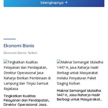
Selengkapnya
Ekonomi Bisnis
Ekonomi Bisnis Terkini
Maknai Semangat Iduladha
1447 H, Jasa Raharja Hadir
Tingkatkan Kualitas
Berbagi untuk Masyarakat
Pelayanan dan Pendapatan,
melalui Penyaluran Paket
Direktur Operasional Jasa
Daging Kurban