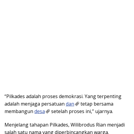
“Pilkades adalah proses demokrasi. Yang terpenting
adalah menjaga persatuan
dan
tetap bersama
membangun
desa
setelah proses ini,” ujarnya.
Menjelang tahapan Pilkades, Wilibrodus Rian menjadi
salah satu nama yang diperbincangkan warga.