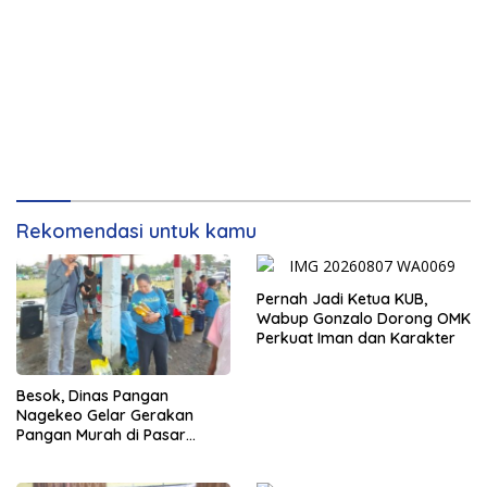
Rekomendasi untuk kamu
Pernah Jadi Ketua KUB,
Wabup Gonzalo Dorong OMK
Perkuat Iman dan Karakter
Besok, Dinas Pangan
Nagekeo Gelar Gerakan
Pangan Murah di Pasar
Maunori