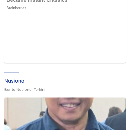
Nasional
Berita Nasional Terkini