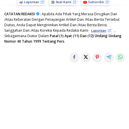
Laporkan
Ikuti Kami
Subscribe
CATATAN REDAKSI
:
Apabila Ada Pihak Yang Merasa Dirugikan Dan
/Atau Keberatan Dengan Penayangan Artikel Dan /Atau Berita Tersebut
Diatas, Anda Dapat Mengirimkan Artikel Dan /Atau Berita Berisi
Sanggahan Dan /Atau Koreksi Kepada Redaksi Kami
,
Laporkan
Sebagaimana Diatur Dalam
Pasal (1) Ayat (11) Dan (12) Undang-Undang
Nomor 40 Tahun 1999 Tentang Pers.