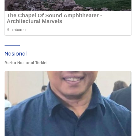
Nasional
Berita Nasional Terkini