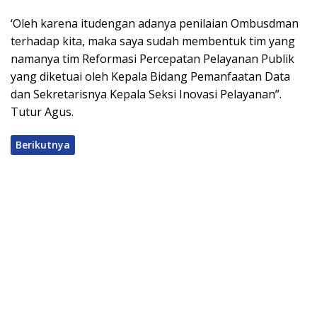
‘Oleh karena itudengan adanya penilaian Ombusdman
terhadap kita, maka saya sudah membentuk tim yang
namanya tim Reformasi Percepatan Pelayanan Publik
yang diketuai oleh Kepala Bidang Pemanfaatan Data
dan Sekretarisnya Kepala Seksi Inovasi Pelayanan”.
Tutur Agus.
Berikutnya