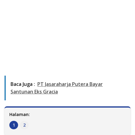
Baca Juga :
PT Jasaraharja Putera Bayar
Santunan Eks Gracia
Halaman:
1
2