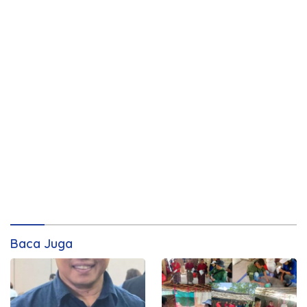
Baca Juga