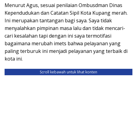
Menurut Agus, sesuai penilaian Ombusdman Dinas
Kependudukan dan Catatan Sipil Kota Kupang merah.
Ini merupakan tantangan bagi saya. Saya tidak
menyalahkan pimpinan masa lalu dan tidak mencari-
cari kesalahan tapi dengan ini saya termotifasi
bagaimana merubah imets bahwa pelayanan yang
paling terburuk ini menjadi pelayanan yang terbaik di
kota ini.
Scroll kebawah untuk lihat konten