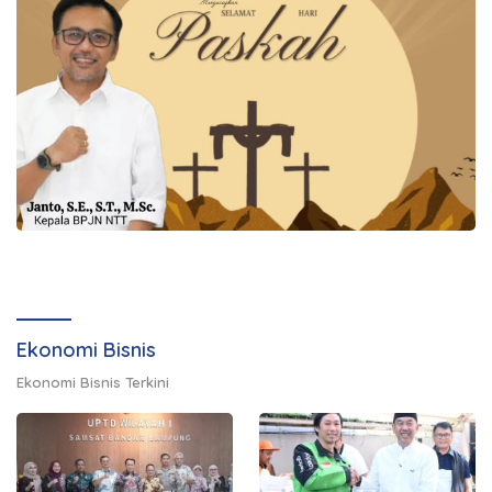
Ekonomi Bisnis
Ekonomi Bisnis Terkini