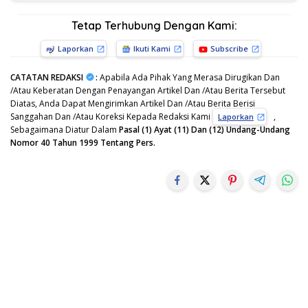
Tetap Terhubung Dengan Kami:
Laporkan
Ikuti Kami
Subscribe
CATATAN REDAKSI
:
Apabila Ada Pihak Yang Merasa Dirugikan Dan
/Atau Keberatan Dengan Penayangan Artikel Dan /Atau Berita Tersebut
Diatas, Anda Dapat Mengirimkan Artikel Dan /Atau Berita Berisi
Sanggahan Dan /Atau Koreksi Kepada Redaksi Kami
,
Laporkan
Sebagaimana Diatur Dalam
Pasal (1) Ayat (11) Dan (12) Undang-Undang
Nomor 40 Tahun 1999 Tentang Pers.