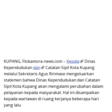
KUPANG, Flobamora-news.com –
Kepala
Dinas
Kependudukan
dan
Catatan Sipil Kota Kupang
melalui Sekretaris Agus Ririmase mengeluarkan
statemen bahwa Dinas Kependudukan dan Catatan
Sipil Kota Kupang akan mengalami perubahan dalam
pelayanan kepada masyarakat. Hal ini disampaikan
kepada wartawan di ruang kerjanya beberapa hari
yang lalu.