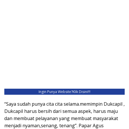
Ingin Punya Website?
Klik Disini!!!
“Saya sudah punya cita cita selama.memimpin Dukcapil ,
Dukcapil harus bersih dari semua aspek, harus maju
dan membuat pelayanan yang membuat masyarakat
menjadi nyaman,senang, tenang”. Papar Agus