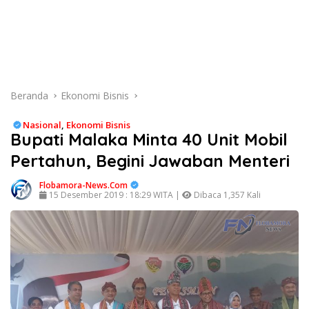
Beranda
Ekonomi Bisnis
Nasional
,
Ekonomi Bisnis
Bupati Malaka Minta 40 Unit Mobil
Pertahun, Begini Jawaban Menteri
Flobamora-News.Com
15 Desember 2019 : 18:29 WITA |
Dibaca 1,357 Kali