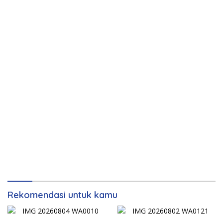
Rekomendasi untuk kamu