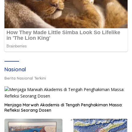
Nasional
Berita Nasional Terkini
Menjaga Marwah Akademis di Tengah Penghakiman Massa:
Refleksi Seorang Dosen