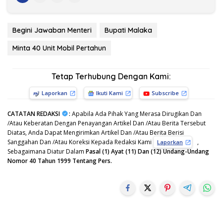
Begini Jawaban Menteri
Bupati Malaka
Minta 40 Unit Mobil Pertahun
Tetap Terhubung Dengan Kami:
Laporkan
Ikuti Kami
Subscribe
CATATAN REDAKSI
:
Apabila Ada Pihak Yang Merasa Dirugikan Dan
/Atau Keberatan Dengan Penayangan Artikel Dan /Atau Berita Tersebut
Diatas, Anda Dapat Mengirimkan Artikel Dan /Atau Berita Berisi
Sanggahan Dan /Atau Koreksi Kepada Redaksi Kami
,
Laporkan
Sebagaimana Diatur Dalam
Pasal (1) Ayat (11) Dan (12) Undang-Undang
Nomor 40 Tahun 1999 Tentang Pers.