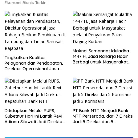
Ekonomi Bisnis Terkini
Maknai Semangat Iduladha
1447 H, Jasa Raharja Hadir
Tingkatkan Kualitas
Berbagi untuk Masyarakat
Pelayanan dan Pendapatan,
melalui Penyaluran Paket
Direktur Operasional Jasa
Daging Kurban
Raharja Berikan Pembinaan
di Lampung dan Tinjau
Samsat Rajabasa
Ditetapkan Melalui RUPS,
PT Bank NTT Menjadi Bank
Gubetnur Hari Ini Lantik Revi
NTT Perseroda, dari 7 Direksi
Adiana Silawati Jadi Direktur
Jadi 5 Direksi dan 5
Kepatuhan Bank NTT
Komisaris jadi 3 Komisaris