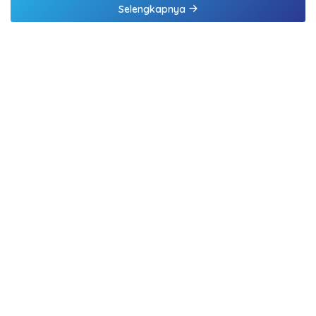
Selengkapnya