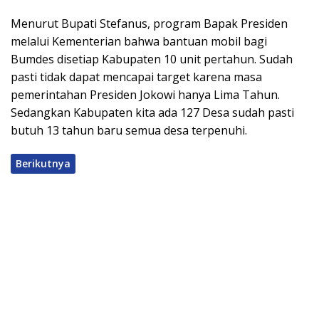
Menurut Bupati Stefanus, program Bapak Presiden
melalui Kementerian bahwa bantuan mobil bagi
Bumdes disetiap Kabupaten 10 unit pertahun. Sudah
pasti tidak dapat mencapai target karena masa
pemerintahan Presiden Jokowi hanya Lima Tahun.
Sedangkan Kabupaten kita ada 127 Desa sudah pasti
butuh 13 tahun baru semua desa terpenuhi.
Berikutnya