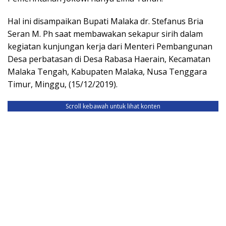
Hal ini disampaikan Bupati Malaka dr. Stefanus Bria
Seran M. Ph saat membawakan sekapur sirih dalam
kegiatan kunjungan kerja dari Menteri Pembangunan
Desa perbatasan di Desa Rabasa Haerain, Kecamatan
Malaka Tengah, Kabupaten Malaka, Nusa Tenggara
Timur, Minggu, (15/12/2019).
Scroll kebawah untuk lihat konten