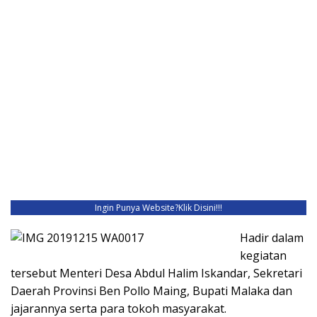
Ingin Punya Website?
Klik Disini!!!
Hadir dalam
kegiatan
tersebut Menteri Desa Abdul Halim Iskandar, Sekretari
Daerah Provinsi Ben Pollo Maing, Bupati Malaka dan
jajarannya serta para tokoh masyarakat.