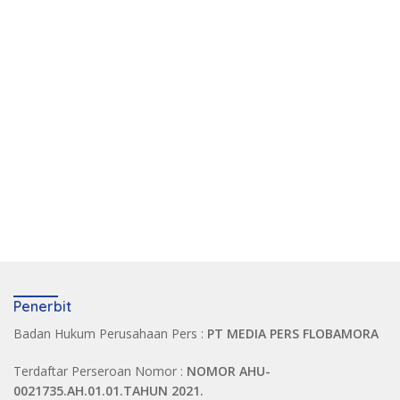
Penerbit
Badan Hukum Perusahaan Pers :
PT MEDIA PERS FLOBAMORA
Terdaftar Perseroan Nomor :
NOMOR AHU-
0021735.AH.01.01.TAHUN 2021.