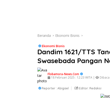
Beranda
Ekonomi Bisnis
Ekonomi Bisnis
Dandim 1621/TTS Tan
Swasebada Pangan Na
Flobamora-News.Com
18 Februari 2025 : 12:23 WITA |
Dibaca 
Reporter : Abigael
Editor: Redaksi