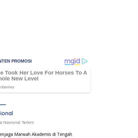
ional
a Nasional Terkini