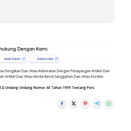
rhubung Dengan Kami:
Ikuti Kami
Subscribe
sa Dirugikan Dan /Atau Keberatan Dengan Penayangan Artikel Dan
n Artikel Dan /Atau Berita Berisi Sanggahan Dan /Atau Koreksi
n (12) Undang-Undang Nomor 40 Tahun 1999 Tentang Pers.