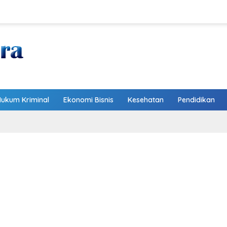
Hukum Kriminal
Ekonomi Bisnis
Kesehatan
Pendidikan