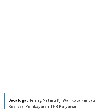
Baca Juga :
Jelang Nataru Pj. Wali Kota Pantau
Realisasi Pembayaran THR Karyawan