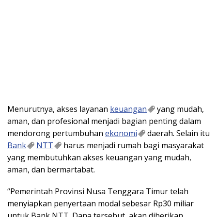
Menurutnya, akses layanan
keuangan
yang mudah,
aman, dan profesional menjadi bagian penting dalam
mendorong pertumbuhan
ekonomi
daerah. Selain itu
Bank
NTT
harus menjadi rumah bagi masyarakat
yang membutuhkan akses keuangan yang mudah,
aman, dan bermartabat.
“Pemerintah Provinsi Nusa Tenggara Timur telah
menyiapkan penyertaan modal sebesar Rp30 miliar
untuk Bank NTT. Dana tersebut, akan diberikan