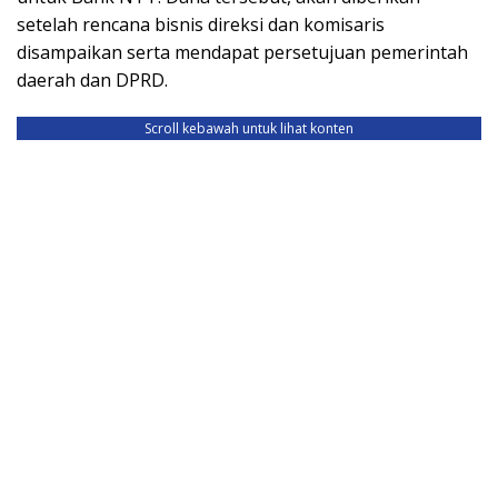
setelah rencana bisnis direksi dan komisaris
disampaikan serta mendapat persetujuan pemerintah
daerah dan DPRD.
Scroll kebawah untuk lihat konten