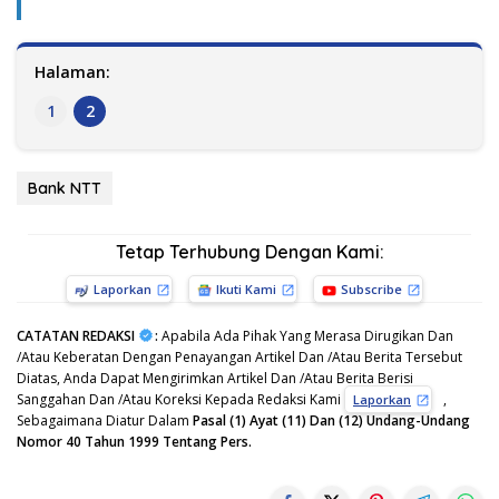
Halaman:
1
2
Bank NTT
Tetap Terhubung Dengan Kami:
Laporkan
Ikuti Kami
Subscribe
CATATAN REDAKSI
:
Apabila Ada Pihak Yang Merasa Dirugikan Dan
/Atau Keberatan Dengan Penayangan Artikel Dan /Atau Berita Tersebut
Diatas, Anda Dapat Mengirimkan Artikel Dan /Atau Berita Berisi
Sanggahan Dan /Atau Koreksi Kepada Redaksi Kami
,
Laporkan
Sebagaimana Diatur Dalam
Pasal (1) Ayat (11) Dan (12) Undang-Undang
Nomor 40 Tahun 1999 Tentang Pers.