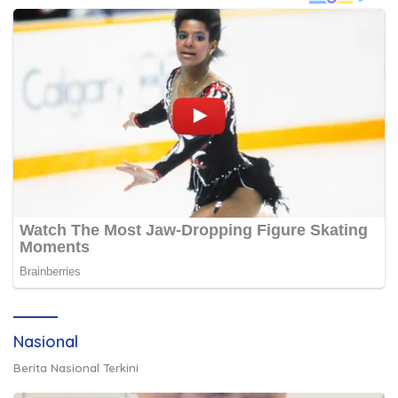
Nasional
Berita Nasional Terkini