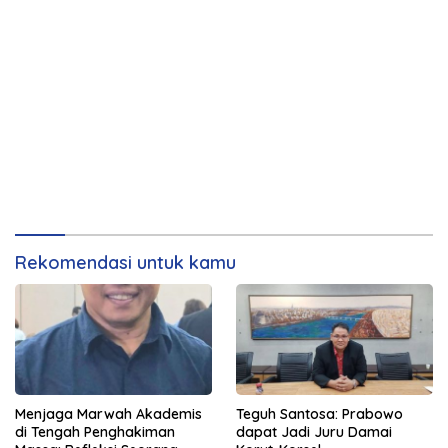
Rekomendasi untuk kamu
Menjaga Marwah Akademis
Teguh Santosa: Prabowo
di Tengah Penghakiman
dapat Jadi Juru Damai