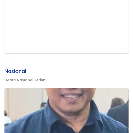
Nasional
Berita Nasional Terkini