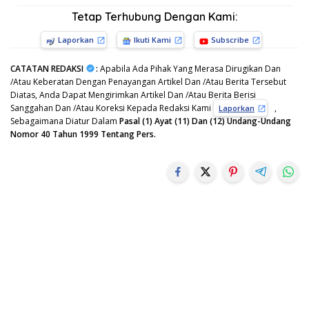
Tetap Terhubung Dengan Kami:
Laporkan
Ikuti Kami
Subscribe
CATATAN REDAKSI
:
Apabila Ada Pihak Yang Merasa Dirugikan Dan
/Atau Keberatan Dengan Penayangan Artikel Dan /Atau Berita Tersebut
Diatas, Anda Dapat Mengirimkan Artikel Dan /Atau Berita Berisi
Sanggahan Dan /Atau Koreksi Kepada Redaksi Kami
,
Laporkan
Sebagaimana Diatur Dalam
Pasal (1) Ayat (11) Dan (12) Undang-Undang
Nomor 40 Tahun 1999 Tentang Pers.