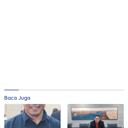
Baca Juga