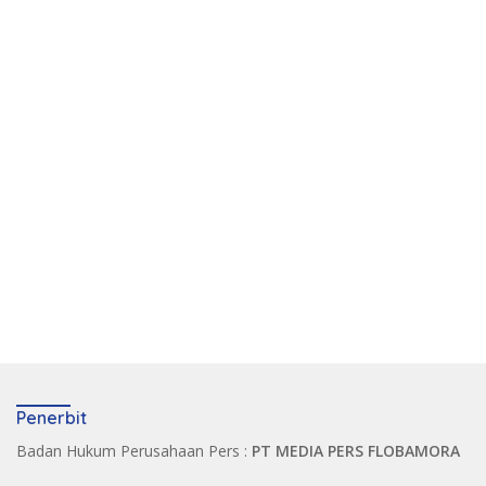
Penerbit
Badan Hukum Perusahaan Pers :
PT MEDIA PERS FLOBAMORA