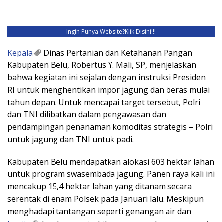
Ingin Punya Website?
Klik Disini!!!
Kepala
Dinas Pertanian dan Ketahanan Pangan
Kabupaten Belu, Robertus Y. Mali, SP, menjelaskan
bahwa kegiatan ini sejalan dengan instruksi Presiden
RI untuk menghentikan impor jagung dan beras mulai
tahun depan. Untuk mencapai target tersebut, Polri
dan TNI dilibatkan dalam pengawasan dan
pendampingan penanaman komoditas strategis – Polri
untuk jagung dan TNI untuk padi.
Kabupaten Belu mendapatkan alokasi 603 hektar lahan
untuk program swasembada jagung. Panen raya kali ini
mencakup 15,4 hektar lahan yang ditanam secara
serentak di enam Polsek pada Januari lalu. Meskipun
menghadapi tantangan seperti genangan air dan