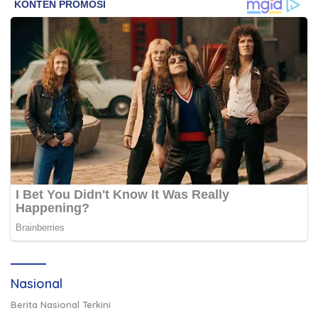
Nasional
Berita Nasional Terkini