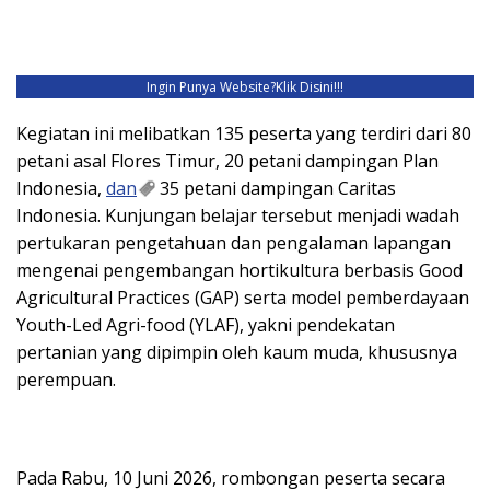
Ingin Punya Website?
Klik Disini!!!
Kegiatan ini melibatkan 135 peserta yang terdiri dari 80
petani asal Flores Timur, 20 petani dampingan Plan
Indonesia,
dan
35 petani dampingan Caritas
Indonesia. Kunjungan belajar tersebut menjadi wadah
pertukaran pengetahuan dan pengalaman lapangan
mengenai pengembangan hortikultura berbasis Good
Agricultural Practices (GAP) serta model pemberdayaan
Youth-Led Agri-food (YLAF), yakni pendekatan
pertanian yang dipimpin oleh kaum muda, khususnya
perempuan.
Pada Rabu, 10 Juni 2026, rombongan peserta secara