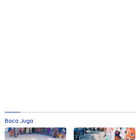
Baca Juga