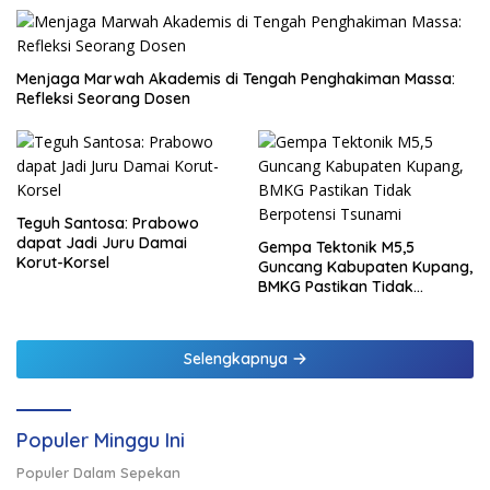
Menjaga Marwah Akademis di Tengah Penghakiman Massa:
Refleksi Seorang Dosen
Teguh Santosa: Prabowo
dapat Jadi Juru Damai
Gempa Tektonik M5,5
Korut-Korsel
Guncang Kabupaten Kupang,
BMKG Pastikan Tidak
Berpotensi Tsunami
Selengkapnya
Populer Minggu Ini
Populer Dalam Sepekan