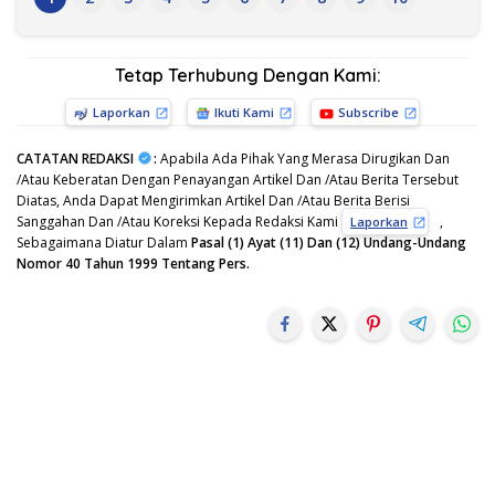
Tetap Terhubung Dengan Kami:
Laporkan
Ikuti Kami
Subscribe
CATATAN REDAKSI
:
Apabila Ada Pihak Yang Merasa Dirugikan Dan
/Atau Keberatan Dengan Penayangan Artikel Dan /Atau Berita Tersebut
Diatas, Anda Dapat Mengirimkan Artikel Dan /Atau Berita Berisi
Sanggahan Dan /Atau Koreksi Kepada Redaksi Kami
,
Laporkan
Sebagaimana Diatur Dalam
Pasal (1) Ayat (11) Dan (12) Undang-Undang
Nomor 40 Tahun 1999 Tentang Pers.