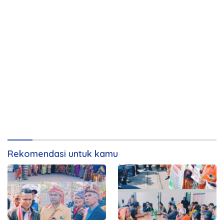
Rekomendasi untuk kamu