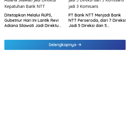
Ditetapkan Melalui RUPS,
PT Bank NTT Menjadi Bank
Gubetnur Hari Ini Lantik Revi
NTT Perseroda, dari 7 Direksi
Adiana Silawati Jadi Direktur
Jadi 5 Direksi dan 5
Kepatuhan Bank NTT
Komisaris jadi 3 Komisaris
Selengkapnya