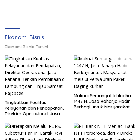
Ekonomi Bisnis
Ekonomi Bisnis Terkini
Maknai Semangat Iduladha
1447 H, Jasa Raharja Hadir
Tingkatkan Kualitas
Berbagi untuk Masyarakat
Pelayanan dan Pendapatan,
melalui Penyaluran Paket
Direktur Operasional Jasa
Daging Kurban
Raharja Berikan Pembinaan
di Lampung dan Tinjau
Samsat Rajabasa