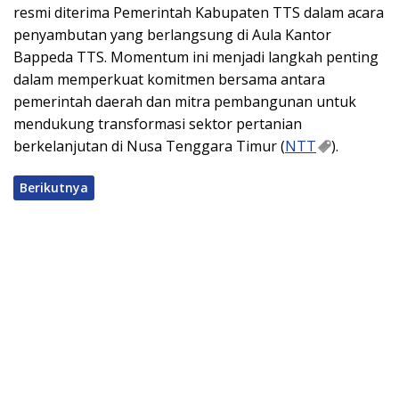
resmi diterima Pemerintah Kabupaten TTS dalam acara
penyambutan yang berlangsung di Aula Kantor
Bappeda TTS. Momentum ini menjadi langkah penting
dalam memperkuat komitmen bersama antara
pemerintah daerah dan mitra pembangunan untuk
mendukung transformasi sektor pertanian
berkelanjutan di Nusa Tenggara Timur (
NTT
).
Berikutnya