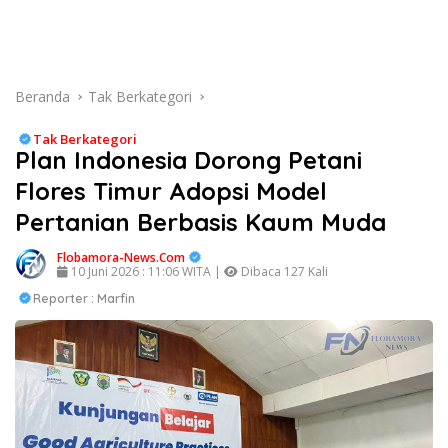
Beranda
Tak Berkategori
Tak Berkategori
Plan Indonesia Dorong Petani
Flores Timur Adopsi Model
Pertanian Berbasis Kaum Muda
Flobamora-News.Com
10 Juni 2026 : 11:06 WITA |
Dibaca 127 Kali
Reporter : Marfin