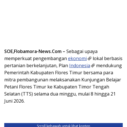
SOE,Flobamora-News.Com –
Sebagai upaya
memperkuat pengembangan
ekonomi
lokal berbasis
pertanian berkelanjutan, Plan
Indonesia
mendukung
Pemerintah Kabupaten Flores Timur bersama para
mitra pembangunan melaksanakan Kunjungan Belajar
Petani Flores Timur ke Kabupaten Timor Tengah
Selatan (TTS) selama dua minggu, mulai 8 hingga 21
Juni 2026.
Scroll kebawah untuk lihat konten