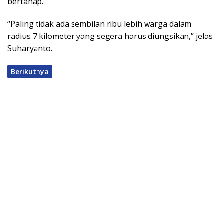
bertahap.
“Paling tidak ada sembilan ribu lebih warga dalam
radius 7 kilometer yang segera harus diungsikan,” jelas
Suharyanto.
Berikutnya