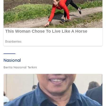
Nasional
Berita Nasional Terkini