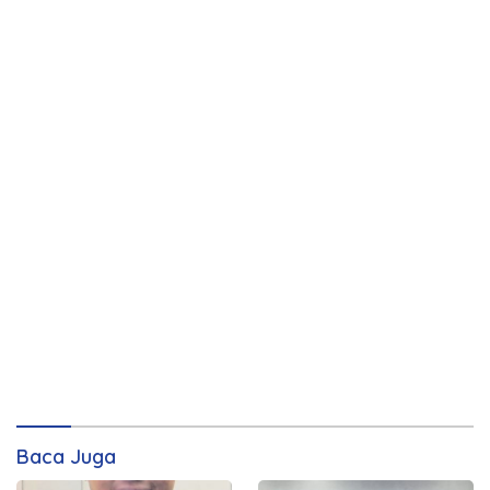
Baca Juga