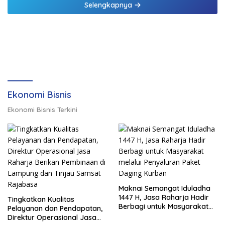
Selengkapnya
Ekonomi Bisnis
Ekonomi Bisnis Terkini
Maknai Semangat Iduladha
1447 H, Jasa Raharja Hadir
Tingkatkan Kualitas
Berbagi untuk Masyarakat
Pelayanan dan Pendapatan,
melalui Penyaluran Paket
Direktur Operasional Jasa
Daging Kurban