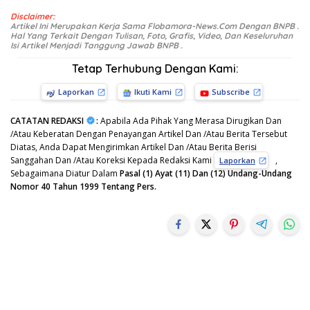
Disclaimer:
Artikel Ini Merupakan Kerja Sama Flobamora-News.Com Dengan BNPB .
Hal Yang Terkait Dengan Tulisan, Foto, Grafis, Video, Dan Keseluruhan
Isi Artikel Menjadi Tanggung Jawab BNPB .
Tetap Terhubung Dengan Kami:
Laporkan
Ikuti Kami
Subscribe
CATATAN REDAKSI
:
Apabila Ada Pihak Yang Merasa Dirugikan Dan
/Atau Keberatan Dengan Penayangan Artikel Dan /Atau Berita Tersebut
Diatas, Anda Dapat Mengirimkan Artikel Dan /Atau Berita Berisi
Sanggahan Dan /Atau Koreksi Kepada Redaksi Kami
,
Laporkan
Sebagaimana Diatur Dalam
Pasal (1) Ayat (11) Dan (12) Undang-Undang
Nomor 40 Tahun 1999 Tentang Pers.