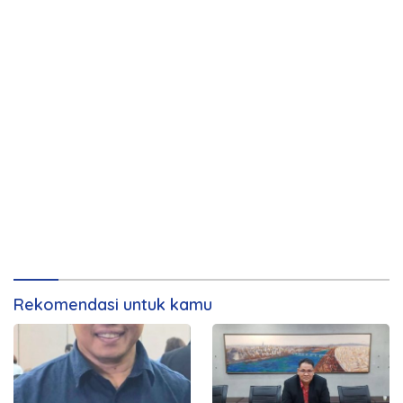
Rekomendasi untuk kamu