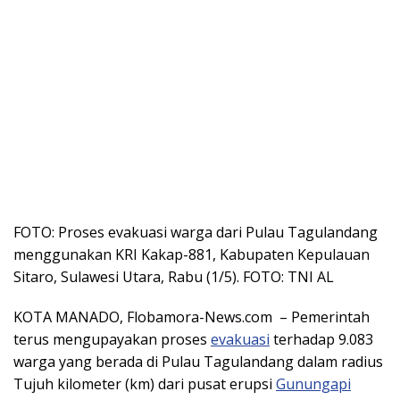
FOTO: Proses evakuasi warga dari Pulau Tagulandang
menggunakan KRI Kakap-881, Kabupaten Kepulauan
Sitaro, Sulawesi Utara, Rabu (1/5). FOTO: TNI AL
KOTA MANADO, Flobamora-News.com – Pemerintah
terus mengupayakan proses
evakuasi
terhadap 9.083
warga yang berada di Pulau Tagulandang dalam radius
Tujuh kilometer (km) dari pusat erupsi
Gunungapi