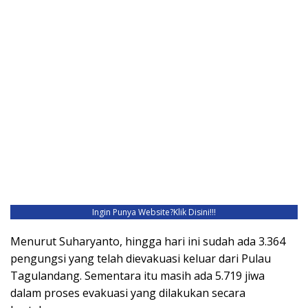
Ingin Punya Website?
Klik Disini!!!
Menurut Suharyanto, hingga hari ini sudah ada 3.364
pengungsi yang telah dievakuasi keluar dari Pulau
Tagulandang. Sementara itu masih ada 5.719 jiwa
dalam proses evakuasi yang dilakukan secara