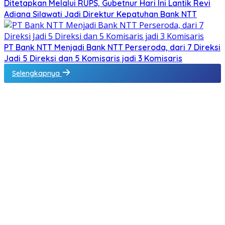
Ditetapkan Melalui RUPS, Gubetnur Hari Ini Lantik Revi
Adiana Silawati Jadi Direktur Kepatuhan Bank NTT
PT Bank NTT Menjadi Bank NTT Perseroda, dari 7 Direksi
Jadi 5 Direksi dan 5 Komisaris jadi 3 Komisaris
Selengkapnya