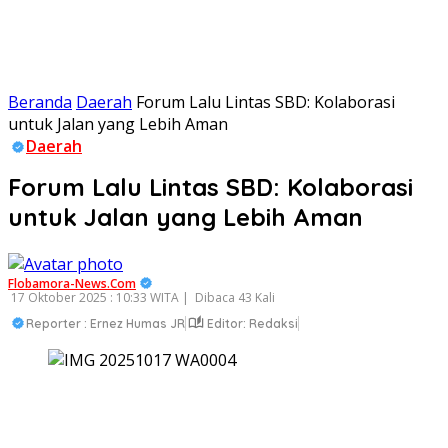
Beranda
Daerah
Forum Lalu Lintas SBD: Kolaborasi
untuk Jalan yang Lebih Aman
Daerah
Forum Lalu Lintas SBD: Kolaborasi
untuk Jalan yang Lebih Aman
Flobamora-News.Com
17 Oktober 2025 : 10:33 WITA |
Dibaca 43 Kali
Reporter : Ernez Humas JR
Editor: Redaksi