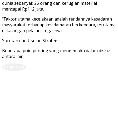
dunia sebanyak 26 orang dan kerugian material
mencapai Rp112 juta.
“Faktor utama kecelakaan adalah rendahnya kesadaran
masyarakat terhadap keselamatan berkendara, terutama
di kalangan pelajar,” tegasnya.
Sorotan dan Usulan Strategis
Beberapa poin penting yang mengemuka dalam diskusi
antara lain:
Berikutnya