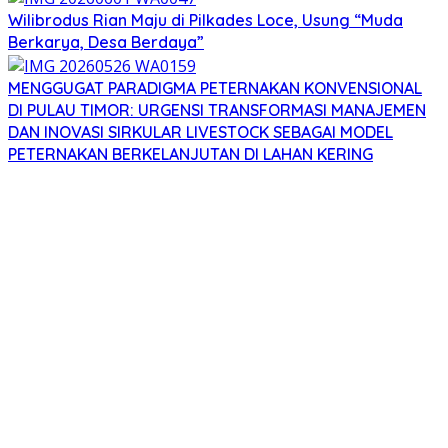
Wilibrodus Rian Maju di Pilkades Loce, Usung “Muda
Berkarya, Desa Berdaya”
MENGGUGAT PARADIGMA PETERNAKAN KONVENSIONAL
DI PULAU TIMOR: URGENSI TRANSFORMASI MANAJEMEN
DAN INOVASI SIRKULAR LIVESTOCK SEBAGAI MODEL
PETERNAKAN BERKELANJUTAN DI LAHAN KERING