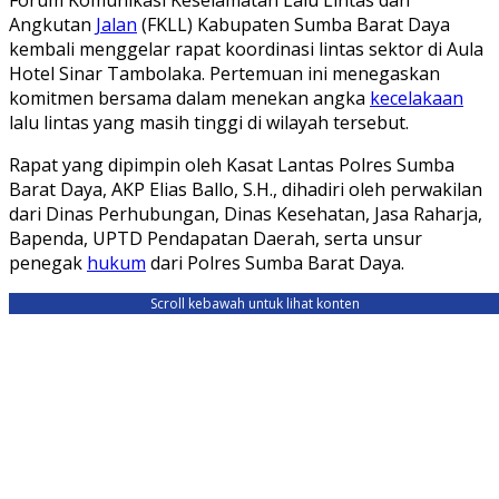
Angkutan
Jalan
(FKLL) Kabupaten Sumba Barat Daya
kembali menggelar rapat koordinasi lintas sektor di Aula
Hotel Sinar Tambolaka. Pertemuan ini menegaskan
komitmen bersama dalam menekan angka
kecelakaan
lalu lintas yang masih tinggi di wilayah tersebut.
Rapat yang dipimpin oleh Kasat Lantas Polres Sumba
Barat Daya, AKP Elias Ballo, S.H., dihadiri oleh perwakilan
dari Dinas Perhubungan, Dinas Kesehatan, Jasa Raharja,
Bapenda, UPTD Pendapatan Daerah, serta unsur
penegak
hukum
dari Polres Sumba Barat Daya.
Scroll kebawah untuk lihat konten