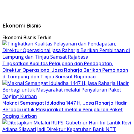
Ekonomi Bisnis
Ekonomi Bisnis Terkini
Tingkatkan Kualitas Pelayanan dan Pendapatan,
Direktur Operasional Jasa Raharja Berikan Pembinaan
di Lampung dan Tinjau Samsat Rajabasa
Maknai Semangat Iduladha 1447 H, Jasa Raharja Hadir
Berbagi untuk Masyarakat melalui Penyaluran Paket
Daging Kurban