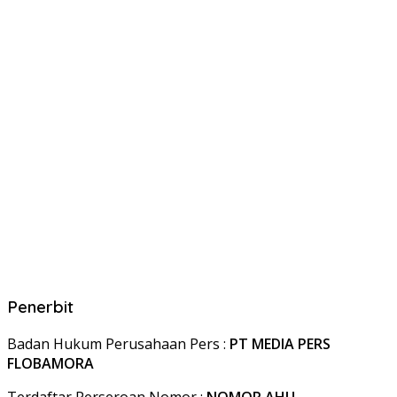
Penerbit
Badan Hukum Perusahaan Pers :
PT MEDIA PERS
FLOBAMORA