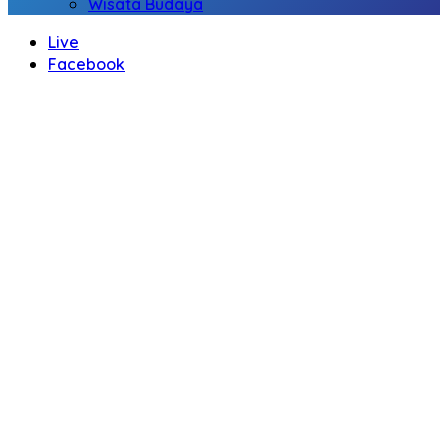
Wisata Budaya
Live
Facebook