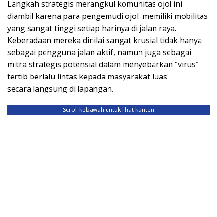
Langkah strategis merangkul komunitas ojol ini
diambil karena para pengemudi ojol memiliki mobilitas
yang sangat tinggi setiap harinya di jalan raya.
Keberadaan mereka dinilai sangat krusial tidak hanya
sebagai pengguna jalan aktif, namun juga sebagai
mitra strategis potensial dalam menyebarkan “virus”
tertib berlalu lintas kepada masyarakat luas
secara langsung di lapangan.
Scroll kebawah untuk lihat konten