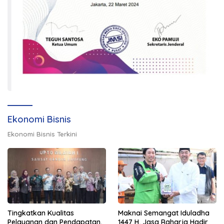
Ekonomi Bisnis
Ekonomi Bisnis Terkini
Tingkatkan Kualitas
Maknai Semangat Iduladha
Pelayanan dan Pendapatan,
1447 H, Jasa Raharja Hadir