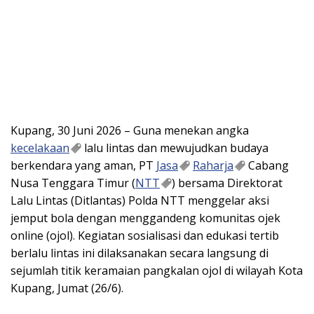
Kupang, 30 Juni 2026 – Guna menekan angka
kecelakaan
lalu lintas dan mewujudkan budaya
berkendara yang aman, PT
Jasa
Raharja
Cabang
Nusa Tenggara Timur (
NTT
) bersama Direktorat
Lalu Lintas (Ditlantas) Polda NTT menggelar aksi
jemput bola dengan menggandeng komunitas ojek
online (ojol). Kegiatan sosialisasi dan edukasi tertib
berlalu lintas ini dilaksanakan secara langsung di
sejumlah titik keramaian pangkalan ojol di wilayah Kota
Kupang, Jumat (26/6).