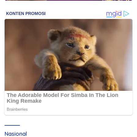
Nasional