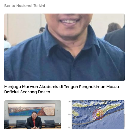
Berita Nasional Terkini
Menjaga Marwah Akademis di Tengah Penghakiman Massa:
Refleksi Seorang Dosen