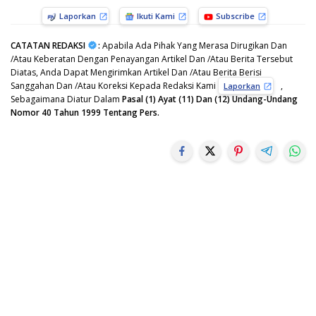
Laporkan
Ikuti Kami
Subscribe
CATATAN REDAKSI
:
Apabila Ada Pihak Yang Merasa Dirugikan Dan
/Atau Keberatan Dengan Penayangan Artikel Dan /Atau Berita Tersebut
Diatas, Anda Dapat Mengirimkan Artikel Dan /Atau Berita Berisi
Sanggahan Dan /Atau Koreksi Kepada Redaksi Kami
,
Laporkan
Sebagaimana Diatur Dalam
Pasal (1) Ayat (11) Dan (12) Undang-Undang
Nomor 40 Tahun 1999 Tentang Pers.