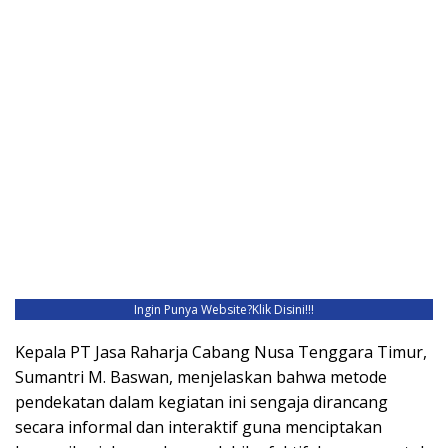
Ingin Punya Website?
Klik Disini!!!
Kepala PT Jasa Raharja Cabang Nusa Tenggara Timur,
Sumantri M. Baswan, menjelaskan bahwa metode
pendekatan dalam kegiatan ini sengaja dirancang
secara informal dan interaktif guna menciptakan