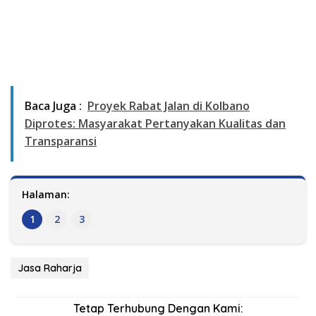
Baca Juga :
Proyek Rabat Jalan di Kolbano
Diprotes: Masyarakat Pertanyakan Kualitas dan
Transparansi
Halaman:
1
2
3
Jasa Raharja
Tetap Terhubung Dengan Kami: