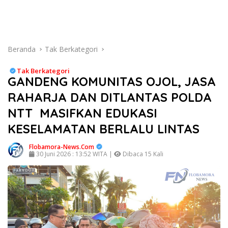
Beranda
Tak Berkategori
Tak Berkategori
GANDENG KOMUNITAS OJOL, JASA
RAHARJA DAN DITLANTAS POLDA
NTT MASIFKAN EDUKASI
KESELAMATAN BERLALU LINTAS
Flobamora-News.Com
30 Juni 2026 : 13:52 WITA |
Dibaca 15 Kali