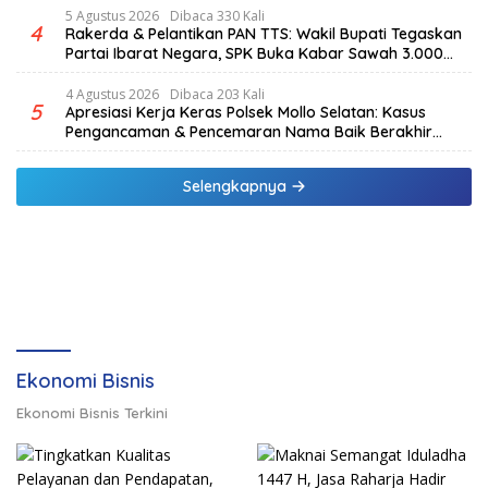
5 Agustus 2026
Dibaca 330 Kali
4
Rakerda & Pelantikan PAN TTS: Wakil Bupati Tegaskan
Partai Ibarat Negara, SPK Buka Kabar Sawah 3.000
Hektar & Larangan Politik Uang
4 Agustus 2026
Dibaca 203 Kali
5
Apresiasi Kerja Keras Polsek Mollo Selatan: Kasus
Pengancaman & Pencemaran Nama Baik Berakhir
Damai
Selengkapnya
Ekonomi Bisnis
Ekonomi Bisnis Terkini