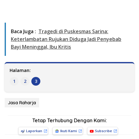
Baca Juga :
Tragedi di Puskesmas Sarina:
Keterlambatan Rujukan Diduga Jadi Penyebab
Bayi Meninggal, Ibu Kritis
Halaman:
1
2
3
Jasa Raharja
Tetap Terhubung Dengan Kami:
Laporkan
Ikuti Kami
Subscribe