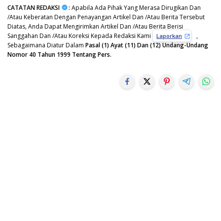
CATATAN REDAKSI
:
Apabila Ada Pihak Yang Merasa Dirugikan Dan
/Atau Keberatan Dengan Penayangan Artikel Dan /Atau Berita Tersebut
Diatas, Anda Dapat Mengirimkan Artikel Dan /Atau Berita Berisi
Sanggahan Dan /Atau Koreksi Kepada Redaksi Kami
,
Laporkan
Sebagaimana Diatur Dalam
Pasal (1) Ayat (11) Dan (12) Undang-Undang
Nomor 40 Tahun 1999 Tentang Pers.