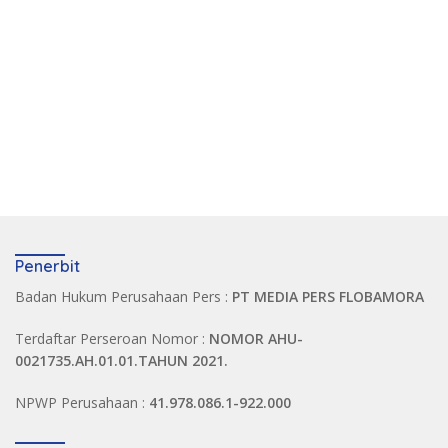
Penerbit
Badan Hukum Perusahaan Pers :
PT MEDIA PERS FLOBAMORA
Terdaftar Perseroan Nomor :
NOMOR AHU-
0021735.AH.01.01.TAHUN 2021.
NPWP Perusahaan :
41.978.086.1-922.000