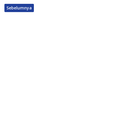
Sebelumnya