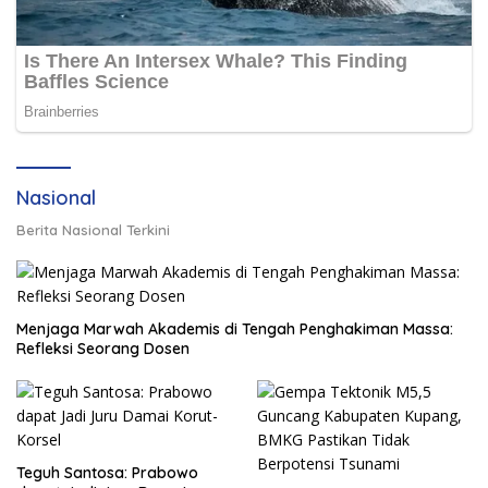
Nasional
Berita Nasional Terkini
Menjaga Marwah Akademis di Tengah Penghakiman Massa:
Refleksi Seorang Dosen
Teguh Santosa: Prabowo