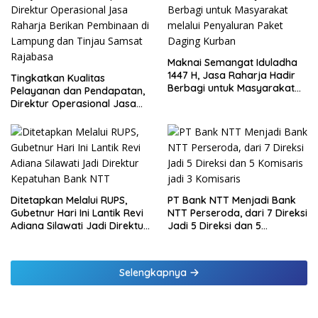
Maknai Semangat Iduladha
1447 H, Jasa Raharja Hadir
Tingkatkan Kualitas
Berbagi untuk Masyarakat
Pelayanan dan Pendapatan,
melalui Penyaluran Paket
Direktur Operasional Jasa
Daging Kurban
Raharja Berikan Pembinaan
di Lampung dan Tinjau
Samsat Rajabasa
Ditetapkan Melalui RUPS,
PT Bank NTT Menjadi Bank
Gubetnur Hari Ini Lantik Revi
NTT Perseroda, dari 7 Direksi
Adiana Silawati Jadi Direktur
Jadi 5 Direksi dan 5
Kepatuhan Bank NTT
Komisaris jadi 3 Komisaris
Selengkapnya