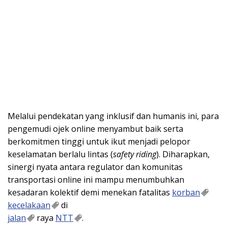
Melalui pendekatan yang inklusif dan humanis ini, para
pengemudi ojek online menyambut baik serta
berkomitmen tinggi untuk ikut menjadi pelopor
keselamatan berlalu lintas (
safety riding
). Diharapkan,
sinergi nyata antara regulator dan komunitas
transportasi online ini mampu menumbuhkan
kesadaran kolektif demi menekan fatalitas
korban
kecelakaan
di
jalan
raya
NTT
.