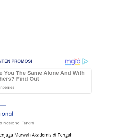
ional
a Nasional Terkini