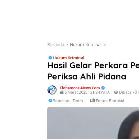
Beranda
Hukum Kriminal
Hukum Kriminal
Hasil Gelar Perkara Pe
Periksa Ahli Pidana
Flobamora-News.Com
6 Maret 2025 : 21:34 WITA |
Dibaca 70 K
Reporter : Team
Editor: Redaksi