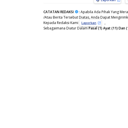
CATATAN REDAKSI
:
Apabila Ada Pihak Yang Mera
/Atau Berita Tersebut Diatas, Anda Dapat Mengirimka
Kepada Redaksi Kami
,
Laporkan
Sebagaimana Diatur Dalam
Pasal (1) Ayat (11) Da