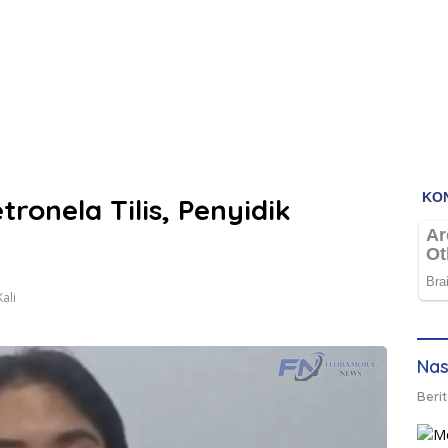
tronela Tilis, Penyidik
ali
Nas
Berit