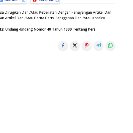
sa Dirugikan Dan /Atau Keberatan Dengan Penayangan Artikel Dan
n Artikel Dan /Atau Berita Berisi Sanggahan Dan /Atau Koreksi
n (12) Undang-Undang Nomor 40 Tahun 1999 Tentang Pers.