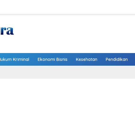
Hukum Kriminal
Ekonomi Bisnis
Kesehatan
Pendidikan