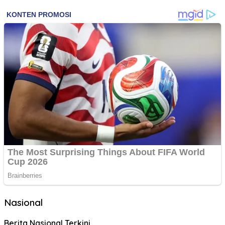
Nasional
Berita Nasional Terkini