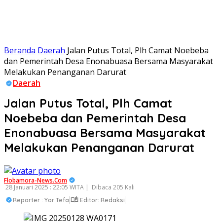
Beranda
Daerah
Jalan Putus Total, Plh Camat Noebeba
dan Pemerintah Desa Enonabuasa Bersama Masyarakat
Melakukan Penanganan Darurat
Daerah
Jalan Putus Total, Plh Camat
Noebeba dan Pemerintah Desa
Enonabuasa Bersama Masyarakat
Melakukan Penanganan Darurat
Flobamora-News.Com
28 Januari 2025 : 22:05 WITA |
Dibaca 205 Kali
Reporter : Yor Tefa
Editor: Redaksi