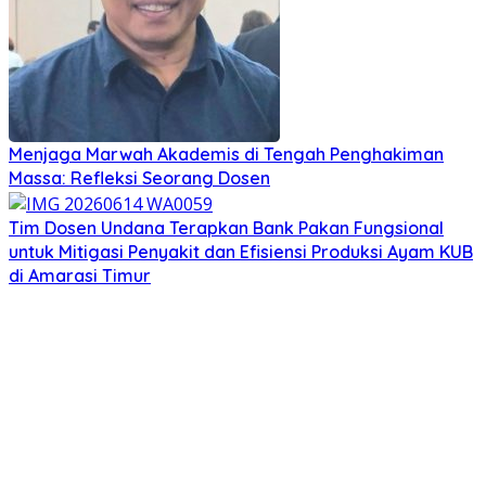
Menjaga Marwah Akademis di Tengah Penghakiman
Massa: Refleksi Seorang Dosen
Tim Dosen Undana Terapkan Bank Pakan Fungsional
untuk Mitigasi Penyakit dan Efisiensi Produksi Ayam KUB
di Amarasi Timur