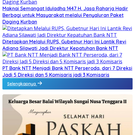
Maknai Semangat Iduladha 1447 H, Jasa Raharja Hadir
Berbagi untuk Masyarakat melalui Penyaluran Paket
Daging Kurban
Ditetapkan Melalui RUPS, Gubetnur Hari Ini Lantik Revi
Adiana Silawati Jadi Direktur Kepatuhan Bank NTT
PT Bank NTT Menjadi Bank NTT Perseroda, dari 7 Direksi
Jadi 5 Direksi dan 5 Komisaris jadi 3 Komisaris
Selengkapnya