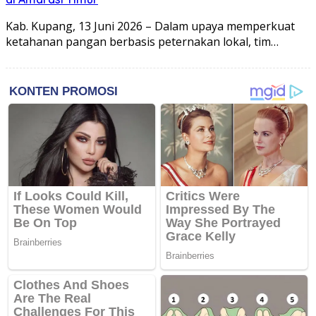
Kab. Kupang, 13 Juni 2026 – Dalam upaya memperkuat
ketahanan pangan berbasis peternakan lokal, tim…