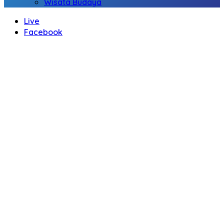
Wisata Budaya
Live
Facebook