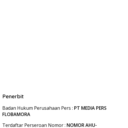
Penerbit
Badan Hukum Perusahaan Pers :
PT MEDIA PERS
FLOBAMORA
Terdaftar Perseroan Nomor :
NOMOR AHU-