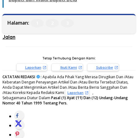
Halaman:
1
2
3
Jalan
Tetap Terhubung Dengan Kami:
Laporkan
Ikuti Kami
Subscribe
CATATAN REDAKSI
:
Apabila Ada Pihak Yang Merasa Dirugikan Dan /Atau
Keberatan Dengan Penayangan Artikel Dan /Atau Berita Tersebut Diatas,
Anda Dapat Mengirimkan Artikel Dan /Atau Berita Berisi Sanggahan Dan
/Atau Koreksi Kepada Redaksi Kami
,
Laporkan
Sebagaimana Diatur Dalam
Pasal (1) Ayat (11) Dan (12) Undang-Undang
Nomor 40 Tahun 1999 Tentang Pers.