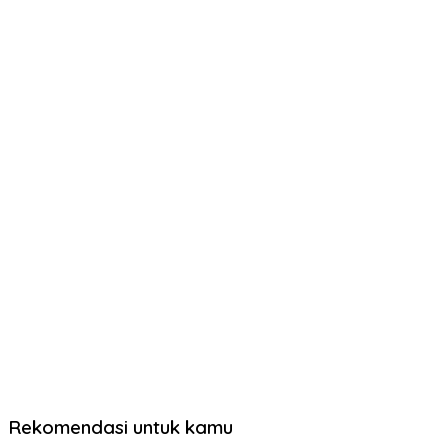
Rekomendasi untuk kamu