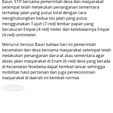
Baun, STP bersama pemerintah desa dan masyarakat
setempat telah melakukan penanganan sementara
terhadap jalan yang putus total dengan cara
menghubungkan kedua sisi jalan yang putus
menggunakan Tujuh (7-red) lembar papan yang
berukuran Empat (4-red) meter dan ketebalannya Empat
(4-red) centimeter.
Menurut Sersius Baun bahwa hari ini pemerintah
kecamatan dan desa bersama masyarakat setempat telah
melakukan penanganan darurat atau sementara agar
akses jalan masyarakat di Enam (6-red) desa yang berada
di Kecamatan Noebeba dapat kembali lancar sehingga
mobilitas hasil pertanian dan juga perekonomian
masyarakat di daerah ini kembali normal.
Berikutnya