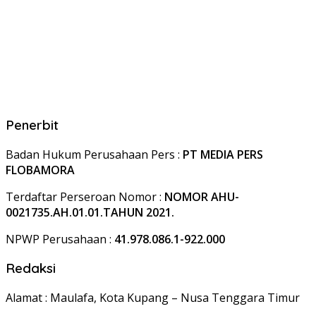
Penerbit
Badan Hukum Perusahaan Pers :
PT MEDIA PERS
FLOBAMORA
Terdaftar Perseroan Nomor :
NOMOR AHU-
0021735.AH.01.01.TAHUN 2021.
NPWP Perusahaan :
41.978.086.1-922.000
Redaksi
Alamat : Maulafa, Kota Kupang – Nusa Tenggara Timur