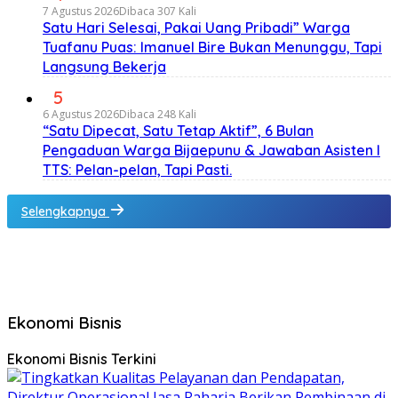
7 Agustus 2026
Dibaca 307 Kali
Satu Hari Selesai, Pakai Uang Pribadi” Warga
Tuafanu Puas: Imanuel Bire Bukan Menunggu, Tapi
Langsung Bekerja
5
6 Agustus 2026
Dibaca 248 Kali
“Satu Dipecat, Satu Tetap Aktif”, 6 Bulan
Pengaduan Warga Bijaepunu & Jawaban Asisten I
TTS: Pelan-pelan, Tapi Pasti.
Selengkapnya
Ekonomi Bisnis
Ekonomi Bisnis Terkini