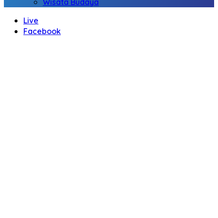
Wisata Budaya
Live
Facebook