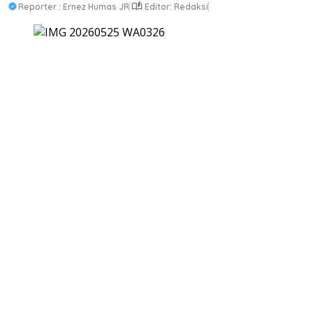
Reporter : Ernez Humas JR
Editor: Redaksi