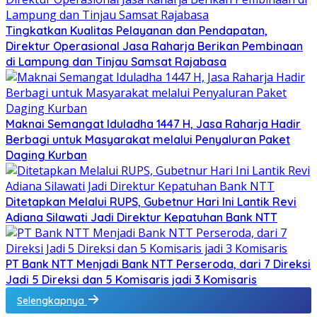
Tingkatkan Kualitas Pelayanan dan Pendapatan,
Direktur Operasional Jasa Raharja Berikan Pembinaan
di Lampung dan Tinjau Samsat Rajabasa
Maknai Semangat Iduladha 1447 H, Jasa Raharja Hadir
Berbagi untuk Masyarakat melalui Penyaluran Paket
Daging Kurban
Ditetapkan Melalui RUPS, Gubetnur Hari Ini Lantik Revi
Adiana Silawati Jadi Direktur Kepatuhan Bank NTT
PT Bank NTT Menjadi Bank NTT Perseroda, dari 7 Direksi
Jadi 5 Direksi dan 5 Komisaris jadi 3 Komisaris
Selengkapnya