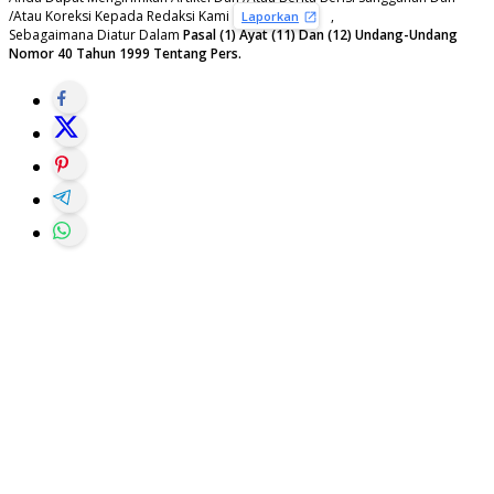
/Atau Koreksi Kepada Redaksi Kami
,
Laporkan
Sebagaimana Diatur Dalam
Pasal (1) Ayat (11) Dan (12) Undang-Undang
Nomor 40 Tahun 1999 Tentang Pers.