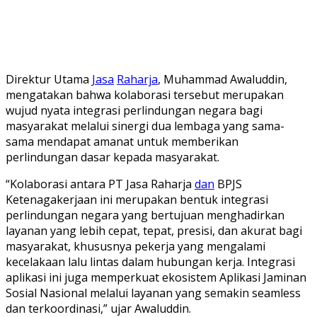
Direktur Utama
Jasa
Raharja
, Muhammad Awaluddin,
mengatakan bahwa kolaborasi tersebut merupakan
wujud nyata integrasi perlindungan negara bagi
masyarakat melalui sinergi dua lembaga yang sama-
sama mendapat amanat untuk memberikan
perlindungan dasar kepada masyarakat.
“Kolaborasi antara PT Jasa Raharja
dan
BPJS
Ketenagakerjaan ini merupakan bentuk integrasi
perlindungan negara yang bertujuan menghadirkan
layanan yang lebih cepat, tepat, presisi, dan akurat bagi
masyarakat, khususnya pekerja yang mengalami
kecelakaan lalu lintas dalam hubungan kerja. Integrasi
aplikasi ini juga memperkuat ekosistem Aplikasi Jaminan
Sosial Nasional melalui layanan yang semakin seamless
dan terkoordinasi,” ujar Awaluddin.