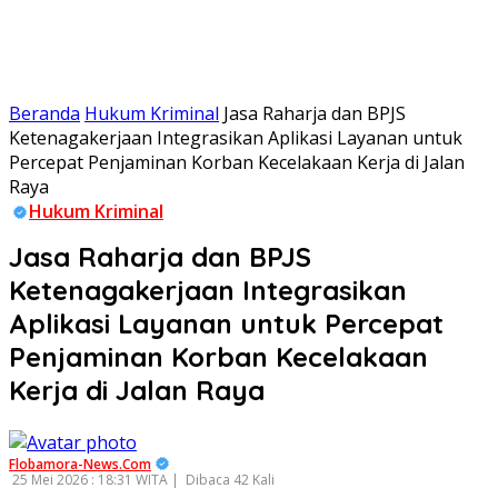
Beranda
Hukum Kriminal
Jasa Raharja dan BPJS
Ketenagakerjaan Integrasikan Aplikasi Layanan untuk
Percepat Penjaminan Korban Kecelakaan Kerja di Jalan
Raya
Hukum Kriminal
Jasa Raharja dan BPJS
Ketenagakerjaan Integrasikan
Aplikasi Layanan untuk Percepat
Penjaminan Korban Kecelakaan
Kerja di Jalan Raya
Flobamora-News.Com
25 Mei 2026 : 18:31 WITA |
Dibaca 42 Kali