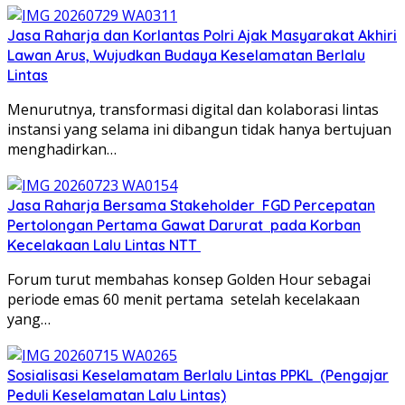
Jasa Raharja dan Korlantas Polri Ajak Masyarakat Akhiri
Lawan Arus, Wujudkan Budaya Keselamatan Berlalu
Lintas
Menurutnya, transformasi digital dan kolaborasi lintas
instansi yang selama ini dibangun tidak hanya bertujuan
menghadirkan…
Jasa Raharja Bersama Stakeholder FGD Percepatan
Pertolongan Pertama Gawat Darurat pada Korban
Kecelakaan Lalu Lintas NTT
Forum turut membahas konsep Golden Hour sebagai
periode emas 60 menit pertama setelah kecelakaan
yang…
Sosialisasi Keselamatam Berlalu Lintas PPKL (Pengajar
Peduli Keselamatan Lalu Lintas)