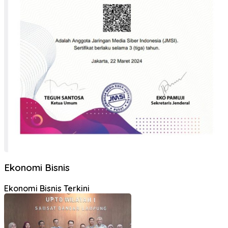
Ekonomi Bisnis
Ekonomi Bisnis Terkini