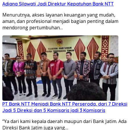
Adiana Silawati Jadi Direktur Kepatuhan Bank NTT
Menurutnya, akses layanan keuangan yang mudah,
aman, dan profesional menjadi bagian penting dalam
mendorong pertumbuhan…
PT Bank NTT Menjadi Bank NTT Perseroda, dari 7 Direksi
Jadi 5 Direksi dan 5 Komisaris jadi 3 Komisaris
“Ya dari kami kepala daerah maupun dari Bank Jatim. Ada
Direksi Bank Jatim juga yang…