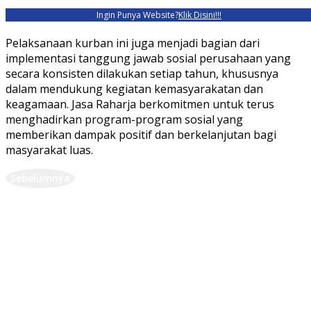
Ingin Punya Website?
Klik Disini!!!
Pelaksanaan kurban ini juga menjadi bagian dari
implementasi tanggung jawab sosial perusahaan yang
secara konsisten dilakukan setiap tahun, khususnya
dalam mendukung kegiatan kemasyarakatan dan
keagamaan. Jasa Raharja berkomitmen untuk terus
menghadirkan program-program sosial yang
memberikan dampak positif dan berkelanjutan bagi
masyarakat luas.
Sebelumnya