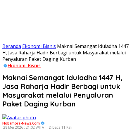
Beranda
Ekonomi Bisnis
Maknai Semangat Iduladha 1447
H, Jasa Raharja Hadir Berbagi untuk Masyarakat melalui
Penyaluran Paket Daging Kurban
Ekonomi Bisnis
Maknai Semangat Iduladha 1447 H,
Jasa Raharja Hadir Berbagi untuk
Masyarakat melalui Penyaluran
Paket Daging Kurban
Flobamora-News.Com
28 Mei 2026 : 21:02 WITA |
Dibaca 11 Kali