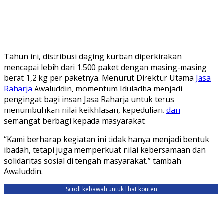
Tahun ini, distribusi daging kurban diperkirakan
mencapai lebih dari 1.500 paket dengan masing-masing
berat 1,2 kg per paketnya. Menurut Direktur Utama
Jasa
Raharja
Awaluddin, momentum Iduladha menjadi
pengingat bagi insan Jasa Raharja untuk terus
menumbuhkan nilai keikhlasan, kepedulian,
dan
semangat berbagi kepada masyarakat.
“Kami berharap kegiatan ini tidak hanya menjadi bentuk
ibadah, tetapi juga memperkuat nilai kebersamaan dan
solidaritas sosial di tengah masyarakat,” tambah
Awaluddin.
Scroll kebawah untuk lihat konten