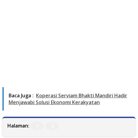
Baca Juga :
Koperasi Serviam Bhakti Mandiri Hadir
Menjawabi Solusi Ekonomi Kerakyatan
Halaman:
1
2