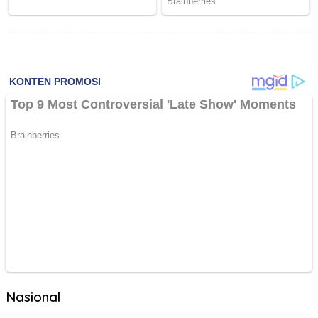
Nasional