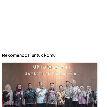
Rekomendasi untuk kamu