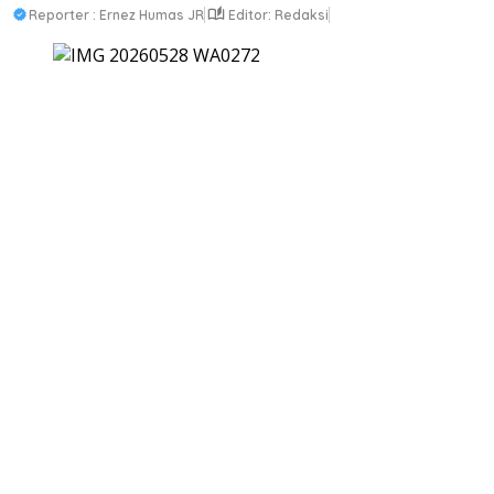
Reporter : Ernez Humas JR
Editor: Redaksi