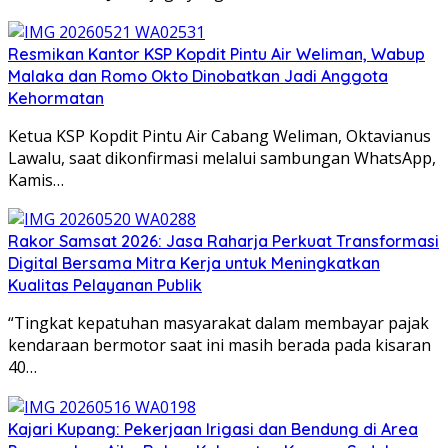
Resmikan Kantor KSP Kopdit Pintu Air Weliman, Wabup
Malaka dan Romo Okto Dinobatkan Jadi Anggota
Kehormatan
Ketua KSP Kopdit Pintu Air Cabang Weliman, Oktavianus
Lawalu, saat dikonfirmasi melalui sambungan WhatsApp,
Kamis…
Rakor Samsat 2026: Jasa Raharja Perkuat Transformasi
Digital Bersama Mitra Kerja untuk Meningkatkan
Kualitas Pelayanan Publik
“Tingkat kepatuhan masyarakat dalam membayar pajak
kendaraan bermotor saat ini masih berada pada kisaran
40…
Kajari Kupang: Pekerjaan Irigasi dan Bendung di Area