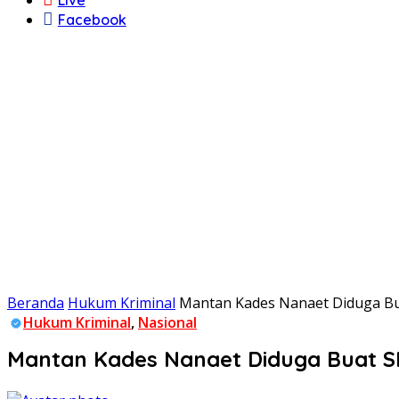
Facebook
Beranda
Hukum Kriminal
Mantan Kades Nanaet Diduga Buat
Hukum Kriminal
,
Nasional
Mantan Kades Nanaet Diduga Buat SPJ