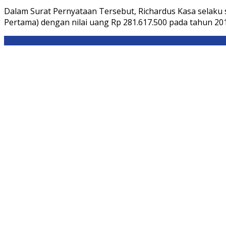
Dalam Surat Pernyataan Tersebut, Richardus Kasa selaku
Pertama) dengan nilai uang Rp 281.617.500 pada tahun 20