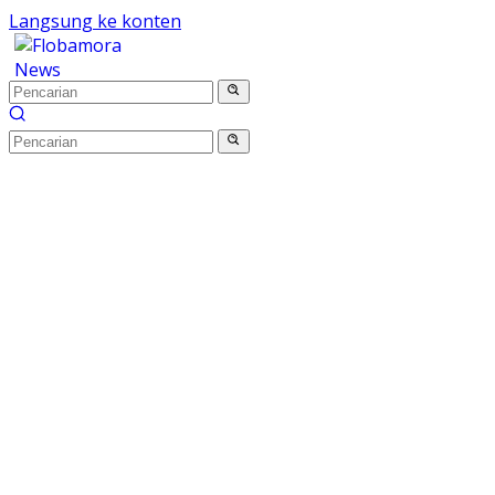
Langsung ke konten