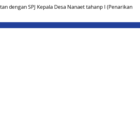
tan dengan SPJ Kepala Desa Nanaet tahanp I (Penarikan