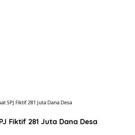
 SPJ Fiktif 281 Juta Dana Desa
 Fiktif 281 Juta Dana Desa