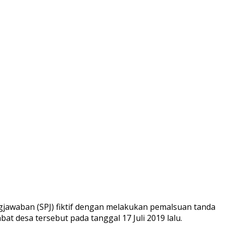
jawaban (SPJ) fiktif dengan melakukan pemalsuan tanda
at desa tersebut pada tanggal 17 Juli 2019 lalu.