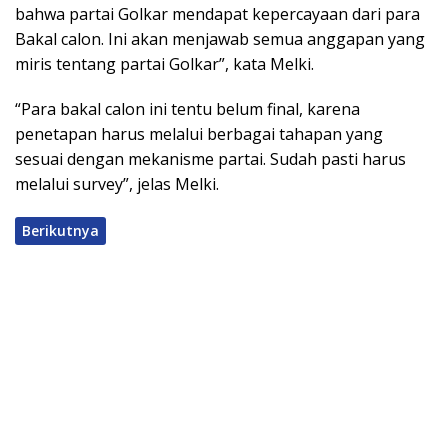
bahwa partai Golkar mendapat kepercayaan dari para
Bakal calon. Ini akan menjawab semua anggapan yang
miris tentang partai Golkar”, kata Melki.
“Para bakal calon ini tentu belum final, karena
penetapan harus melalui berbagai tahapan yang
sesuai dengan mekanisme partai. Sudah pasti harus
melalui survey”, jelas Melki.
Berikutnya