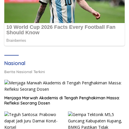
Nasional
Berita Nasional Terkini
Menjaga Marwah Akademis di Tengah Penghakiman Massa:
Refleksi Seorang Dosen