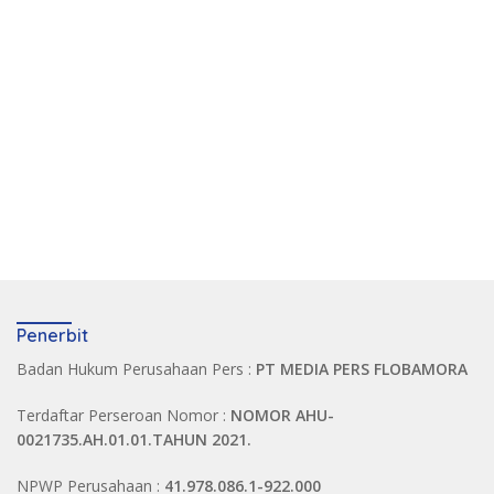
Penerbit
Badan Hukum Perusahaan Pers :
PT MEDIA PERS FLOBAMORA
Terdaftar Perseroan Nomor :
NOMOR AHU-
0021735.AH.01.01.TAHUN 2021.
NPWP Perusahaan :
41.978.086.1-922.000