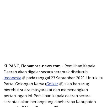
KUPANG, Flobamora-news.com –
Pemilihan Kepala
Daerah akan digelar secara serentak diseluruh
Indonesia
pada tanggal 23 Septenber 2020. Untuk itu
Partai Golongan Karya (
Golkar
) siap bertarug
merebut suara masyarakat dan memenangkan
pertarungan ini. Pemilihan kepala daerah secara
serentak akan berlangsung dibeberapa Kabupaten