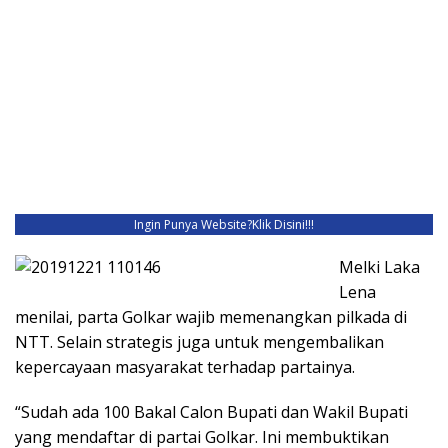
Ingin Punya Website?
Klik Disini!!!
Melki Laka
Lena
menilai, parta Golkar wajib memenangkan pilkada di
NTT. Selain strategis juga untuk mengembalikan
kepercayaan masyarakat terhadap partainya.
“Sudah ada 100 Bakal Calon Bupati dan Wakil Bupati
yang mendaftar di partai Golkar. Ini membuktikan