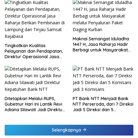
Maknai Semangat Iduladha
1447 H, Jasa Raharja Hadir
Tingkatkan Kualitas
Berbagi untuk Masyarakat
Pelayanan dan Pendapatan,
melalui Penyaluran Paket
Direktur Operasional Jasa
Daging Kurban
Raharja Berikan Pembinaan
di Lampung dan Tinjau
Samsat Rajabasa
Ditetapkan Melalui RUPS,
PT Bank NTT Menjadi Bank
Gubetnur Hari Ini Lantik Revi
NTT Perseroda, dari 7 Direksi
Adiana Silawati Jadi Direktur
Jadi 5 Direksi dan 5
Kepatuhan Bank NTT
Komisaris jadi 3 Komisaris
Selengkapnya