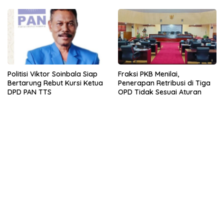
Politisi Viktor Soinbala Siap
Fraksi PKB Menilai,
Bertarung Rebut Kursi Ketua
Penerapan Retribusi di Tiga
DPD PAN TTS
OPD Tidak Sesuai Aturan