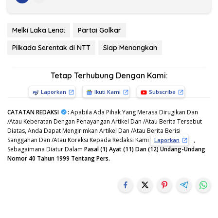
Melki Laka Lena:
Partai Golkar
Pilkada Serentak di NTT
Siap Menangkan
Tetap Terhubung Dengan Kami:
Laporkan
Ikuti Kami
Subscribe
CATATAN REDAKSI
:
Apabila Ada Pihak Yang Merasa Dirugikan Dan
/Atau Keberatan Dengan Penayangan Artikel Dan /Atau Berita Tersebut
Diatas, Anda Dapat Mengirimkan Artikel Dan /Atau Berita Berisi
Sanggahan Dan /Atau Koreksi Kepada Redaksi Kami
,
Laporkan
Sebagaimana Diatur Dalam
Pasal (1) Ayat (11) Dan (12) Undang-Undang
Nomor 40 Tahun 1999 Tentang Pers.