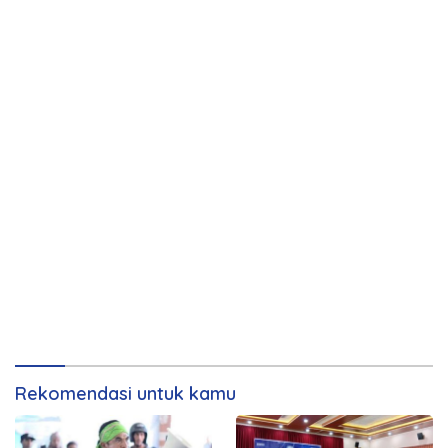
Rekomendasi untuk kamu