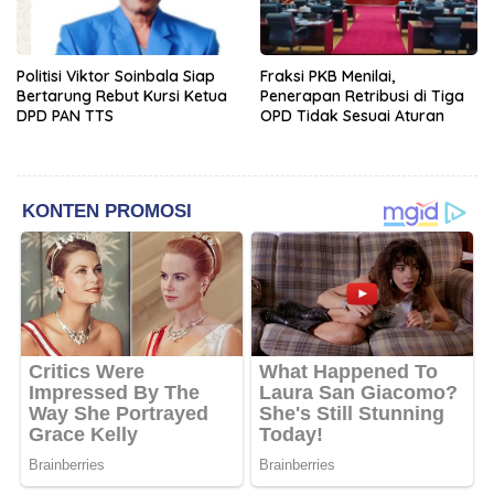
Politisi Viktor Soinbala Siap
Fraksi PKB Menilai,
Bertarung Rebut Kursi Ketua
Penerapan Retribusi di Tiga
DPD PAN TTS
OPD Tidak Sesuai Aturan