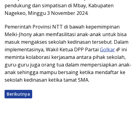
pendukung dan simpatisan di Mbay, Kabupaten
Nagekeo, Minggu 3 November 2024.
Pemerintah Provinsi NTT di bawah kepemimpinan
Melki-Jhony akan memfasilitasi anak-anak untuk bisa
masuk mengakses sekolah kedinasan tersebut. Dalam
implementasinya, Wakil Ketua DPP Partai
Golkar
ini
meminta kolaborasi kerjasama antara pihak sekolah,
guru-guru juga orang tua dalam mempersiapkan anak-
anak sehingga mampu bersaing ketika mendaftar ke
sekolah kedinasan ketika tamat SMA.
Berikutnya