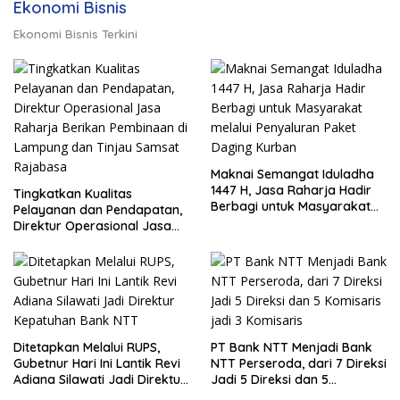
Ekonomi Bisnis
Ekonomi Bisnis Terkini
Maknai Semangat Iduladha
1447 H, Jasa Raharja Hadir
Tingkatkan Kualitas
Berbagi untuk Masyarakat
Pelayanan dan Pendapatan,
melalui Penyaluran Paket
Direktur Operasional Jasa
Daging Kurban
Raharja Berikan Pembinaan
di Lampung dan Tinjau
Samsat Rajabasa
Ditetapkan Melalui RUPS,
PT Bank NTT Menjadi Bank
Gubetnur Hari Ini Lantik Revi
NTT Perseroda, dari 7 Direksi
Adiana Silawati Jadi Direktur
Jadi 5 Direksi dan 5
Kepatuhan Bank NTT
Komisaris jadi 3 Komisaris