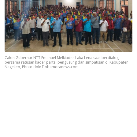
Calon Gubernur NTT Emanuel Melkiades Laka Lena saat berdialog
bersama ratusan kader partai pengusung dan simpatisan di Kabupaten
Nagekeo, Photo dok: Flobamoranews.com