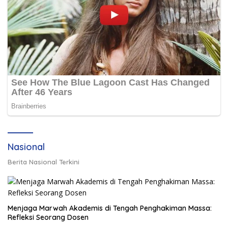
Nasional
Berita Nasional Terkini
Menjaga Marwah Akademis di Tengah Penghakiman Massa:
Refleksi Seorang Dosen