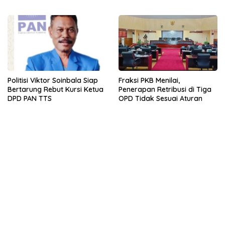
Fraksi PKB Menilai,
Politisi Viktor Soinbala Siap
Penerapan Retribusi di Tiga
Bertarung Rebut Kursi Ketua
OPD Tidak Sesuai Aturan
DPD PAN TTS