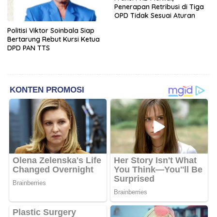
Penerapan Retribusi di Tiga
OPD Tidak Sesuai Aturan
Politisi Viktor Soinbala Siap
Bertarung Rebut Kursi Ketua
DPD PAN TTS