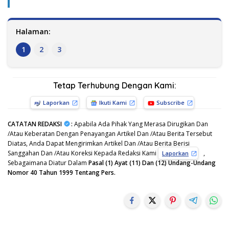
Halaman:
1
2
3
Tetap Terhubung Dengan Kami:
Laporkan
Ikuti Kami
Subscribe
CATATAN REDAKSI
:
Apabila Ada Pihak Yang Merasa Dirugikan Dan
/Atau Keberatan Dengan Penayangan Artikel Dan /Atau Berita Tersebut
Diatas, Anda Dapat Mengirimkan Artikel Dan /Atau Berita Berisi
Sanggahan Dan /Atau Koreksi Kepada Redaksi Kami
,
Laporkan
Sebagaimana Diatur Dalam
Pasal (1) Ayat (11) Dan (12) Undang-Undang
Nomor 40 Tahun 1999 Tentang Pers.