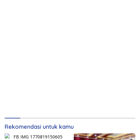
Rekomendasi untuk kamu