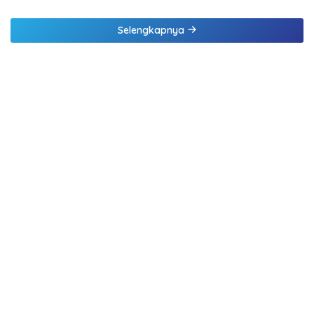
Selengkapnya