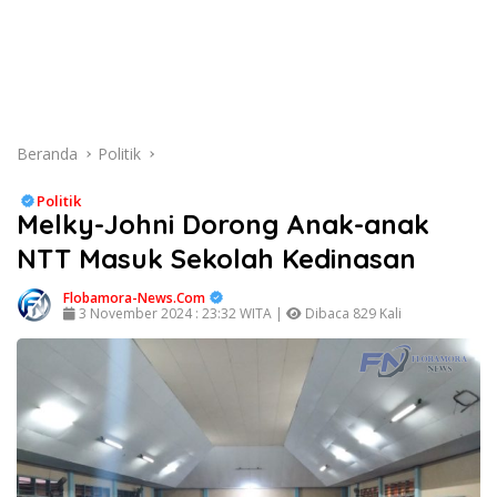
Beranda
Politik
Politik
Melky-Johni Dorong Anak-anak
NTT Masuk Sekolah Kedinasan
Flobamora-News.Com
3 November 2024 : 23:32 WITA |
Dibaca 829 Kali