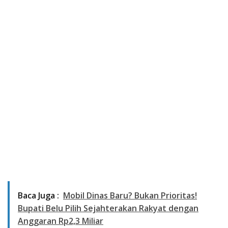
Baca Juga :
Mobil Dinas Baru? Bukan Prioritas!
Bupati Belu Pilih Sejahterakan Rakyat dengan
Anggaran Rp2,3 Miliar