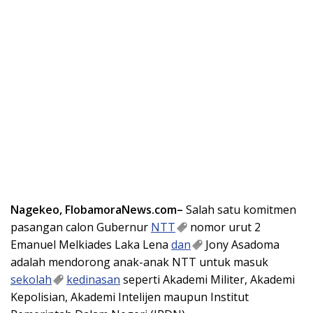
Nagekeo, FlobamoraNews.com–
Salah satu komitmen
pasangan calon Gubernur
NTT
nomor urut 2
Emanuel Melkiades Laka Lena
dan
Jony Asadoma
adalah mendorong anak-anak NTT untuk masuk
sekolah
kedinasan
seperti Akademi Militer, Akademi
Kepolisian, Akademi Intelijen maupun Institut