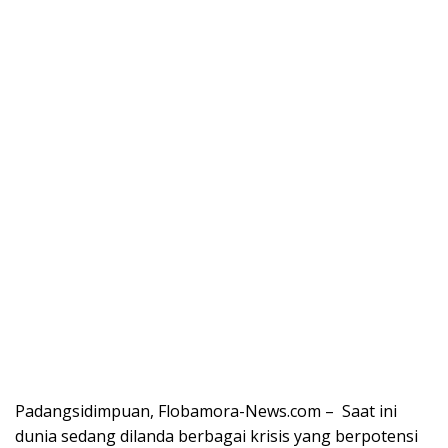
Padangsidimpuan, Flobamora-News.com – Saat ini
dunia sedang dilanda berbagai krisis yang berpotensi