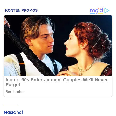
Nasional