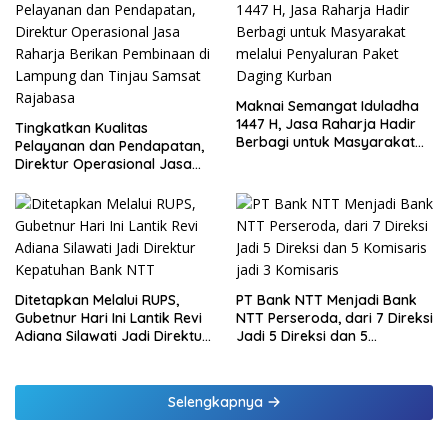
Maknai Semangat Iduladha
1447 H, Jasa Raharja Hadir
Tingkatkan Kualitas
Berbagi untuk Masyarakat
Pelayanan dan Pendapatan,
melalui Penyaluran Paket
Direktur Operasional Jasa
Daging Kurban
Raharja Berikan Pembinaan
di Lampung dan Tinjau
Samsat Rajabasa
Ditetapkan Melalui RUPS,
PT Bank NTT Menjadi Bank
Gubetnur Hari Ini Lantik Revi
NTT Perseroda, dari 7 Direksi
Adiana Silawati Jadi Direktur
Jadi 5 Direksi dan 5
Kepatuhan Bank NTT
Komisaris jadi 3 Komisaris
Selengkapnya