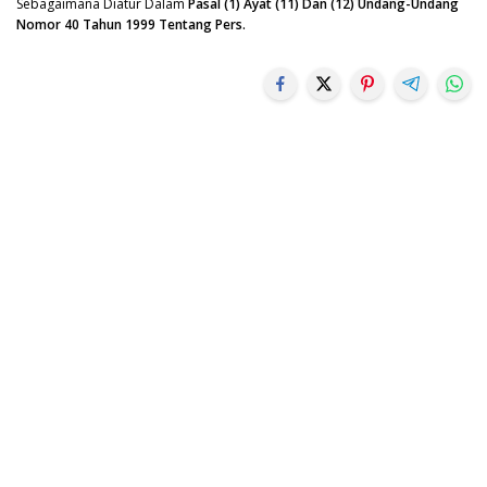
Sebagaimana Diatur Dalam
Pasal (1) Ayat (11) Dan (12) Undang-Undang
Nomor 40 Tahun 1999 Tentang Pers.