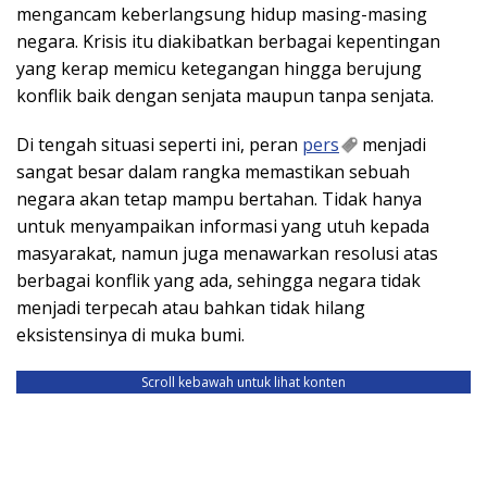
mengancam keberlangsung hidup masing-masing
negara. Krisis itu diakibatkan berbagai kepentingan
yang kerap memicu ketegangan hingga berujung
konflik baik dengan senjata maupun tanpa senjata.
Di tengah situasi seperti ini, peran
pers
menjadi
sangat besar dalam rangka memastikan sebuah
negara akan tetap mampu bertahan. Tidak hanya
untuk menyampaikan informasi yang utuh kepada
masyarakat, namun juga menawarkan resolusi atas
berbagai konflik yang ada, sehingga negara tidak
menjadi terpecah atau bahkan tidak hilang
eksistensinya di muka bumi.
Scroll kebawah untuk lihat konten