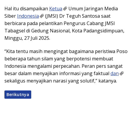
Hal itu disampaikan
Ketua
Umum Jaringan Media
Siber
Indonesia
(JMSI) Dr Teguh Santosa saat
berbicara pada pelantikan Pengurus Cabang JMSI
Tabagsel di Gedung Nasional, Kota Padangsidimpuan,
Minggu, 27 Juli 2025.
“Kita tentu masih mengingat bagaimana peristiwa Poso
beberapa tahun silam yang berpotensi membuat
Indonesia mengalami perpecahan. Peran pers sangat
besar dalam menyajikan informasi yang faktual
dan
sekaligus menyajikan narasi yang solutif,” katanya.
Berikutnya