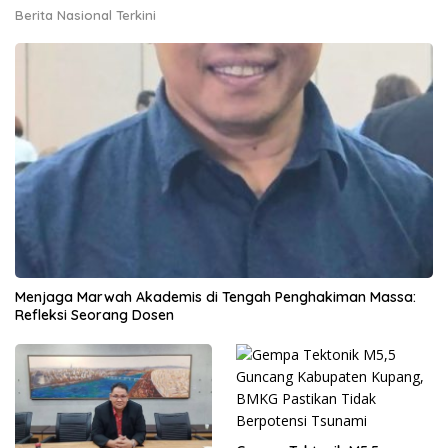
Berita Nasional Terkini
Menjaga Marwah Akademis di Tengah Penghakiman Massa:
Refleksi Seorang Dosen