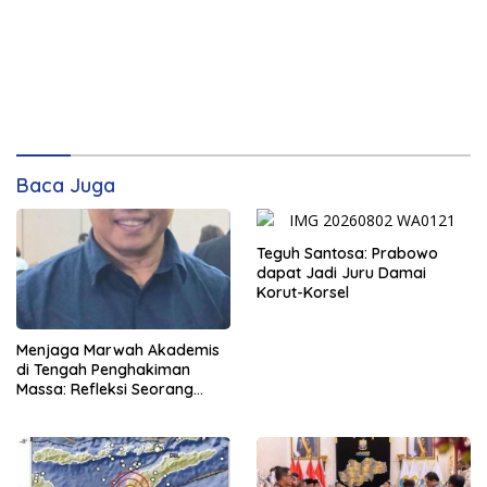
Baca Juga
Teguh Santosa: Prabowo
dapat Jadi Juru Damai
Korut-Korsel
Menjaga Marwah Akademis
di Tengah Penghakiman
Massa: Refleksi Seorang
Dosen