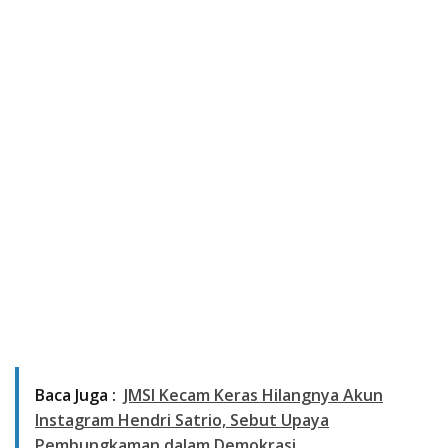
Baca Juga :
JMSI Kecam Keras Hilangnya Akun
Instagram Hendri Satrio, Sebut Upaya
Pembungkaman dalam Demokrasi