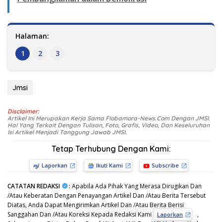
Halaman:
1
2
3
Jmsi
Disclaimer:
Artikel Ini Merupakan Kerja Sama Flobamora-News.Com Dengan JMSI.
Hal Yang Terkait Dengan Tulisan, Foto, Grafis, Video, Dan Keseluruhan
Isi Artikel Menjadi Tanggung Jawab JMSI.
Tetap Terhubung Dengan Kami:
Laporkan
Ikuti Kami
Subscribe
CATATAN REDAKSI
:
Apabila Ada Pihak Yang Merasa Dirugikan Dan
/Atau Keberatan Dengan Penayangan Artikel Dan /Atau Berita Tersebut
Diatas, Anda Dapat Mengirimkan Artikel Dan /Atau Berita Berisi
Sanggahan Dan /Atau Koreksi Kepada Redaksi Kami
,
Laporkan