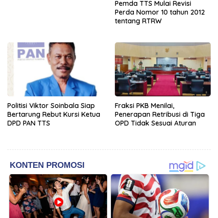
Pemda TTS Mulai Revisi
Perda Nomor 10 tahun 2012
tentang RTRW
Politisi Viktor Soinbala Siap
Fraksi PKB Menilai,
Bertarung Rebut Kursi Ketua
Penerapan Retribusi di Tiga
DPD PAN TTS
OPD Tidak Sesuai Aturan