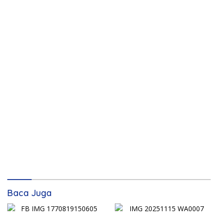
Baca Juga