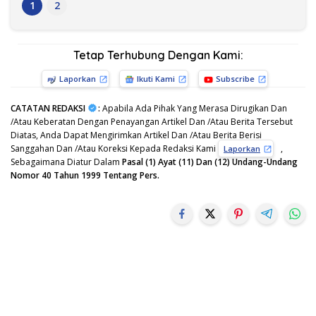
1
2
Tetap Terhubung Dengan Kami:
Laporkan
Ikuti Kami
Subscribe
CATATAN REDAKSI
:
Apabila Ada Pihak Yang Merasa Dirugikan Dan
/Atau Keberatan Dengan Penayangan Artikel Dan /Atau Berita Tersebut
Diatas, Anda Dapat Mengirimkan Artikel Dan /Atau Berita Berisi
Sanggahan Dan /Atau Koreksi Kepada Redaksi Kami
,
Laporkan
Sebagaimana Diatur Dalam
Pasal (1) Ayat (11) Dan (12) Undang-Undang
Nomor 40 Tahun 1999 Tentang Pers.