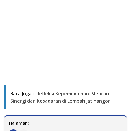
Baca Juga :
Refleksi Kepemimpinan: Mencari
Sinergi dan Kesadaran di Lembah Jatinangor
Halaman: