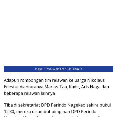
Ingin Punya Website?
Klik Disini!!!
Adapun rombongan tim relawan keluarga Nikolaus
Edestut diantaranya Marius Taa, Kadir, Aris Naga dan
beberapa relawan lainnya.
Tiba di sekretariat DPD Perindo Nagekeo sekira pukul
12:30, mereka disambut pimpinan DPD Perindo