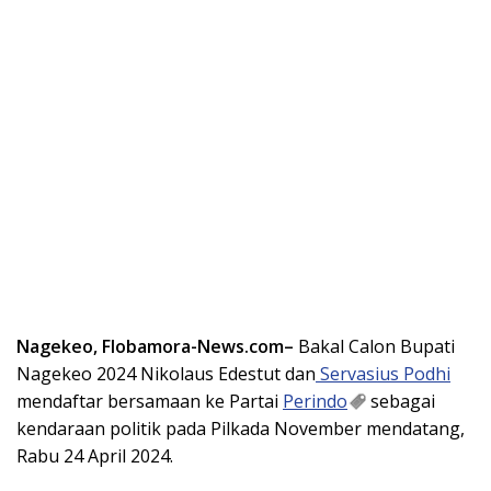
Nagekeo, Flobamora-News.com–
Bakal Calon Bupati
Nagekeo 2024 Nikolaus Edestut dan
Servasius Podhi
mendaftar bersamaan ke Partai
Perindo
sebagai
kendaraan politik pada Pilkada November mendatang,
Rabu 24 April 2024.