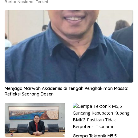
Berita Nasional Terkini
Menjaga Marwah Akademis di Tengah Penghakiman Massa:
Refleksi Seorang Dosen
Gempa Tektonik M5,5