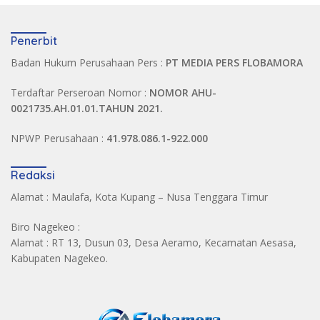
Penerbit
Badan Hukum Perusahaan Pers :
PT MEDIA PERS FLOBAMORA
Terdaftar Perseroan Nomor :
NOMOR AHU-
0021735.AH.01.01.TAHUN 2021.
NPWP Perusahaan :
41.978.086.1-922.000
Redaksi
Alamat : Maulafa, Kota Kupang – Nusa Tenggara Timur
Biro Nagekeo :
Alamat : RT 13, Dusun 03, Desa Aeramo, Kecamatan Aesasa,
Kabupaten Nagekeo.