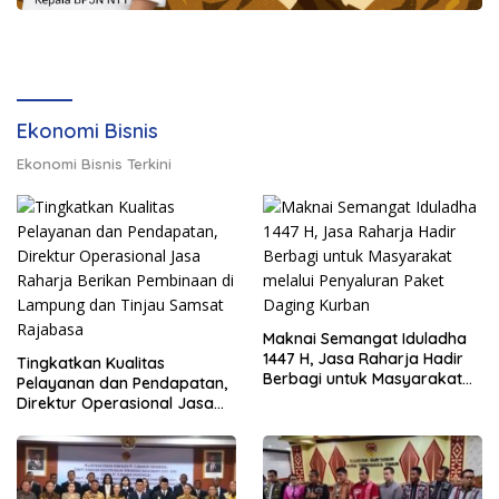
Ekonomi Bisnis
Ekonomi Bisnis Terkini
Maknai Semangat Iduladha
1447 H, Jasa Raharja Hadir
Tingkatkan Kualitas
Berbagi untuk Masyarakat
Pelayanan dan Pendapatan,
melalui Penyaluran Paket
Direktur Operasional Jasa
Daging Kurban
Raharja Berikan Pembinaan
di Lampung dan Tinjau
Samsat Rajabasa