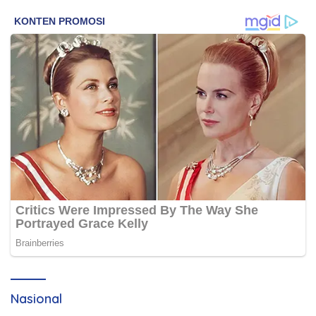
Nasional