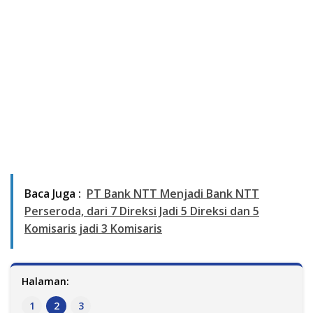
Baca Juga :
PT Bank NTT Menjadi Bank NTT
Perseroda, dari 7 Direksi Jadi 5 Direksi dan 5
Komisaris jadi 3 Komisaris
Halaman:
1
2
3