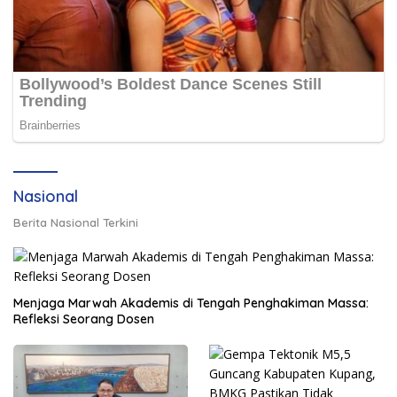
Nasional
Berita Nasional Terkini
Menjaga Marwah Akademis di Tengah Penghakiman Massa:
Refleksi Seorang Dosen