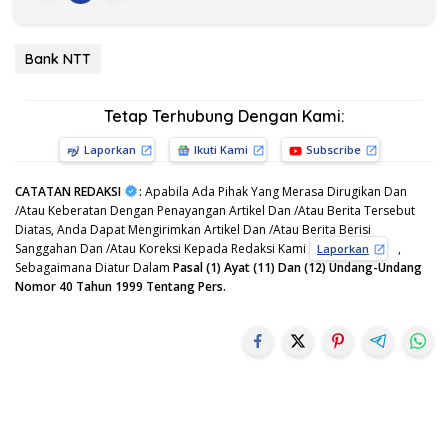
Bank NTT
Tetap Terhubung Dengan Kami:
Laporkan
Ikuti Kami
Subscribe
CATATAN REDAKSI
:
Apabila Ada Pihak Yang Merasa Dirugikan Dan
/Atau Keberatan Dengan Penayangan Artikel Dan /Atau Berita Tersebut
Diatas, Anda Dapat Mengirimkan Artikel Dan /Atau Berita Berisi
Sanggahan Dan /Atau Koreksi Kepada Redaksi Kami
,
Laporkan
Sebagaimana Diatur Dalam
Pasal (1) Ayat (11) Dan (12) Undang-Undang
Nomor 40 Tahun 1999 Tentang Pers.