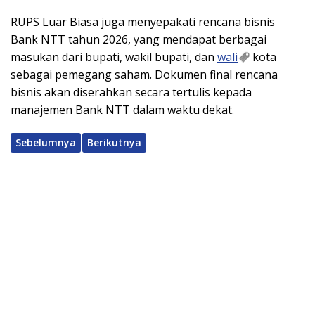
RUPS Luar Biasa juga menyepakati rencana bisnis
Bank NTT tahun 2026, yang mendapat berbagai
masukan dari bupati, wakil bupati, dan
wali
kota
sebagai pemegang saham. Dokumen final rencana
bisnis akan diserahkan secara tertulis kepada
manajemen Bank NTT dalam waktu dekat.
Sebelumnya
Berikutnya