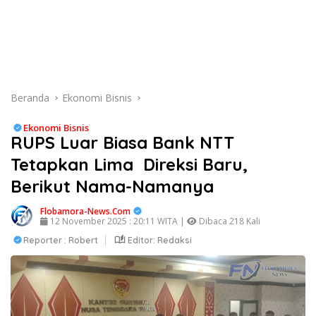
Beranda
Ekonomi Bisnis
Ekonomi Bisnis
RUPS Luar Biasa Bank NTT
Tetapkan Lima Direksi Baru,
Berikut Nama-Namanya
Flobamora-News.Com
12 November 2025 : 20:11 WITA |
Dibaca 218 Kali
Reporter : Robert
Editor: Redaksi