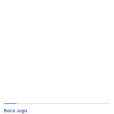
Baca Juga