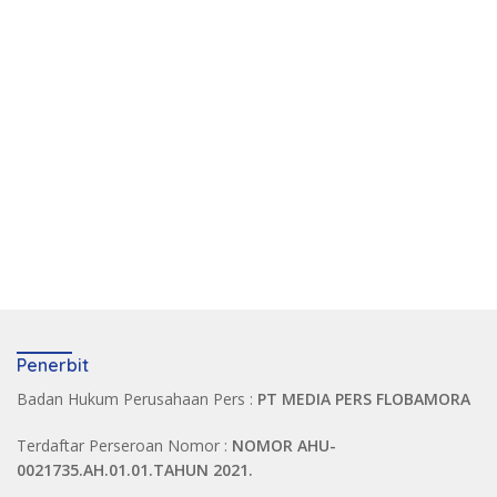
Penerbit
Badan Hukum Perusahaan Pers :
PT MEDIA PERS FLOBAMORA
Terdaftar Perseroan Nomor :
NOMOR AHU-
0021735.AH.01.01.TAHUN 2021.