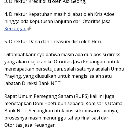
3. Direktur Kredit diisi oleh Alo Geong,
4. Direktur Kepatuhan masih dijabat oleh Kris Adoe
hingga ada keputusan lanjutan dari Otoritas Jasa
Keuangan
.
5. Direktur Dana dan Treasury diisi oleh Heru.
Ditambahkannnya bahwa masih ada dua posisi direksi
yang akan diajukan ke Otoritas Jasa Keuangan untuk
mendapatkan persetujuan, salah satunya adalah Umbu
Praying, yang diusulkan untuk mengisi salah satu
jabatan Direksi Bank NTT.
Rapat Umum Pemegang Saham (RUPS) kali ini juga
menetapkan Doni Haetubun sebagai Komisaris Utama
Bank NTT. Sedangkan ntuk posisi komisaris lainnya,
prosesnya masih menunggu tahap finalisasi dari
Otoritas Jasa Keuangan.