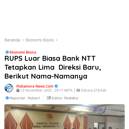
Beranda
Ekonomi Bisnis
Ekonomi Bisnis
RUPS Luar Biasa Bank NTT
Tetapkan Lima Direksi Baru,
Berikut Nama-Namanya
Flobamora-News.Com
12 November 2025 : 20:11 WITA |
Dibaca 218 Kali
Reporter : Robert
Editor: Redaksi