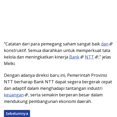
“Catatan dari para pemegang saham sangat baik
dan
konstruktif. Semua diarahkan untuk memperkuat tata
kelola dan meningkatkan kinerja
Bank
NTT
,” jelas
Melki.
Dengan adanya direksi baru ini, Pemerintah Provinsi
NTT berharap Bank NTT dapat segera bergerak cepat
dan adaptif dalam menghadapi tantangan industri
keuangan
, serta semakin berperan besar dalam
mendukung pembangunan ekonomi daerah.
Sebelumnya