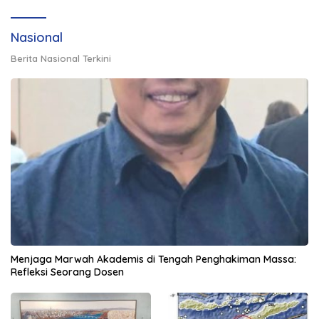
Nasional
Berita Nasional Terkini
Menjaga Marwah Akademis di Tengah Penghakiman Massa:
Refleksi Seorang Dosen