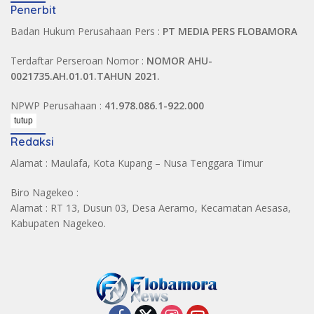
Penerbit
Badan Hukum Perusahaan Pers :
PT MEDIA PERS FLOBAMORA
Terdaftar Perseroan Nomor :
NOMOR AHU-
0021735.AH.01.01.TAHUN 2021.
NPWP Perusahaan :
41.978.086.1-922.000
tutup
Redaksi
Alamat : Maulafa, Kota Kupang – Nusa Tenggara Timur
Biro Nagekeo :
Alamat : RT 13, Dusun 03, Desa Aeramo, Kecamatan Aesasa,
Kabupaten Nagekeo.