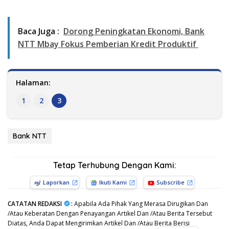
Baca Juga :
Dorong Peningkatan Ekonomi, Bank
NTT Mbay Fokus Pemberian Kredit Produktif
Halaman:
1
2
3
Bank NTT
Tetap Terhubung Dengan Kami:
Laporkan
Ikuti Kami
Subscribe
CATATAN REDAKSI
:
Apabila Ada Pihak Yang Merasa Dirugikan Dan
/Atau Keberatan Dengan Penayangan Artikel Dan /Atau Berita Tersebut
Diatas, Anda Dapat Mengirimkan Artikel Dan /Atau Berita Berisi