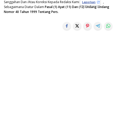
Sanggahan Dan /Atau Koreksi Kepada Redaksi Kami
,
Laporkan
Sebagaimana Diatur Dalam
Pasal (1) Ayat (11) Dan (12) Undang-Undang
Nomor 40 Tahun 1999 Tentang Pers.