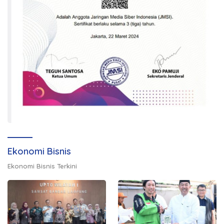
Ekonomi Bisnis
Ekonomi Bisnis Terkini