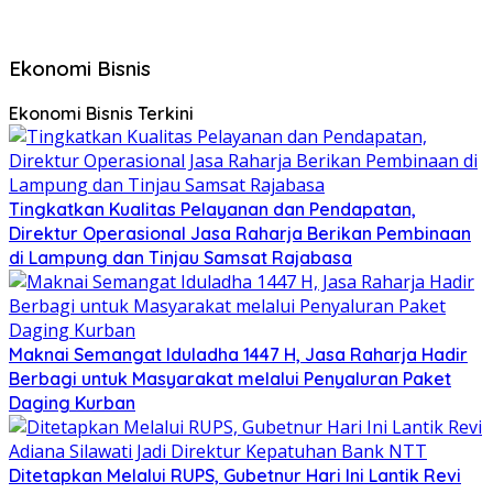
Ekonomi Bisnis
Ekonomi Bisnis Terkini
Tingkatkan Kualitas Pelayanan dan Pendapatan,
Direktur Operasional Jasa Raharja Berikan Pembinaan
di Lampung dan Tinjau Samsat Rajabasa
Maknai Semangat Iduladha 1447 H, Jasa Raharja Hadir
Berbagi untuk Masyarakat melalui Penyaluran Paket
Daging Kurban
Ditetapkan Melalui RUPS, Gubetnur Hari Ini Lantik Revi