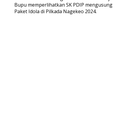
Bupu memperlihatkan SK PDIP mengusung
Paket Idola di Pilkada Nagekeo 2024.