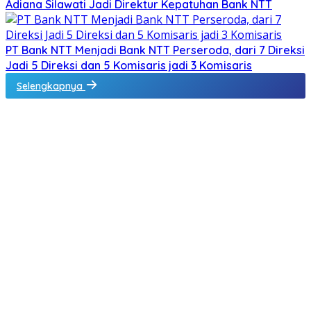
Adiana Silawati Jadi Direktur Kepatuhan Bank NTT
PT Bank NTT Menjadi Bank NTT Perseroda, dari 7 Direksi
Jadi 5 Direksi dan 5 Komisaris jadi 3 Komisaris
Selengkapnya