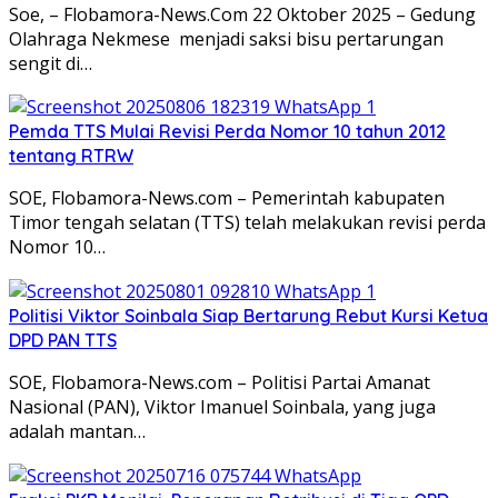
Soe, – Flobamora-News.Com 22 Oktober 2025 – Gedung
Olahraga Nekmese menjadi saksi bisu pertarungan
sengit di…
Pemda TTS Mulai Revisi Perda Nomor 10 tahun 2012
tentang RTRW
SOE, Flobamora-News.com – Pemerintah kabupaten
Timor tengah selatan (TTS) telah melakukan revisi perda
Nomor 10…
Politisi Viktor Soinbala Siap Bertarung Rebut Kursi Ketua
DPD PAN TTS
SOE, Flobamora-News.com – Politisi Partai Amanat
Nasional (PAN), Viktor Imanuel Soinbala, yang juga
adalah mantan…