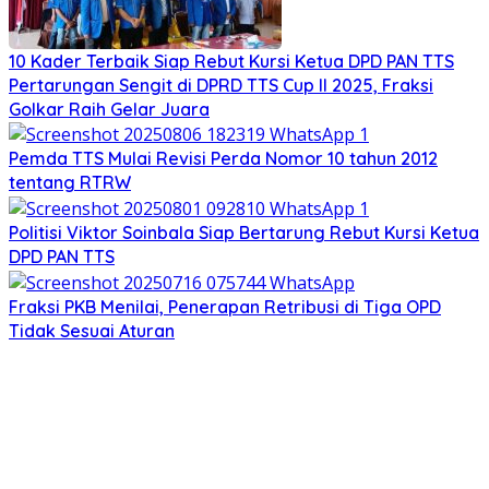
10 Kader Terbaik Siap Rebut Kursi Ketua DPD PAN TTS
Pertarungan Sengit di DPRD TTS Cup II 2025, Fraksi
Golkar Raih Gelar Juara
Pemda TTS Mulai Revisi Perda Nomor 10 tahun 2012
tentang RTRW
Politisi Viktor Soinbala Siap Bertarung Rebut Kursi Ketua
DPD PAN TTS
Fraksi PKB Menilai, Penerapan Retribusi di Tiga OPD
Tidak Sesuai Aturan