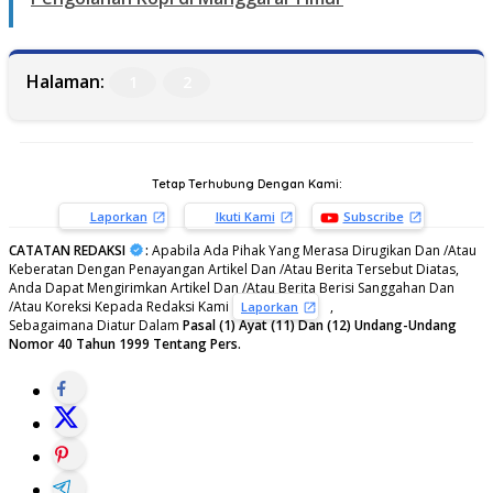
Halaman:
1
2
Tetap Terhubung Dengan Kami:
Laporkan
Ikuti Kami
Subscribe
CATATAN REDAKSI
:
Apabila Ada Pihak Yang Merasa Dirugikan Dan /Atau
Keberatan Dengan Penayangan Artikel Dan /Atau Berita Tersebut Diatas,
Anda Dapat Mengirimkan Artikel Dan /Atau Berita Berisi Sanggahan Dan
/Atau Koreksi Kepada Redaksi Kami
,
Laporkan
Sebagaimana Diatur Dalam
Pasal (1) Ayat (11) Dan (12) Undang-Undang
Nomor 40 Tahun 1999 Tentang Pers.