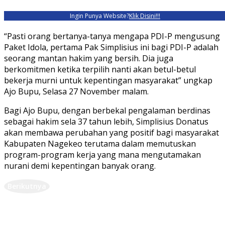
Ingin Punya Website?
Klik Disini!!!
“Pasti orang bertanya-tanya mengapa PDI-P mengusung
Paket Idola, pertama Pak Simplisius ini bagi PDI-P adalah
seorang mantan hakim yang bersih. Dia juga
berkomitmen ketika terpilih nanti akan betul-betul
bekerja murni untuk kepentingan masyarakat” ungkap
Ajo Bupu, Selasa 27 November malam.
Bagi Ajo Bupu, dengan berbekal pengalaman berdinas
sebagai hakim sela 37 tahun lebih, Simplisius Donatus
akan membawa perubahan yang positif bagi masyarakat
Kabupaten Nagekeo terutama dalam memutuskan
program-program kerja yang mana mengutamakan
nurani demi kepentingan banyak orang.
Berikutnya