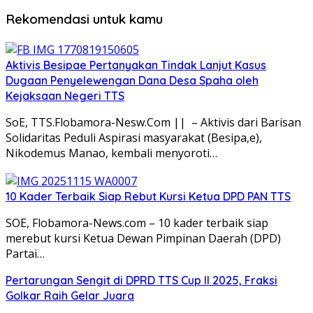
Rekomendasi untuk kamu
Aktivis Besipae Pertanyakan Tindak Lanjut Kasus
Dugaan Penyelewengan Dana Desa Spaha oleh
Kejaksaan Negeri TTS
SoE, TTS.Flobamora-Nesw.Com || – Aktivis dari Barisan
Solidaritas Peduli Aspirasi masyarakat (Besipa,e),
Nikodemus Manao, kembali menyoroti…
10 Kader Terbaik Siap Rebut Kursi Ketua DPD PAN TTS
SOE, Flobamora-News.com – 10 kader terbaik siap
merebut kursi Ketua Dewan Pimpinan Daerah (DPD)
Partai…
Pertarungan Sengit di DPRD TTS Cup II 2025, Fraksi
Golkar Raih Gelar Juara