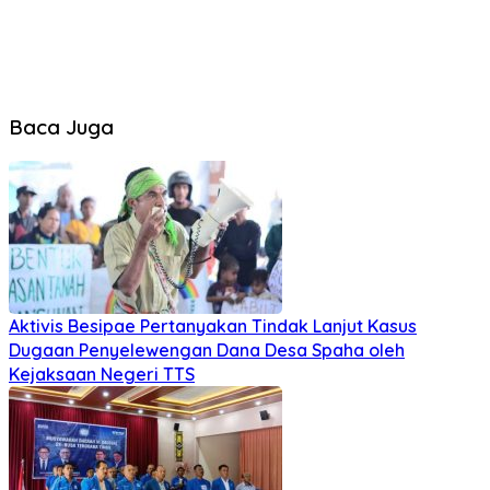
Baca Juga
Aktivis Besipae Pertanyakan Tindak Lanjut Kasus
Dugaan Penyelewengan Dana Desa Spaha oleh
Kejaksaan Negeri TTS