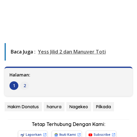
Baca Juga :
Yess Jilid 2 dan Manuver Toti
Halaman:
1
2
Hakim Donatus
hanura
Nagekeo
Pilkada
Tetap Terhubung Dengan Kami:
Laporkan
Ikuti Kami
Subscribe