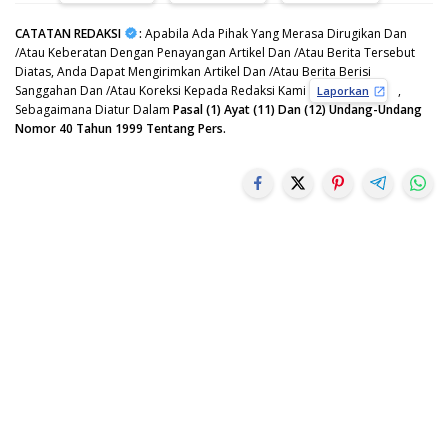
CATATAN REDAKSI
:
Apabila Ada Pihak Yang Merasa Dirugikan Dan
/Atau Keberatan Dengan Penayangan Artikel Dan /Atau Berita Tersebut
Diatas, Anda Dapat Mengirimkan Artikel Dan /Atau Berita Berisi
Sanggahan Dan /Atau Koreksi Kepada Redaksi Kami
,
Laporkan
Sebagaimana Diatur Dalam
Pasal (1) Ayat (11) Dan (12) Undang-Undang
Nomor 40 Tahun 1999 Tentang Pers.