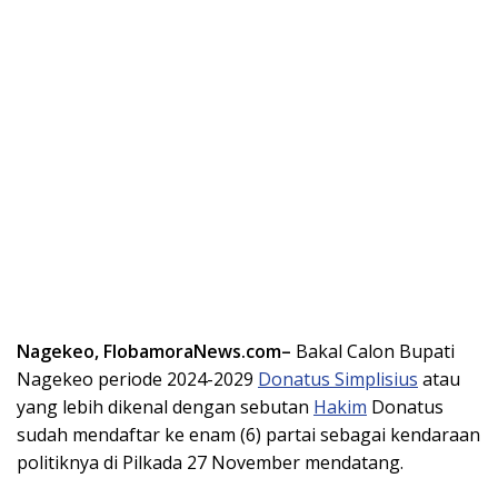
Nagekeo, FlobamoraNews.com–
Bakal Calon Bupati
Nagekeo periode 2024-2029
Donatus Simplisius
atau
yang lebih dikenal dengan sebutan
Hakim
Donatus
sudah mendaftar ke enam (6) partai sebagai kendaraan
politiknya di Pilkada 27 November mendatang.