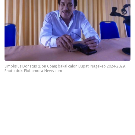
Simplisius Donatus (Don Coan) bakal calon Bupati Nagekeo 2024-2029,
Photo dok: Flobamora-News.com