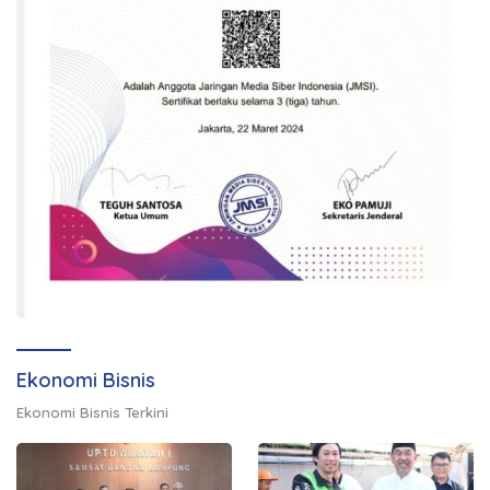
Ekonomi Bisnis
Ekonomi Bisnis Terkini