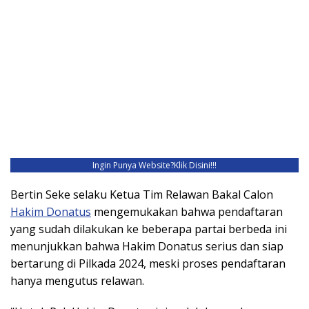
Ingin Punya Website?
Klik Disini!!!
Bertin Seke selaku Ketua Tim Relawan Bakal Calon
Hakim Donatus
mengemukakan bahwa pendaftaran
yang sudah dilakukan ke beberapa partai berbeda ini
menunjukkan bahwa Hakim Donatus serius dan siap
bertarung di Pilkada 2024, meski proses pendaftaran
hanya mengutus relawan.