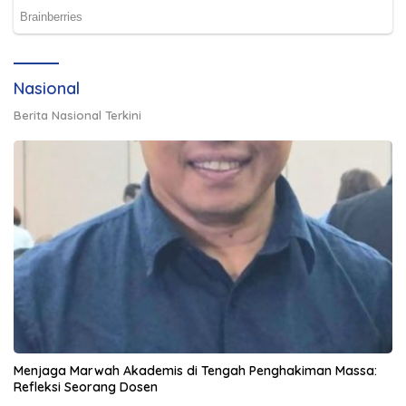
Nasional
Berita Nasional Terkini
Menjaga Marwah Akademis di Tengah Penghakiman Massa:
Refleksi Seorang Dosen