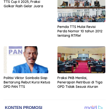
TTS Cup II 2025, Fraksi
Golkar Raih Gelar Juara
Pemda TTS Mulai Revisi
Perda Nomor 10 tahun 2012
tentang RTRW
Politisi Viktor Soinbala Siap
Fraksi PKB Menilai,
Bertarung Rebut Kursi Ketua
Penerapan Retribusi di Tiga
DPD PAN TTS
OPD Tidak Sesuai Aturan