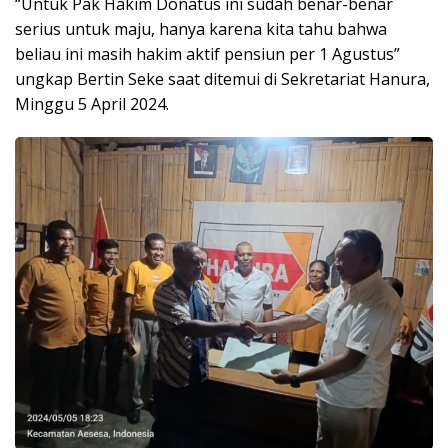
“Untuk Pak Hakim Donatus ini sudah benar-benar
serius untuk maju, hanya karena kita tahu bahwa
beliau ini masih hakim aktif pensiun per 1 Agustus”
ungkap Bertin Seke saat ditemui di Sekretariat Hanura,
Minggu 5 April 2024.