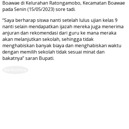
Boawae di Kelurahan Ratongamobo, Kecamatan Boawae
pada Senin (15/05/2023) sore tadi.
“Saya berharap siswa nanti setelah lulus ujian kelas 9
nanti selain mendapatkan ijazah mereka juga menerima
anjuran dan rekomendasi dari guru ke mana meraka
akan melanjutkan sekolah, sehingga tidak
menghabiskan banyak biaya dan menghabiskan waktu
dengan memilih sekolah tidak sesuai minat dan
bakatnya” saran Bupati.
Berikutnya