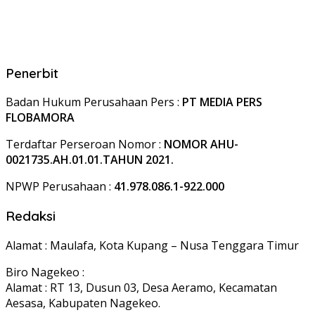
Penerbit
Badan Hukum Perusahaan Pers :
PT MEDIA PERS
FLOBAMORA
Terdaftar Perseroan Nomor :
NOMOR AHU-
0021735.AH.01.01.TAHUN 2021.
NPWP Perusahaan :
41.978.086.1-922.000
Redaksi
Alamat : Maulafa, Kota Kupang – Nusa Tenggara Timur
Biro Nagekeo :
Alamat : RT 13, Dusun 03, Desa Aeramo, Kecamatan
Aesasa, Kabupaten Nagekeo.