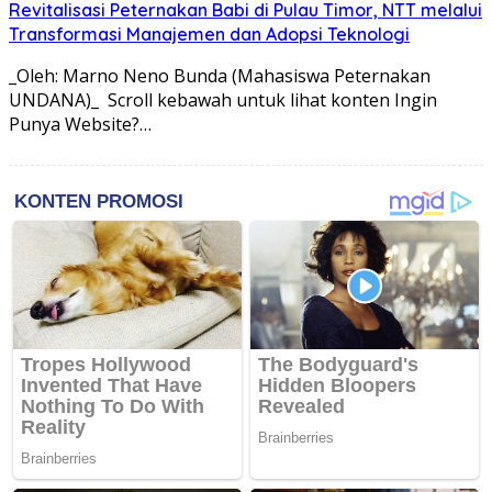
Revitalisasi Peternakan Babi di Pulau Timor, NTT melalui
Transformasi Manajemen dan Adopsi Teknologi
_Oleh: Marno Neno Bunda (Mahasiswa Peternakan
UNDANA)_ Scroll kebawah untuk lihat konten Ingin
Punya Website?…