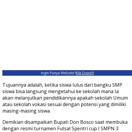
Ingin Punya Website?
Klik Disini!!!
Tujuannya adalah, ketika siswa lulus dari bangku SMP
siswa bisa langsung mengetahui ke sekolah mana Ia
akan melanjutkan pendidikannya apakah sekolah Umum
atau sekolah vokasi sesuai dengan potensi yang dimiliki
masing-masing siswa.
Demikian disampaikan Bupati Don Bosco saat membuka
dengan resmi turnamen Futsal Spentri cup I SMPN 3