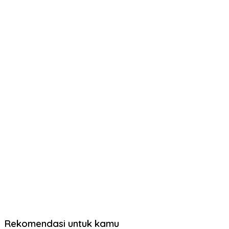
Rekomendasi untuk kamu