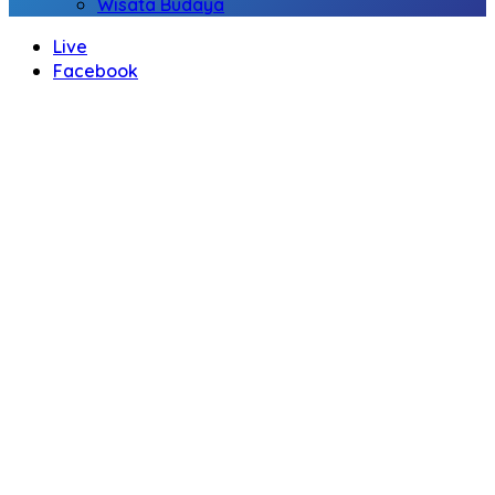
Wisata Budaya
Live
Facebook