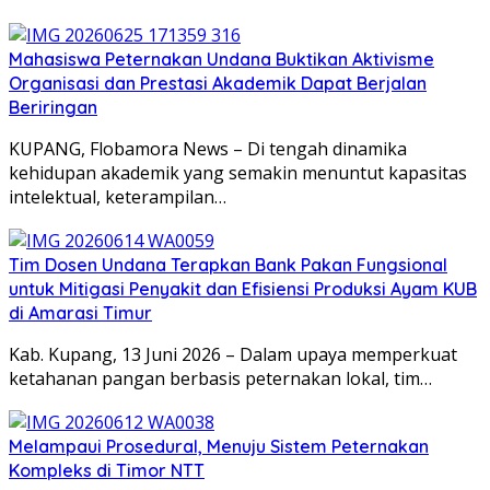
Mahasiswa Peternakan Undana Buktikan Aktivisme
Organisasi dan Prestasi Akademik Dapat Berjalan
Beriringan
KUPANG, Flobamora News – Di tengah dinamika
kehidupan akademik yang semakin menuntut kapasitas
intelektual, keterampilan…
Tim Dosen Undana Terapkan Bank Pakan Fungsional
untuk Mitigasi Penyakit dan Efisiensi Produksi Ayam KUB
di Amarasi Timur
Kab. Kupang, 13 Juni 2026 – Dalam upaya memperkuat
ketahanan pangan berbasis peternakan lokal, tim…
Melampaui Prosedural, Menuju Sistem Peternakan
Kompleks di Timor NTT