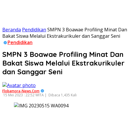
Beranda
Pendidikan
SMPN 3 Boawae Profiling Minat Dan
Bakat Siswa Melalui Ekstrakurikuler dan Sanggar Seni
Pendidikan
SMPN 3 Boawae Profiling Minat Dan
Bakat Siswa Melalui Ekstrakurikuler
dan Sanggar Seni
Flobamora-News.Com
15 Mei 2023 : 22:52 WITA |
Dibaca 1,435 Kali