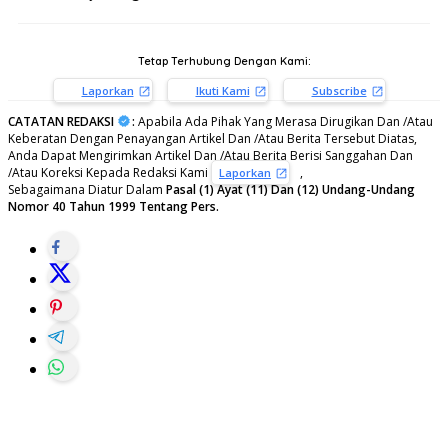
Tetap Terhubung Dengan Kami:
Laporkan
Ikuti Kami
Subscribe
CATATAN REDAKSI
:
Apabila Ada Pihak Yang Merasa Dirugikan Dan /Atau
Keberatan Dengan Penayangan Artikel Dan /Atau Berita Tersebut Diatas,
Anda Dapat Mengirimkan Artikel Dan /Atau Berita Berisi Sanggahan Dan
/Atau Koreksi Kepada Redaksi Kami
,
Laporkan
Sebagaimana Diatur Dalam
Pasal (1) Ayat (11) Dan (12) Undang-Undang
Nomor 40 Tahun 1999 Tentang Pers.