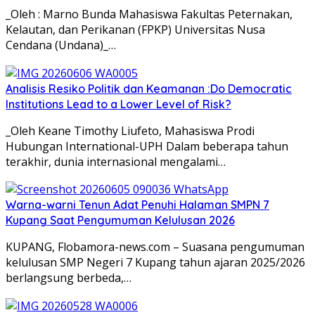
_Oleh : Marno Bunda Mahasiswa Fakultas Peternakan,
Kelautan, dan Perikanan (FPKP) Universitas Nusa
Cendana (Undana)_…
Analisis Resiko Politik dan Keamanan :Do Democratic
Institutions Lead to a Lower Level of Risk?
_Oleh Keane Timothy Liufeto, Mahasiswa Prodi
Hubungan International-UPH Dalam beberapa tahun
terakhir, dunia internasional mengalami…
Warna-warni Tenun Adat Penuhi Halaman SMPN 7
Kupang Saat Pengumuman Kelulusan 2026
KUPANG, Flobamora-news.com – Suasana pengumuman
kelulusan SMP Negeri 7 Kupang tahun ajaran 2025/2026
berlangsung berbeda,…