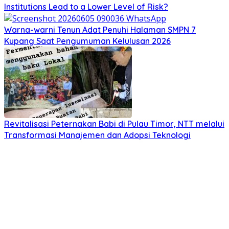
Institutions Lead to a Lower Level of Risk?
Warna-warni Tenun Adat Penuhi Halaman SMPN 7
Kupang Saat Pengumuman Kelulusan 2026
Revitalisasi Peternakan Babi di Pulau Timor, NTT melalui
Transformasi Manajemen dan Adopsi Teknologi