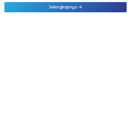
Selengkapnya