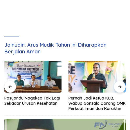
Jainudin: Arus Mudik Tahun ini Diharapkan
Berjalan Aman
Posyandu Nagekeo Tak Lagi
Pernah Jadi Ketua KUB,
Sekadar Urusan Kesehatan
Wabup Gonzalo Dorong OMK
Perkuat Iman dan Karakter