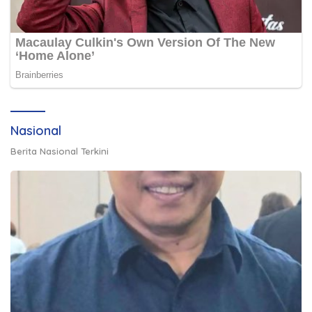
Nasional
Berita Nasional Terkini