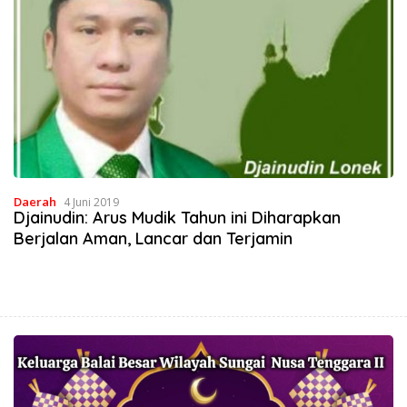
Daerah
4 Juni 2019
Djainudin: Arus Mudik Tahun ini Diharapkan
Berjalan Aman, Lancar dan Terjamin