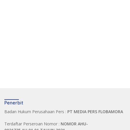
Penerbit
Badan Hukum Perusahaan Pers :
PT MEDIA PERS FLOBAMORA
Terdaftar Perseroan Nomor :
NOMOR AHU-