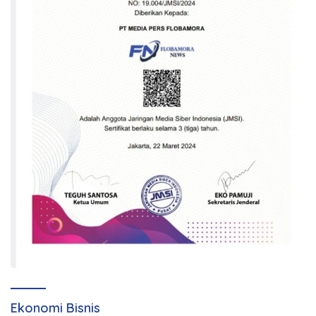
Ekonomi Bisnis