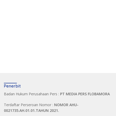
Penerbit
Badan Hukum Perusahaan Pers :
PT MEDIA PERS FLOBAMORA
Terdaftar Perseroan Nomor :
NOMOR AHU-
0021735.AH.01.01.TAHUN 2021.