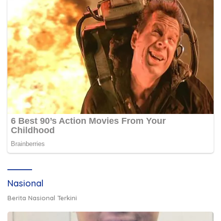
Nasional
Berita Nasional Terkini