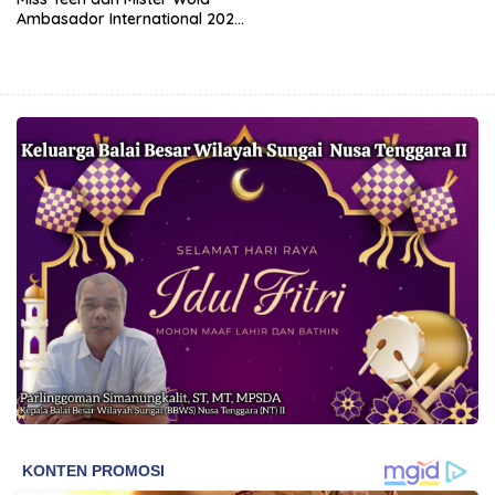
Ambasador International 2022
di Vietnam