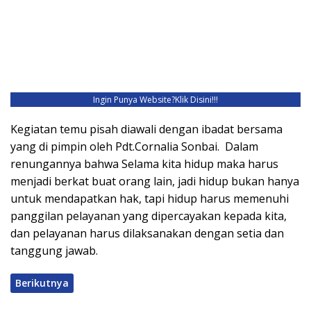
Ingin Punya Website?
Klik Disini!!!
Kegiatan temu pisah diawali dengan ibadat bersama
yang di pimpin oleh Pdt.Cornalia Sonbai. Dalam
renungannya bahwa Selama kita hidup maka harus
menjadi berkat buat orang lain, jadi hidup bukan hanya
untuk mendapatkan hak, tapi hidup harus memenuhi
panggilan pelayanan yang dipercayakan kepada kita,
dan pelayanan harus dilaksanakan dengan setia dan
tanggung jawab.
Berikutnya