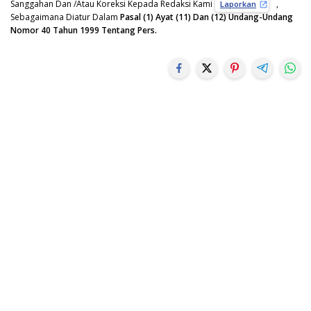
Sanggahan Dan /Atau Koreksi Kepada Redaksi Kami
,
Laporkan
Sebagaimana Diatur Dalam
Pasal (1) Ayat (11) Dan (12) Undang-Undang
Nomor 40 Tahun 1999 Tentang Pers.