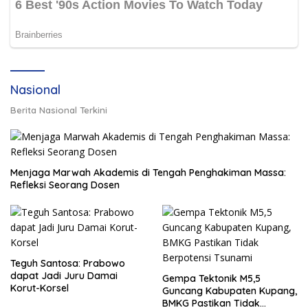
Nasional
Berita Nasional Terkini
Menjaga Marwah Akademis di Tengah Penghakiman Massa:
Refleksi Seorang Dosen
Teguh Santosa: Prabowo
dapat Jadi Juru Damai
Gempa Tektonik M5,5
Korut-Korsel
Guncang Kabupaten Kupang,
BMKG Pastikan Tidak