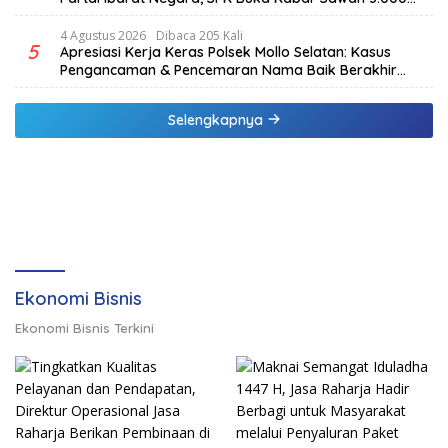
Hektar & Larangan Politik Uang
4 Agustus 2026
Dibaca 205 Kali
5
Apresiasi Kerja Keras Polsek Mollo Selatan: Kasus
Pengancaman & Pencemaran Nama Baik Berakhir
Damai
Selengkapnya
Ekonomi Bisnis
Ekonomi Bisnis Terkini