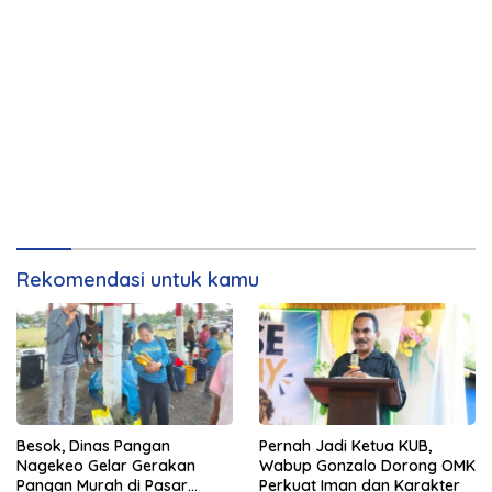
Rekomendasi untuk kamu
Besok, Dinas Pangan
Pernah Jadi Ketua KUB,
Nagekeo Gelar Gerakan
Wabup Gonzalo Dorong OMK
Pangan Murah di Pasar
Perkuat Iman dan Karakter