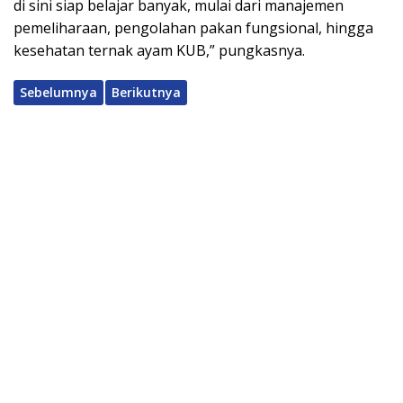
di sini siap belajar banyak, mulai dari manajemen
pemeliharaan, pengolahan pakan fungsional, hingga
kesehatan ternak ayam KUB,” pungkasnya.
Sebelumnya
Berikutnya