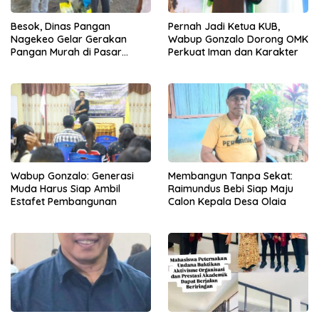
Besok, Dinas Pangan
Pernah Jadi Ketua KUB,
Nagekeo Gelar Gerakan
Wabup Gonzalo Dorong OMK
Pangan Murah di Pasar
Perkuat Iman dan Karakter
Maunori
Wabup Gonzalo: Generasi
Membangun Tanpa Sekat:
Muda Harus Siap Ambil
Raimundus Bebi Siap Maju
Estafet Pembangunan
Calon Kepala Desa Olaia