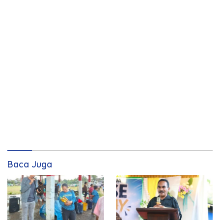
Baca Juga