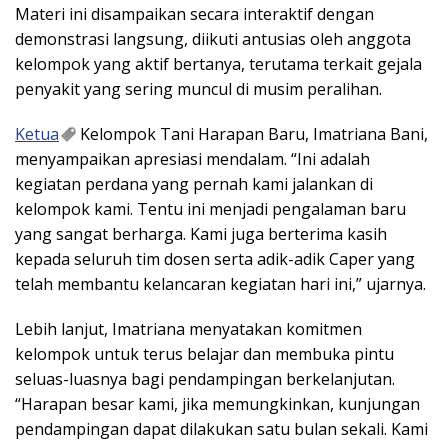
Materi ini disampaikan secara interaktif dengan
demonstrasi langsung, diikuti antusias oleh anggota
kelompok yang aktif bertanya, terutama terkait gejala
penyakit yang sering muncul di musim peralihan.
Ketua
Kelompok Tani Harapan Baru, Imatriana Bani,
menyampaikan apresiasi mendalam. “Ini adalah
kegiatan perdana yang pernah kami jalankan di
kelompok kami. Tentu ini menjadi pengalaman baru
yang sangat berharga. Kami juga berterima kasih
kepada seluruh tim dosen serta adik-adik Caper yang
telah membantu kelancaran kegiatan hari ini,” ujarnya.
Lebih lanjut, Imatriana menyatakan komitmen
kelompok untuk terus belajar dan membuka pintu
seluas-luasnya bagi pendampingan berkelanjutan.
“Harapan besar kami, jika memungkinkan, kunjungan
pendampingan dapat dilakukan satu bulan sekali. Kami