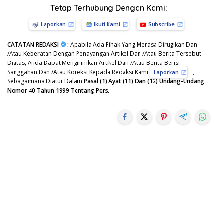
Tetap Terhubung Dengan Kami:
Laporkan
Ikuti Kami
Subscribe
CATATAN REDAKSI
:
Apabila Ada Pihak Yang Merasa Dirugikan Dan
/Atau Keberatan Dengan Penayangan Artikel Dan /Atau Berita Tersebut
Diatas, Anda Dapat Mengirimkan Artikel Dan /Atau Berita Berisi
Sanggahan Dan /Atau Koreksi Kepada Redaksi Kami
,
Laporkan
Sebagaimana Diatur Dalam
Pasal (1) Ayat (11) Dan (12) Undang-Undang
Nomor 40 Tahun 1999 Tentang Pers.