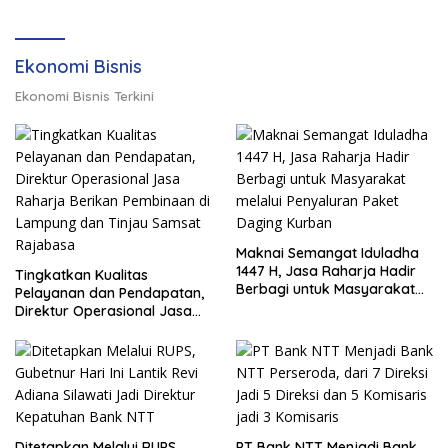
Ekonomi Bisnis
Ekonomi Bisnis Terkini
Maknai Semangat Iduladha
1447 H, Jasa Raharja Hadir
Tingkatkan Kualitas
Berbagi untuk Masyarakat
Pelayanan dan Pendapatan,
melalui Penyaluran Paket
Direktur Operasional Jasa
Daging Kurban
Raharja Berikan Pembinaan
di Lampung dan Tinjau
Samsat Rajabasa
Ditetapkan Melalui RUPS,
PT Bank NTT Menjadi Bank