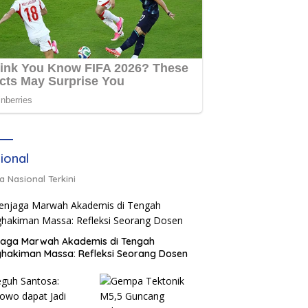
ional
a Nasional Terkini
jaga Marwah Akademis di Tengah
hakiman Massa: Refleksi Seorang Dosen