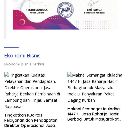
Ekonomi Bisnis
Ekonomi Bisnis Terkini
Maknai Semangat Iduladha
1447 H, Jasa Raharja Hadir
Tingkatkan Kualitas
Berbagi untuk Masyarakat
Pelayanan dan Pendapatan,
melalui Penyaluran Paket
Direktur Operasional Jasa