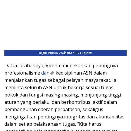
Ingin Punya Website?
Klik Disini!!!
Dalam arahannya, Vicente menekankan pentingnya
profesionalisme
dan
kedisiplinan ASN dalam
menjalankan tugas sebagai pelayan masyarakat. Ia
meminta seluruh ASN untuk bekerja sesuai tugas
pokok dan fungsi masing-masing, menjunjung tinggi
aturan yang berlaku, dan berkontribusi aktif dalam
pembangunan daerah perbatasan, sekaligus
mengingatkan pentingnya integritas dan akuntabilitas
dalam setiap pelaksanaan tugas. “Kita harus