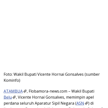
Foto: Wakil Bupati Vicente Hornai Gonsalves (sumber
Kominfo)
ATAMBUA
, Flobamora-news.com – Wakil Bupati
Belu
, Vicente Hornai Gonsalves, memimpin apel
perdana seluruh Aparatur Sipil Negara (
ASN
) di