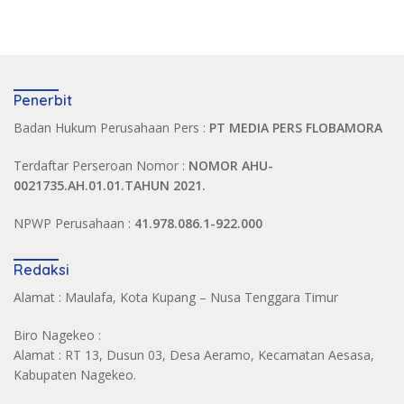
Penerbit
Badan Hukum Perusahaan Pers :
PT MEDIA PERS FLOBAMORA
Terdaftar Perseroan Nomor :
NOMOR AHU-
0021735.AH.01.01.TAHUN 2021.
NPWP Perusahaan :
41.978.086.1-922.000
Redaksi
Alamat : Maulafa, Kota Kupang – Nusa Tenggara Timur
Biro Nagekeo :
Alamat : RT 13, Dusun 03, Desa Aeramo, Kecamatan Aesasa,
Kabupaten Nagekeo.