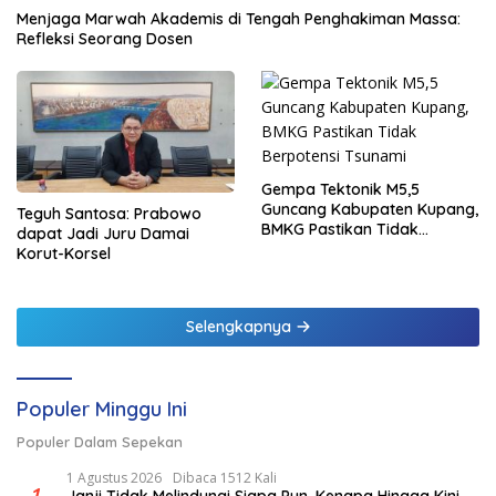
Menjaga Marwah Akademis di Tengah Penghakiman Massa:
Refleksi Seorang Dosen
Gempa Tektonik M5,5
Guncang Kabupaten Kupang,
Teguh Santosa: Prabowo
BMKG Pastikan Tidak
dapat Jadi Juru Damai
Berpotensi Tsunami
Korut-Korsel
Selengkapnya
Populer Minggu Ini
Populer Dalam Sepekan
1 Agustus 2026
Dibaca 1512 Kali
1