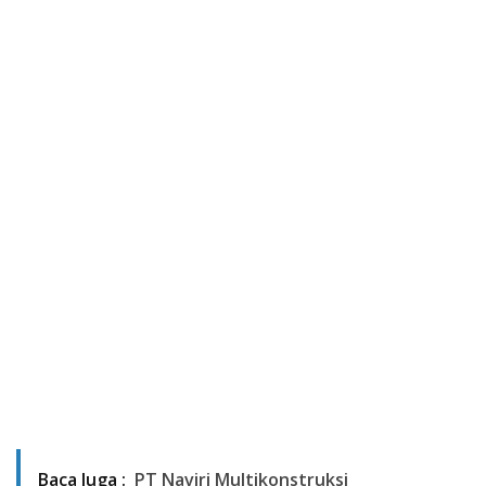
Baca Juga :
PT Naviri Multikonstruksi