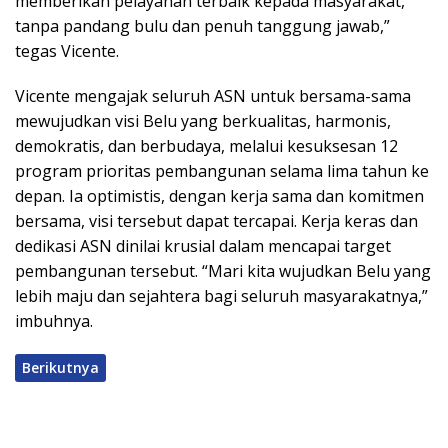
memberikan pelayanan terbaik kepada masyarakat,
tanpa pandang bulu dan penuh tanggung jawab,”
tegas Vicente.
Vicente mengajak seluruh ASN untuk bersama-sama
mewujudkan visi Belu yang berkualitas, harmonis,
demokratis, dan berbudaya, melalui kesuksesan 12
program prioritas pembangunan selama lima tahun ke
depan. Ia optimistis, dengan kerja sama dan komitmen
bersama, visi tersebut dapat tercapai. Kerja keras dan
dedikasi ASN dinilai krusial dalam mencapai target
pembangunan tersebut. “Mari kita wujudkan Belu yang
lebih maju dan sejahtera bagi seluruh masyarakatnya,”
imbuhnya.
Berikutnya