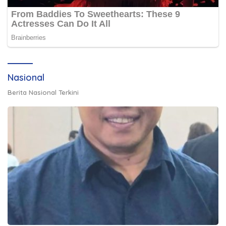
Nasional
Berita Nasional Terkini