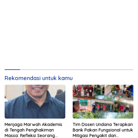
Rekomendasi untuk kamu
Menjaga Marwah Akademis
Tim Dosen Undana Terapkan
di Tengah Penghakiman
Bank Pakan Fungsional untuk
Massa: Refleksi Seorang
Mitigasi Penyakit dan