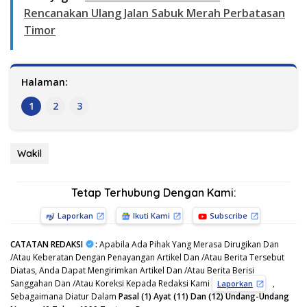
Rencanakan Ulang Jalan Sabuk Merah Perbatasan
Timor
Halaman:
1
2
3
Wakil
Tetap Terhubung Dengan Kami:
Laporkan
Ikuti Kami
Subscribe
CATATAN REDAKSI
:
Apabila Ada Pihak Yang Merasa Dirugikan Dan
/Atau Keberatan Dengan Penayangan Artikel Dan /Atau Berita Tersebut
Diatas, Anda Dapat Mengirimkan Artikel Dan /Atau Berita Berisi
Sanggahan Dan /Atau Koreksi Kepada Redaksi Kami
,
Laporkan
Sebagaimana Diatur Dalam
Pasal (1) Ayat (11) Dan (12) Undang-Undang