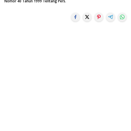
Nomor 40 Tahun 1999 Tentang Pers.