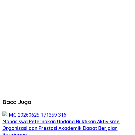
Baca Juga
Mahasiswa Peternakan Undana Buktikan Aktivisme
Organisasi dan Prestasi Akademik Dapat Berjalan
Beriringan