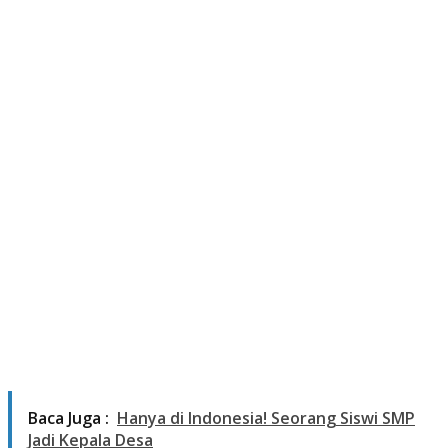
Baca Juga :
Hanya di Indonesia! Seorang Siswi SMP
Jadi Kepala Desa