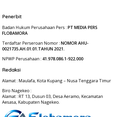
Penerbit
Badan Hukum Perusahaan Pers :
PT MEDIA PERS
FLOBAMORA
Terdaftar Perseroan Nomor :
NOMOR AHU-
0021735.AH.01.01.TAHUN 2021.
NPWP Perusahaan :
41.978.086.1-922.000
Redaksi
Alamat : Maulafa, Kota Kupang – Nusa Tenggara Timur
Biro Nagekeo :
Alamat : RT 13, Dusun 03, Desa Aeramo, Kecamatan
Aesasa, Kabupaten Nagekeo.