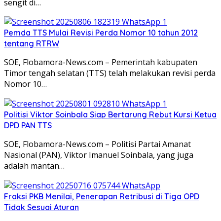
sengit di…
Pemda TTS Mulai Revisi Perda Nomor 10 tahun 2012
tentang RTRW
SOE, Flobamora-News.com – Pemerintah kabupaten
Timor tengah selatan (TTS) telah melakukan revisi perda
Nomor 10…
Politisi Viktor Soinbala Siap Bertarung Rebut Kursi Ketua
DPD PAN TTS
SOE, Flobamora-News.com – Politisi Partai Amanat
Nasional (PAN), Viktor Imanuel Soinbala, yang juga
adalah mantan…
Fraksi PKB Menilai, Penerapan Retribusi di Tiga OPD
Tidak Sesuai Aturan