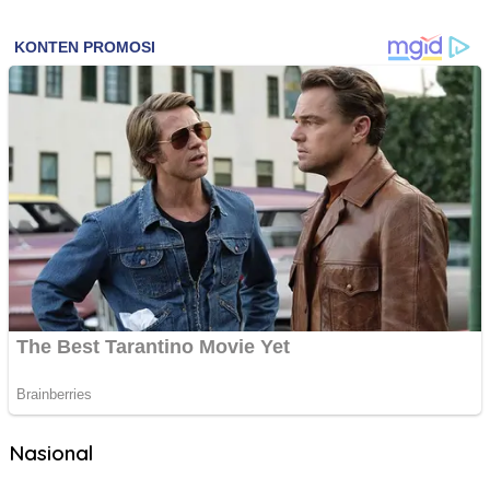
Nasional