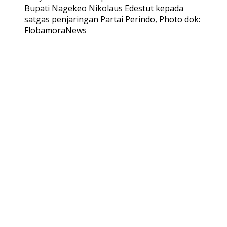
Bupati Nagekeo Nikolaus Edestut kepada
satgas penjaringan Partai Perindo, Photo dok:
FlobamoraNews