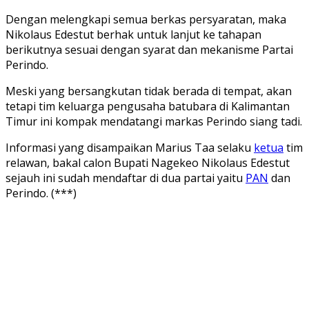
Dengan melengkapi semua berkas persyaratan, maka
Nikolaus Edestut berhak untuk lanjut ke tahapan
berikutnya sesuai dengan syarat dan mekanisme Partai
Perindo.
Meski yang bersangkutan tidak berada di tempat, akan
tetapi tim keluarga pengusaha batubara di Kalimantan
Timur ini kompak mendatangi markas Perindo siang tadi.
Informasi yang disampaikan Marius Taa selaku
ketua
tim
relawan, bakal calon Bupati Nagekeo Nikolaus Edestut
sejauh ini sudah mendaftar di dua partai yaitu
PAN
dan
Perindo. (***)