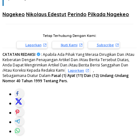
Nagekeo
Nikolaus Edestut
Perindo
Pilkada Nagekeo
Tetap Terhubung Dengan Kami:
Laporkan
Ikuti Kami
Subscribe
CATATAN REDAKSI
:
Apabila Ada Pihak Yang Merasa Dirugikan Dan /Atau
Keberatan Dengan Penayangan Artikel Dan /Atau Berita Tersebut Diatas,
Anda Dapat Mengirimkan Artikel Dan /Atau Berita Berisi Sanggahan Dan
/Atau Koreksi Kepada Redaksi Kami
,
Laporkan
Sebagaimana Diatur Dalam
Pasal (1) Ayat (11) Dan (12) Undang-Undang
Nomor 40 Tahun 1999 Tentang Pers.