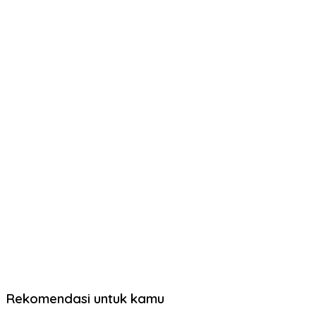
Rekomendasi untuk kamu