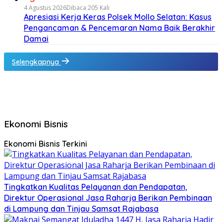
4 Agustus 2026
Dibaca 205 Kali
Apresiasi Kerja Keras Polsek Mollo Selatan: Kasus
Pengancaman & Pencemaran Nama Baik Berakhir
Damai
Selengkapnya
Ekonomi Bisnis
Ekonomi Bisnis Terkini
Tingkatkan Kualitas Pelayanan dan Pendapatan,
Direktur Operasional Jasa Raharja Berikan Pembinaan
di Lampung dan Tinjau Samsat Rajabasa