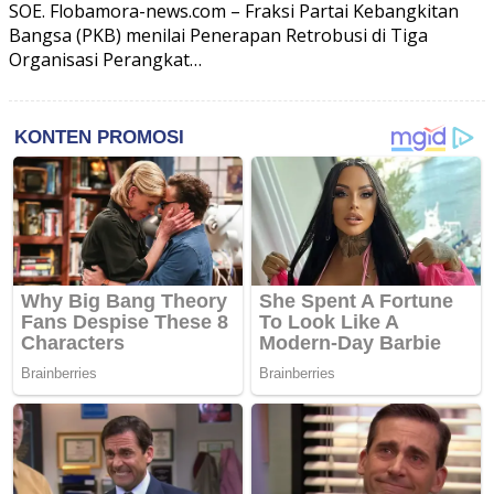
SOE. Flobamora-news.com – Fraksi Partai Kebangkitan
Bangsa (PKB) menilai Penerapan Retrobusi di Tiga
Organisasi Perangkat…