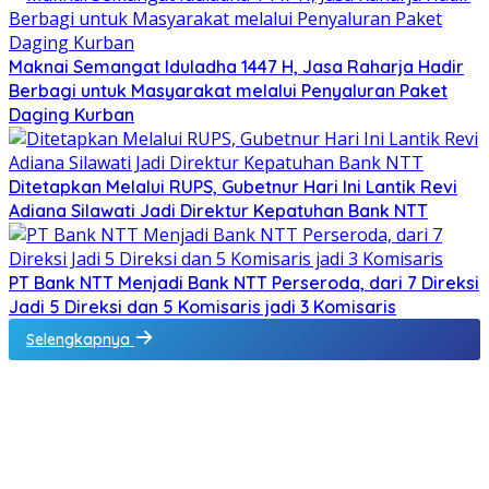
Maknai Semangat Iduladha 1447 H, Jasa Raharja Hadir
Berbagi untuk Masyarakat melalui Penyaluran Paket
Daging Kurban
Ditetapkan Melalui RUPS, Gubetnur Hari Ini Lantik Revi
Adiana Silawati Jadi Direktur Kepatuhan Bank NTT
PT Bank NTT Menjadi Bank NTT Perseroda, dari 7 Direksi
Jadi 5 Direksi dan 5 Komisaris jadi 3 Komisaris
Selengkapnya