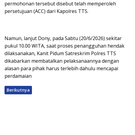
permohonan tersebut disebut telah memperoleh
persetujuan (ACC) dari Kapolres TTS.
Namun, lanjut Dony, pada Sabtu (20/6/2026) sekitar
pukul 10.00 WITA, saat proses penangguhan hendak
dilaksanakan, Kanit Pidum Satreskrim Polres TTS
dikabarkan membatalkan pelaksanaannya dengan
alasan para pihak harus terlebih dahulu mencapai
perdamaian
Berikutnya