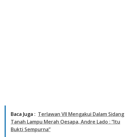
Baca Juga :
Terlawan VII Mengakui Dalam Sidang
Tanah Lampu Merah Oesapa, Andre Lado : “Itu
Bukti Sempurna”