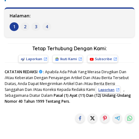
Halaman:
1
2
3
4
Tetap Terhubung Dengan Kami:
Laporkan
Ikuti Kami
Subscribe
CATATAN REDAKSI
:
Apabila Ada Pihak Yang Merasa Dirugikan Dan
/Atau Keberatan Dengan Penayangan Artikel Dan /Atau Berita Tersebut
Diatas, Anda Dapat Mengirimkan Artikel Dan /Atau Berita Berisi
Sanggahan Dan /Atau Koreksi Kepada Redaksi Kami
,
Laporkan
Sebagaimana Diatur Dalam
Pasal (1) Ayat (11) Dan (12) Undang-Undang
Nomor 40 Tahun 1999 Tentang Pers.