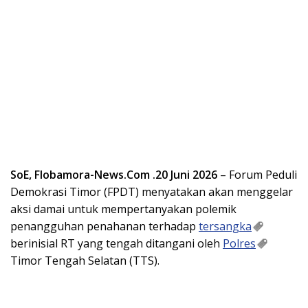
SoE, Flobamora-News.Com .20 Juni 2026
– Forum Peduli
Demokrasi Timor (FPDT) menyatakan akan menggelar
aksi damai untuk mempertanyakan polemik
penangguhan penahanan terhadap
tersangka
berinisial RT yang tengah ditangani oleh
Polres
Timor Tengah Selatan (TTS).