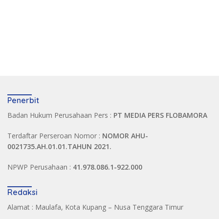
Penerbit
Badan Hukum Perusahaan Pers :
PT MEDIA PERS FLOBAMORA
Terdaftar Perseroan Nomor :
NOMOR AHU-
0021735.AH.01.01.TAHUN 2021.
NPWP Perusahaan :
41.978.086.1-922.000
Redaksi
Alamat : Maulafa, Kota Kupang – Nusa Tenggara Timur