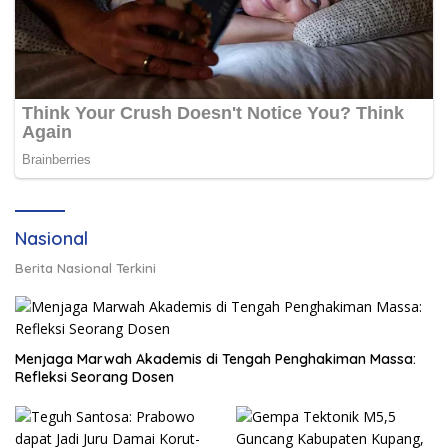
Nasional
Berita Nasional Terkini
Menjaga Marwah Akademis di Tengah Penghakiman Massa:
Refleksi Seorang Dosen