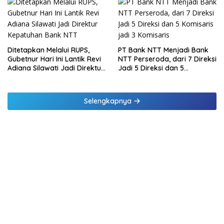
di Lampung dan Tinjau
Samsat Rajabasa
Ditetapkan Melalui RUPS,
PT Bank NTT Menjadi Bank
Gubetnur Hari Ini Lantik Revi
NTT Perseroda, dari 7 Direksi
Adiana Silawati Jadi Direktur
Jadi 5 Direksi dan 5
Kepatuhan Bank NTT
Komisaris jadi 3 Komisaris
Selengkapnya