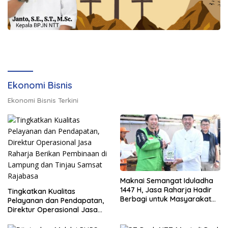
Ekonomi Bisnis
Ekonomi Bisnis Terkini
Maknai Semangat Iduladha
1447 H, Jasa Raharja Hadir
Tingkatkan Kualitas
Berbagi untuk Masyarakat
Pelayanan dan Pendapatan,
melalui Penyaluran Paket
Direktur Operasional Jasa
Daging Kurban
Raharja Berikan Pembinaan