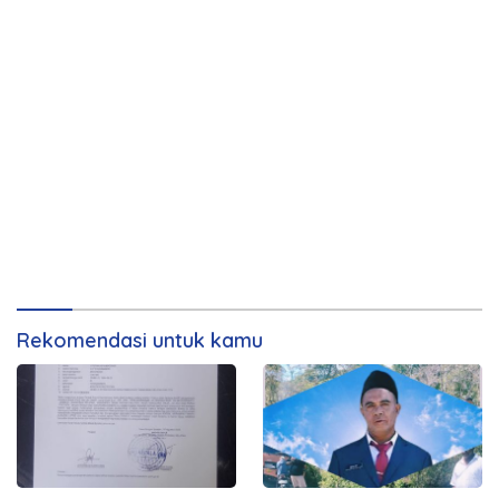
Rekomendasi untuk kamu