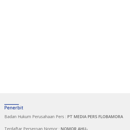
Penerbit
Badan Hukum Perusahaan Pers :
PT MEDIA PERS FLOBAMORA
Terdaftar Perseroan Nomor :
NOMOR AHU-