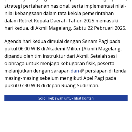
strategi pertahanan nasional, serta implementasi nilai-
nilai kebangsaan dalam tata kelola pemerintahan
dalam Retret Kepala Daerah Tahun 2025 memasuki
hari kedua, di Akmil Magelang, Sabtu 22 Pebruari 2025.
Agenda hari kedua dimulai dengan Senam Pagi pada
pukul 06.00 WIB di Akademi Militer (Akmil) Magelang,
dipandu oleh tim instruktur dari Akmil. Setelah sesi
olahraga untuk menjaga kebugaran fisik, peserta
melanjutkan dengan sarapan
dan
persiapan di tenda
masing-masing sebelum mengikuti Apel Pagi pada
pukul 07.30 WIB di depan Ruang Sudirman.
Scroll kebawah untuk lihat konten