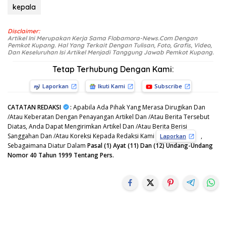
kepala
Disclaimer:
Artikel Ini Merupakan Kerja Sama Flobamora-News.Com Dengan
Pemkot Kupang. Hal Yang Terkait Dengan Tulisan, Foto, Grafis, Video,
Dan Keseluruhan Isi Artikel Menjadi Tanggung Jawab Pemkot Kupang.
Tetap Terhubung Dengan Kami:
Laporkan
Ikuti Kami
Subscribe
CATATAN REDAKSI
:
Apabila Ada Pihak Yang Merasa Dirugikan Dan
/Atau Keberatan Dengan Penayangan Artikel Dan /Atau Berita Tersebut
Diatas, Anda Dapat Mengirimkan Artikel Dan /Atau Berita Berisi
Sanggahan Dan /Atau Koreksi Kepada Redaksi Kami
,
Laporkan
Sebagaimana Diatur Dalam
Pasal (1) Ayat (11) Dan (12) Undang-Undang
Nomor 40 Tahun 1999 Tentang Pers.