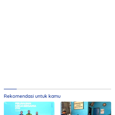
Rekomendasi untuk kamu