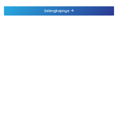
Selengkapnya