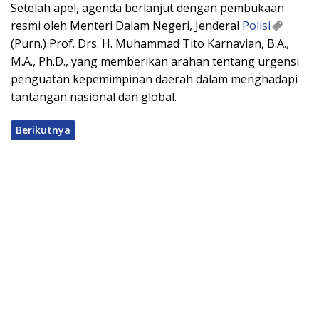
Setelah apel, agenda berlanjut dengan pembukaan
resmi oleh Menteri Dalam Negeri, Jenderal
Polisi
(Purn.) Prof. Drs. H. Muhammad Tito Karnavian, B.A.,
M.A., Ph.D., yang memberikan arahan tentang urgensi
penguatan kepemimpinan daerah dalam menghadapi
tantangan nasional dan global.
Berikutnya