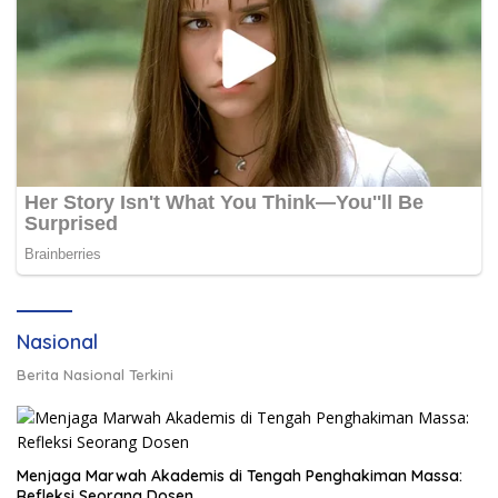
Nasional
Berita Nasional Terkini
Menjaga Marwah Akademis di Tengah Penghakiman Massa:
Refleksi Seorang Dosen