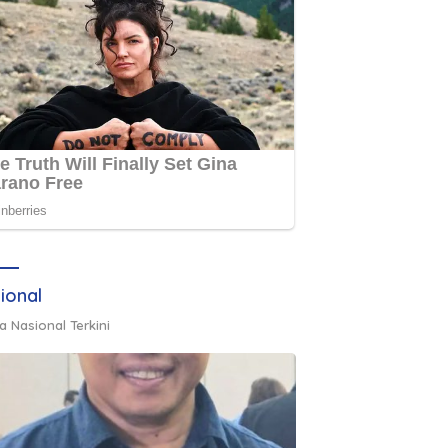
ional
a Nasional Terkini