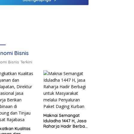
nomi Bisnis
omi Bisnis Terkini
Maknai Semangat
Iduladha 1447 H, Jasa
Raharja Hadir Berbagi
katkan Kualitas
untuk Masyarakat