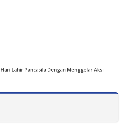
Hari Lahir Pancasila Dengan Menggelar Aksi