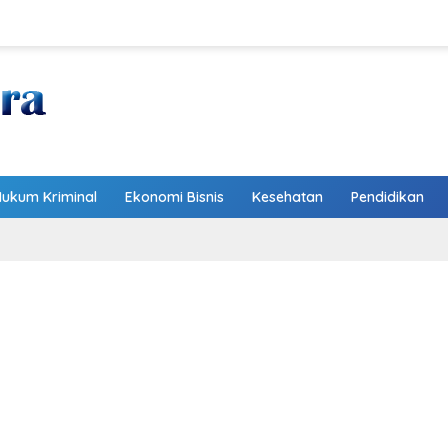
Hukum Kriminal
Ekonomi Bisnis
Kesehatan
Pendidikan