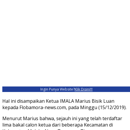
Ingin Punya Website?
Klik Disini!!!
Hal ini disampaikan Ketua IMALA Marius Bisik Luan
kepada Flobamora-news.com, pada Minggu (15/12/2019).
Menurut Marius bahwa, sejauh ini yang telah terdaftar
lima bakal calon ketua dari beberapa Kecamatan di