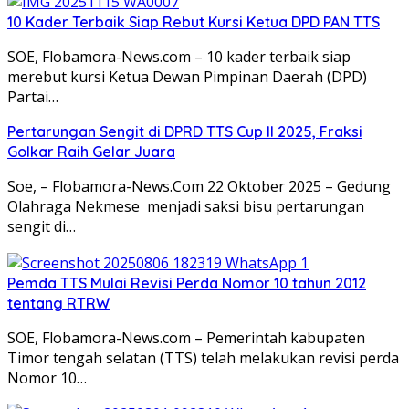
10 Kader Terbaik Siap Rebut Kursi Ketua DPD PAN TTS
SOE, Flobamora-News.com – 10 kader terbaik siap
merebut kursi Ketua Dewan Pimpinan Daerah (DPD)
Partai…
Pertarungan Sengit di DPRD TTS Cup II 2025, Fraksi
Golkar Raih Gelar Juara
Soe, – Flobamora-News.Com 22 Oktober 2025 – Gedung
Olahraga Nekmese menjadi saksi bisu pertarungan
sengit di…
Pemda TTS Mulai Revisi Perda Nomor 10 tahun 2012
tentang RTRW
SOE, Flobamora-News.com – Pemerintah kabupaten
Timor tengah selatan (TTS) telah melakukan revisi perda
Nomor 10…