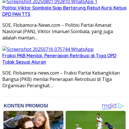
Politisi Viktor Soinbala Siap Bertarung Rebut Kursi Ketua
DPD PAN TTS
SOE, Flobamora-News.com – Politisi Partai Amanat
Nasional (PAN), Viktor Imanuel Soinbala, yang juga
adalah mantan…
Fraksi PKB Menilai, Penerapan Retribusi di Tiga OPD
Tidak Sesuai Aturan
SOE. Flobamora-news.com – Fraksi Partai Kebangkitan
Bangsa (PKB) menilai Penerapan Retrobusi di Tiga
Organisasi Perangkat…