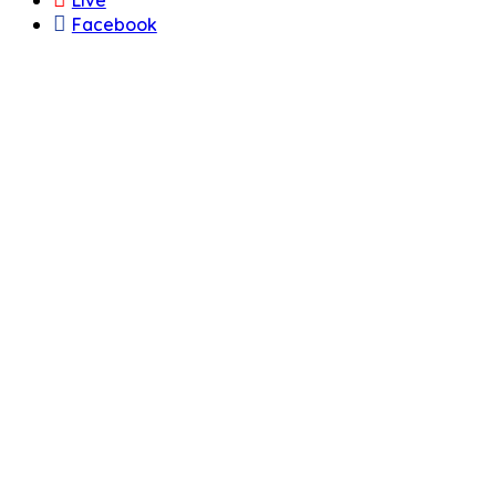
Facebook