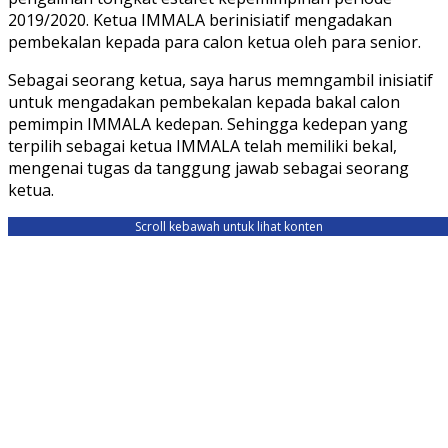
2019/2020. Ketua IMMALA berinisiatif mengadakan
pembekalan kepada para calon ketua oleh para senior.
Sebagai seorang ketua, saya harus memngambil inisiatif
untuk mengadakan pembekalan kepada bakal calon
pemimpin IMMALA kedepan. Sehingga kedepan yang
terpilih sebagai ketua IMMALA telah memiliki bekal,
mengenai tugas da tanggung jawab sebagai seorang
ketua.
Scroll kebawah untuk lihat konten