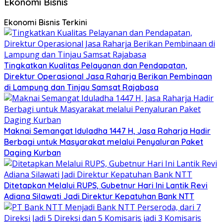
Ekonomi Bisnis
Ekonomi Bisnis Terkini
Tingkatkan Kualitas Pelayanan dan Pendapatan,
Direktur Operasional Jasa Raharja Berikan Pembinaan
di Lampung dan Tinjau Samsat Rajabasa
Maknai Semangat Iduladha 1447 H, Jasa Raharja Hadir
Berbagi untuk Masyarakat melalui Penyaluran Paket
Daging Kurban
Ditetapkan Melalui RUPS, Gubetnur Hari Ini Lantik Revi
Adiana Silawati Jadi Direktur Kepatuhan Bank NTT