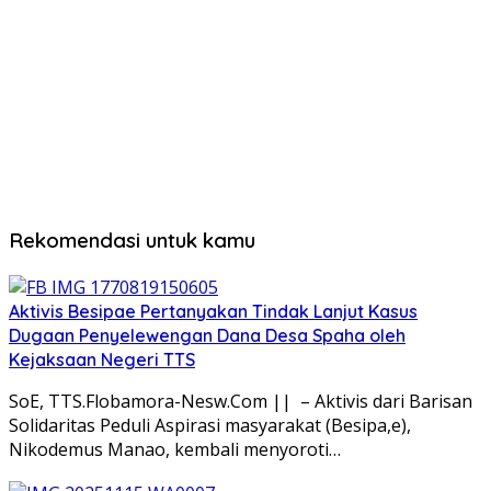
Rekomendasi untuk kamu
Aktivis Besipae Pertanyakan Tindak Lanjut Kasus
Dugaan Penyelewengan Dana Desa Spaha oleh
Kejaksaan Negeri TTS
SoE, TTS.Flobamora-Nesw.Com || – Aktivis dari Barisan
Solidaritas Peduli Aspirasi masyarakat (Besipa,e),
Nikodemus Manao, kembali menyoroti…