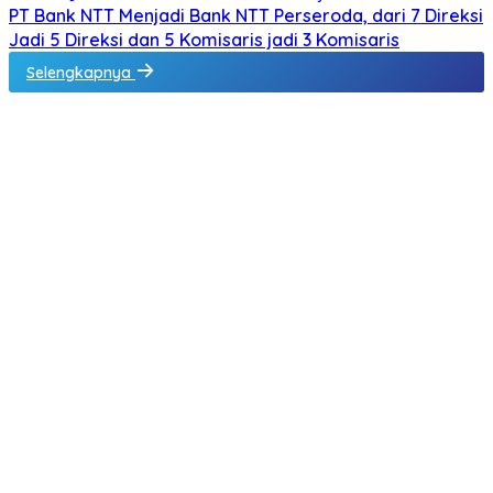
PT Bank NTT Menjadi Bank NTT Perseroda, dari 7 Direksi
Jadi 5 Direksi dan 5 Komisaris jadi 3 Komisaris
Selengkapnya