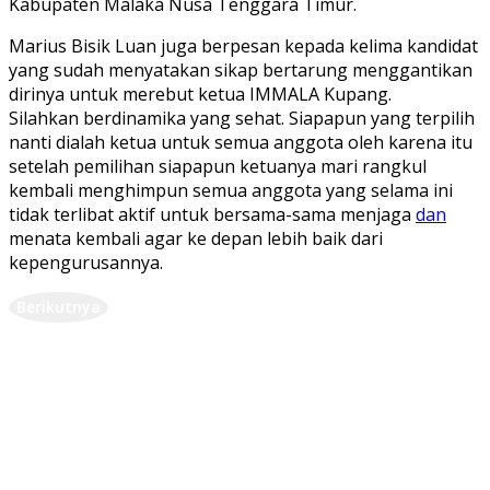
Kabupaten Malaka Nusa Tenggara Timur.
Marius Bisik Luan juga berpesan kepada kelima kandidat
yang sudah menyatakan sikap bertarung menggantikan
dirinya untuk merebut ketua IMMALA Kupang.
Silahkan berdinamika yang sehat. Siapapun yang terpilih
nanti dialah ketua untuk semua anggota oleh karena itu
setelah pemilihan siapapun ketuanya mari rangkul
kembali menghimpun semua anggota yang selama ini
tidak terlibat aktif untuk bersama-sama menjaga
dan
menata kembali agar ke depan lebih baik dari
kepengurusannya.
Berikutnya