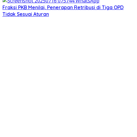
Fraksi PKB Menilai, Penerapan Retribusi di Tiga OPD
Tidak Sesuai Aturan