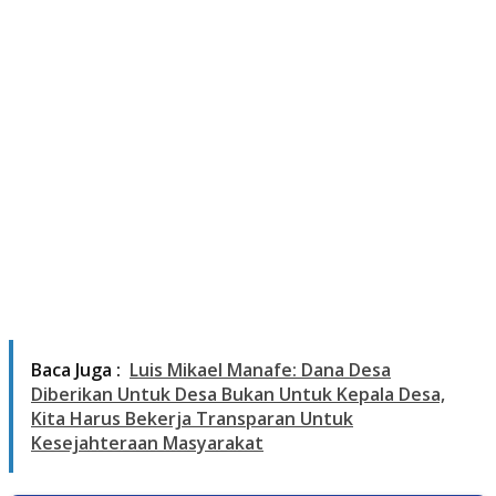
Baca Juga :
Luis Mikael Manafe: Dana Desa
Diberikan Untuk Desa Bukan Untuk Kepala Desa,
Kita Harus Bekerja Transparan Untuk
Kesejahteraan Masyarakat