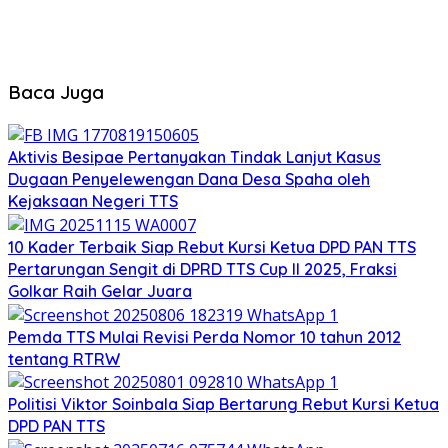
Baca Juga
Aktivis Besipae Pertanyakan Tindak Lanjut Kasus
Dugaan Penyelewengan Dana Desa Spaha oleh
Kejaksaan Negeri TTS
10 Kader Terbaik Siap Rebut Kursi Ketua DPD PAN TTS
Pertarungan Sengit di DPRD TTS Cup II 2025, Fraksi
Golkar Raih Gelar Juara
Pemda TTS Mulai Revisi Perda Nomor 10 tahun 2012
tentang RTRW
Politisi Viktor Soinbala Siap Bertarung Rebut Kursi Ketua
DPD PAN TTS