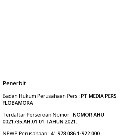
Penerbit
Badan Hukum Perusahaan Pers :
PT MEDIA PERS
FLOBAMORA
Terdaftar Perseroan Nomor :
NOMOR AHU-
0021735.AH.01.01.TAHUN 2021.
NPWP Perusahaan :
41.978.086.1-922.000