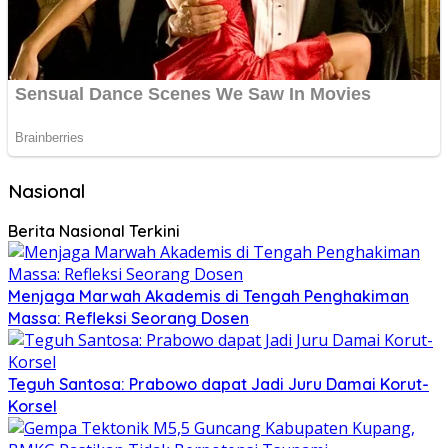
Nasional
Berita Nasional Terkini
Menjaga Marwah Akademis di Tengah Penghakiman
Massa: Refleksi Seorang Dosen
Teguh Santosa: Prabowo dapat Jadi Juru Damai Korut-
Korsel