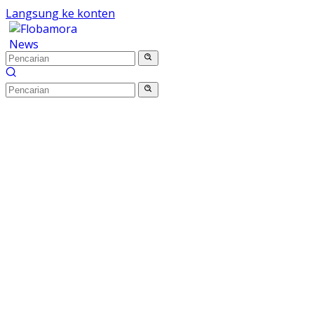
Langsung ke konten