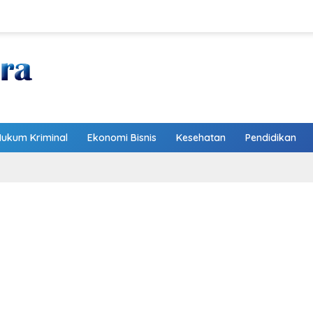
Hukum Kriminal
Ekonomi Bisnis
Kesehatan
Pendidikan