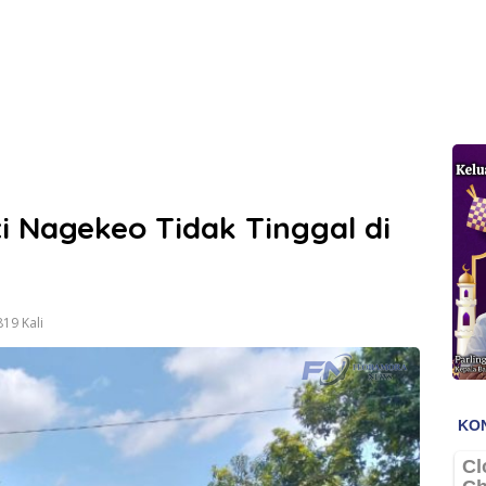
 Nagekeo Tidak Tinggal di
19 Kali