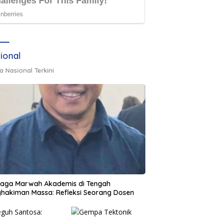
ional
a Nasional Terkini
jaga Marwah Akademis di Tengah
hakiman Massa: Refleksi Seorang Dosen