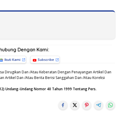
rhubung Dengan Kami:
Ikuti Kami
Subscribe
sa Dirugikan Dan /Atau Keberatan Dengan Penayangan Artikel Dan
n Artikel Dan /Atau Berita Berisi Sanggahan Dan /Atau Koreksi
n (12) Undang-Undang Nomor 40 Tahun 1999 Tentang Pers.