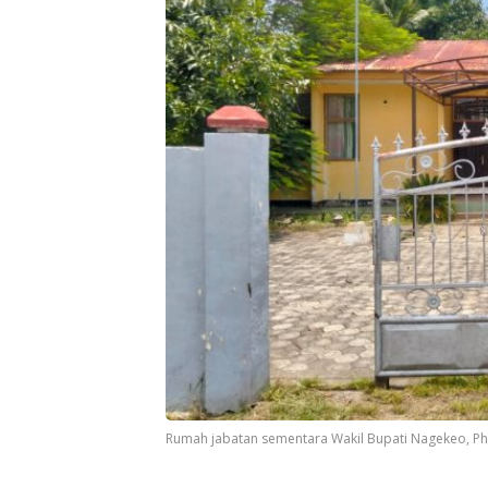
Rumah jabatan sementara Wakil Bupati Nagekeo, 